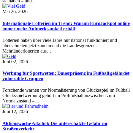
sie haben – und…
Mai 26, 2026
Internationale Lotterien im Trend: Warum EuroJackpot online
immer mehr Aufmerksamkeit erhält
Lotterien haben über viele Jahre nur national funktioniert und
überschreiten jetzt zunehmend die Landesgrenzen.
Mehrländerlotterien aus…
Juni 02, 2026
Werbung für Sportwetten: Dauerpräsenz im Fußball gefährdet
vulnerable Gruppen
Forschende warnen vor Normalisierung von Glücksspiel im Fußball
Glücksspielwerbung gehört im Profifußball inzwischen zum
Normalzustand –…
Juni 12, 2026
Aktionswoche Alkohol: Die unterschätzte Gefahr im
Straßenverkehr