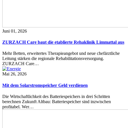
Juni 01, 2026
ZURZACH Care baut die etablierte Rehaklinik Limmattal aus
Mehr Betten, erweitertes Therapieangebot und neue chefärztliche
Leitung stärken die regionale Rehabilitationsversorgung.
ZURZACH Care…
Mai 26, 2026
Mit dem Solarstromspeicher Geld verdienen
Die Wirtschaftlichkeit des Batteriespeichers in drei Schritten
berechnen Zukunft Altbau: Batteriespeicher sind inzwischen
profitabel. Wer…