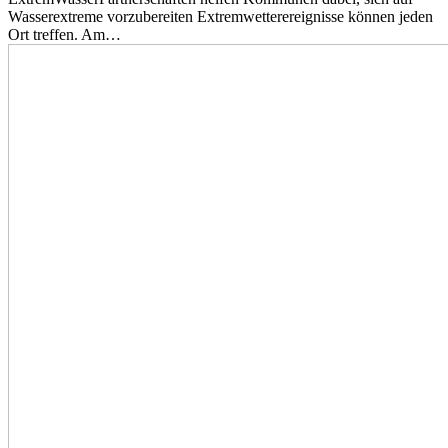
Wasserextreme vorzubereiten Extremwetterereignisse können jeden
Ort treffen. Am…