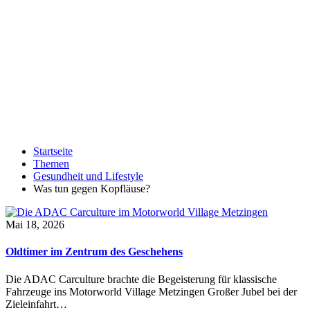
Startseite
Themen
Gesundheit und Lifestyle
Was tun gegen Kopfläuse?
Mai 18, 2026
Oldtimer im Zentrum des Geschehens
Die ADAC Carculture brachte die Begeisterung für klassische
Fahrzeuge ins Motorworld Village Metzingen Großer Jubel bei der
Zieleinfahrt…