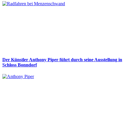
Der Künstler Anthony Piper führt durch seine Ausstellung in
Schloss Bonndorf