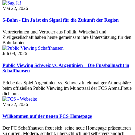
Mai 22, 2026
S-Bahn - Ein Ja ist ein Signal für die Zukunft der Region
Vertreterinnen und Vertreter aus Politik, Wirtschaft und
Zivilgesellschaft haben heute gemeinsam ihre Unterstützung für den
Bahnknoten…
Juli 09, 2026
Public Viewing Schweiz vs. Argentinien – Die Fussballnacht in
Schaffhausen
Erlebe das Spiel Argentinien vs. Schweiz in einmaliger Atmosphäre
beim offiziellen Public Viewing im Munotsaal der FCS Arena.Freue
dich auf…
Mai 22, 2026
Willkommen auf der neuen FCS-Homepage
Der FC Schaffhausen freut sich, seine neue Homepage präsentieren
zu dürfen. Modern, schlicht, übersichtlich und selbstverständlich