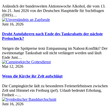
Anlässlich der bundesweiten Aktionswoche Alkohol, die vom 13.
bis 21. Juni 2026 von der Deutschen Hauptstelle für Suchtfragen
(DHS)…
Juni 16, 2026
Droht Autofahrern nach Ende des Tankrabatts der nächste
Preisschock?
Steigen die Spritpreise trotz Entspannung im Nahost-Konflikt? Der
zweimonatige Tankrabatt soll nicht verlängert werden und läuft
Ende Juni…
Mai 12, 2026
Wenn die Kirche ihr Zelt aufschlägt
Die Campingkirche lädt zu besonderen Ferienerlebnissen zwischen
Zelt und Himmel ein Freiburg (pef). Urlaub bedeutet Erholung,
Freiheit –…
Juni 16, 2026