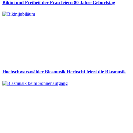
Bikini und Freiheit der Frau feiern 80 Jahre Geburtstag
Hochschwarzwälder Blosmusik Herbscht feiert die Blasmusik