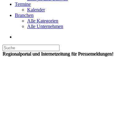
Termine
Kalender
Branchen
Alle Kategorien
Alle Unternehmen
Regionalportal und Internetzeitung für Pressemeldungen!