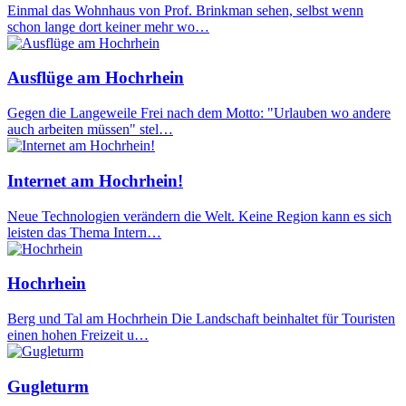
Einmal das Wohnhaus von Prof. Brinkman sehen, selbst wenn
schon lange dort keiner mehr wo…
Ausflüge am Hochrhein
Gegen die Langeweile Frei nach dem Motto: "Urlauben wo andere
auch arbeiten müssen" stel…
Internet am Hochrhein!
Neue Technologien verändern die Welt. Keine Region kann es sich
leisten das Thema Intern…
Hochrhein
Berg und Tal am Hochrhein Die Landschaft beinhaltet für Touristen
einen hohen Freizeit u…
Gugleturm