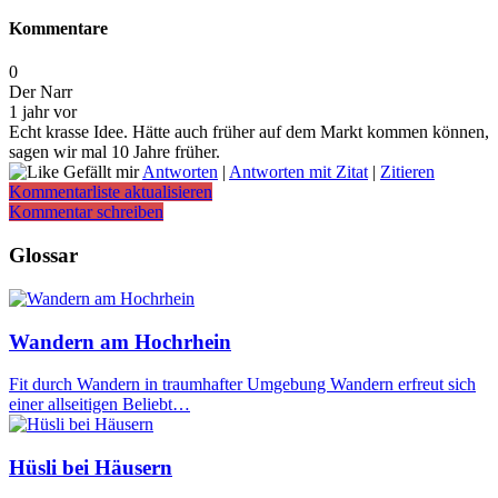
Kommentare
0
Der Narr
1 jahr vor
Echt krasse Idee. Hätte auch früher auf dem Markt kommen können,
sagen wir mal 10 Jahre früher.
Gefällt mir
Antworten
|
Antworten mit Zitat
|
Zitieren
Kommentarliste aktualisieren
Kommentar schreiben
Glossar
Wandern am Hochrhein
Fit durch Wandern in traumhafter Umgebung Wandern erfreut sich
einer allseitigen Beliebt…
Hüsli bei Häusern