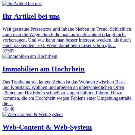
Ihr Artikel bei uns
Weit gestreute Pressetexte und Inhalte bleiben im Trend. Schließlich
kann man die Wege, durch die man aufmerksamkeit erlangt nicht
vorhersagen. Und wie kann man besser Interesse wecken, als durch
einen packenden Text. Wenn damit beim Leser schon gle…
37567
Immobilien am Hochrhein
Das Topthema seit langen Zeiten ist das Wohnen zwischen Basel
und Konstanz. Wohnen und arbeiten an unterschiedlichen Orten
können am Hochrhein schnell zu langen Fahrten führen. Hinzu
kommen, die am Hochrhein wegen Fehlens einer Umgehungsstraße,
die…
49448
Web-Content & Web-System