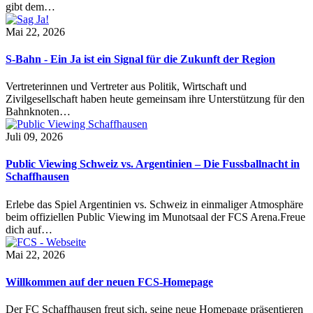
gibt dem…
Mai 22, 2026
S-Bahn - Ein Ja ist ein Signal für die Zukunft der Region
Vertreterinnen und Vertreter aus Politik, Wirtschaft und
Zivilgesellschaft haben heute gemeinsam ihre Unterstützung für den
Bahnknoten…
Juli 09, 2026
Public Viewing Schweiz vs. Argentinien – Die Fussballnacht in
Schaffhausen
Erlebe das Spiel Argentinien vs. Schweiz in einmaliger Atmosphäre
beim offiziellen Public Viewing im Munotsaal der FCS Arena.Freue
dich auf…
Mai 22, 2026
Willkommen auf der neuen FCS-Homepage
Der FC Schaffhausen freut sich, seine neue Homepage präsentieren