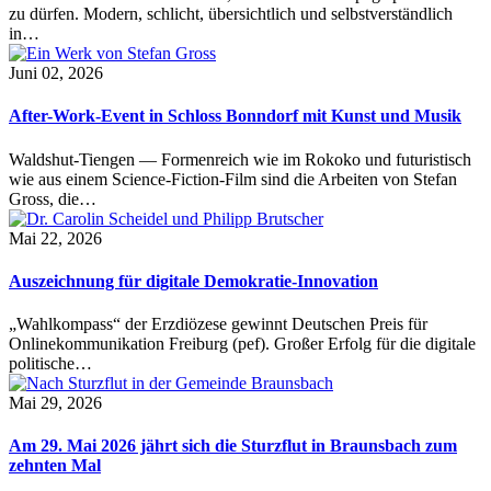
zu dürfen. Modern, schlicht, übersichtlich und selbstverständlich
in…
Juni 02, 2026
After-Work-Event in Schloss Bonndorf mit Kunst und Musik
Waldshut-Tiengen — Formenreich wie im Rokoko und futuristisch
wie aus einem Science-Fiction-Film sind die Arbeiten von Stefan
Gross, die…
Mai 22, 2026
Auszeichnung für digitale Demokratie-Innovation
„Wahlkompass“ der Erzdiözese gewinnt Deutschen Preis für
Onlinekommunikation Freiburg (pef). Großer Erfolg für die digitale
politische…
Mai 29, 2026
Am 29. Mai 2026 jährt sich die Sturzflut in Braunsbach zum
zehnten Mal