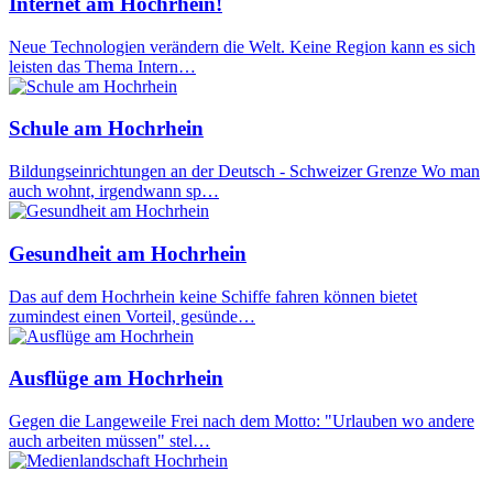
Internet am Hochrhein!
Neue Technologien verändern die Welt. Keine Region kann es sich
leisten das Thema Intern…
Schule am Hochrhein
Bildungseinrichtungen an der Deutsch - Schweizer Grenze Wo man
auch wohnt, irgendwann sp…
Gesundheit am Hochrhein
Das auf dem Hochrhein keine Schiffe fahren können bietet
zumindest einen Vorteil, gesünde…
Ausflüge am Hochrhein
Gegen die Langeweile Frei nach dem Motto: "Urlauben wo andere
auch arbeiten müssen" stel…