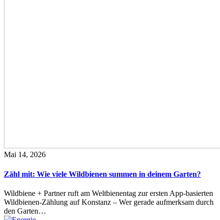
Mai 14, 2026
Zähl mit: Wie viele Wildbienen summen in deinem Garten?
Wildbiene + Partner ruft am Weltbienentag zur ersten App-basierten
Wildbienen-Zählung auf Konstanz – Wer gerade aufmerksam durch
den Garten…