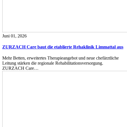
Juni 01, 2026
ZURZACH Care baut die etablierte Rehaklinik Limmattal aus
Mehr Betten, erweitertes Therapieangebot und neue chefärztliche
Leitung stärken die regionale Rehabilitationsversorgung.
ZURZACH Care…