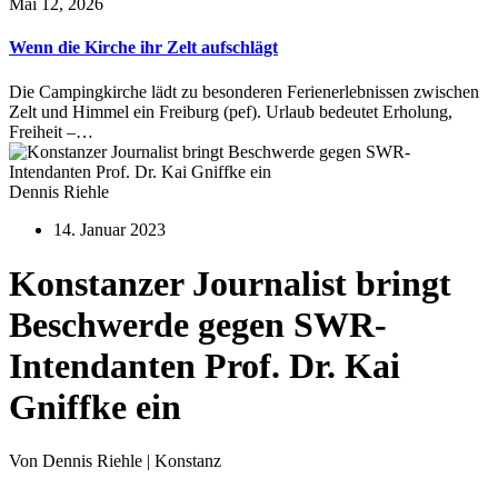
Mai 12, 2026
Wenn die Kirche ihr Zelt aufschlägt
Die Campingkirche lädt zu besonderen Ferienerlebnissen zwischen
Zelt und Himmel ein Freiburg (pef). Urlaub bedeutet Erholung,
Freiheit –…
Dennis Riehle
14. Januar 2023
Konstanzer Journalist bringt
Beschwerde gegen SWR-
Intendanten Prof. Dr. Kai
Gniffke ein
Von Dennis Riehle | Konstanz