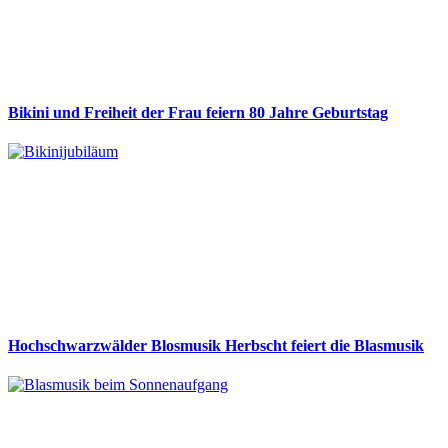
Bikini und Freiheit der Frau feiern 80 Jahre Geburtstag
Hochschwarzwälder Blosmusik Herbscht feiert die Blasmusik