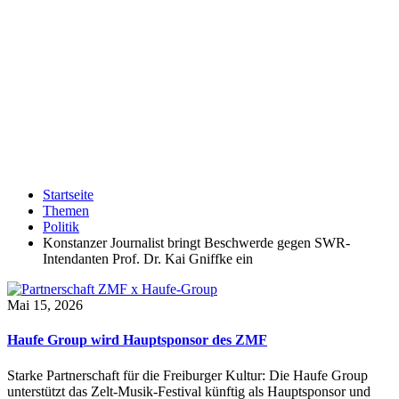
Startseite
Themen
Politik
Konstanzer Journalist bringt Beschwerde gegen SWR-
Intendanten Prof. Dr. Kai Gniffke ein
Mai 15, 2026
Haufe Group wird Hauptsponsor des ZMF
Starke Partnerschaft für die Freiburger Kultur: Die Haufe Group
unterstützt das Zelt-Musik-Festival künftig als Hauptsponsor und