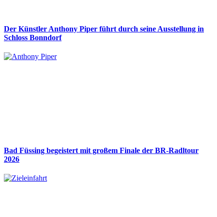
Der Künstler Anthony Piper führt durch seine Ausstellung in
Schloss Bonndorf
Bad Füssing begeistert mit großem Finale der BR-Radltour
2026