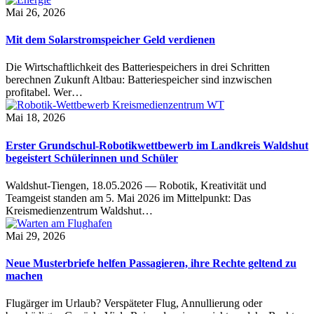
Mai 26, 2026
Mit dem Solarstromspeicher Geld verdienen
Die Wirtschaftlichkeit des Batteriespeichers in drei Schritten
berechnen Zukunft Altbau: Batteriespeicher sind inzwischen
profitabel. Wer…
Mai 18, 2026
Erster Grundschul-Robotikwettbewerb im Landkreis Waldshut
begeistert Schülerinnen und Schüler
Waldshut-Tiengen, 18.05.2026 — Robotik, Kreativität und
Teamgeist standen am 5. Mai 2026 im Mittelpunkt: Das
Kreismedienzentrum Waldshut…
Mai 29, 2026
Neue Musterbriefe helfen Passagieren, ihre Rechte geltend zu
machen
Flugärger im Urlaub? Verspäteter Flug, Annullierung oder