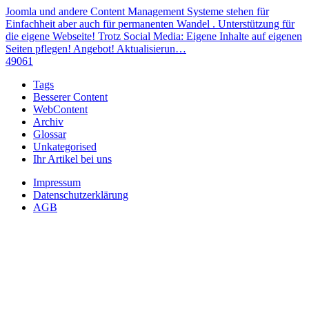
Joomla und andere Content Management Systeme stehen für
Einfachheit aber auch für permanenten Wandel . Unterstützung für
die eigene Webseite! Trotz Social Media: Eigene Inhalte auf eigenen
Seiten pflegen! Angebot! Aktualisierun…
49061
Tags
Besserer Content
WebContent
Archiv
Glossar
Unkategorised
Ihr Artikel bei uns
Impressum
Datenschutzerklärung
AGB