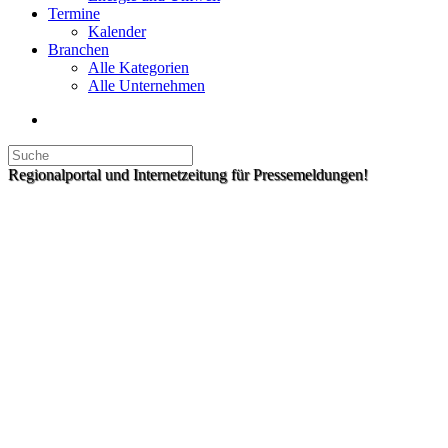
Termine
Kalender
Branchen
Alle Kategorien
Alle Unternehmen
Regionalportal und Internetzeitung für Pressemeldungen!