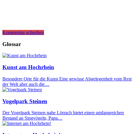
Kommentar schreiben
Glossar
Kunst am Hochrhein
Besondere Orte für die Kunst Eine gewisse Abgelegenheit vom Rest
der Welt aber auch die…
Vogelpark Steinen
Der Vogelpark Steinen nahe Lörrach bietet einen umfangreichen
Bestand an Singvögeln, Papa…