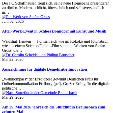
Der FC Schaffhausen freut sich, seine neue Homepage präsentieren
zu dürfen. Modern, schlicht, übersichtlich und selbstverständlich
in…
Juni 02, 2026
After-Work-Event in Schloss Bonndorf mit Kunst und Musik
Waldshut-Tiengen — Formenreich wie im Rokoko und futuristisch
wie aus einem Science-Fiction-Film sind die Arbeiten von Stefan
Gross, die…
Mai 22, 2026
Auszeichnung für digitale Demokratie-Innovation
„Wahlkompass“ der Erzdiözese gewinnt Deutschen Preis für
Onlinekommunikation Freiburg (pef). Großer Erfolg für die digitale
politische…
Mai 29, 2026
Am 29. Mai 2026 jährt sich die Sturzflut in Braunsbach zum
zehnten Mal