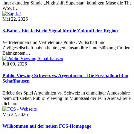
ihrer aktuellen Single „Nightshift Superstar“ kündigen Muse die The
Wow!…
Mai 22, 2026
S-Bahn - Ein Ja ist ein Signal für die Zukunft der Region
Vertreterinnen und Vertreter aus Politik, Wirtschaft und
Zivilgesellschaft haben heute gemeinsam ihre Unterstützung für den
Bahnknoten…
Juli 09, 2026
Public Viewing Schweiz vs. Argentinien – Die Fussballnacht in
Schaffhausen
Erlebe das Spiel Argentinien vs. Schweiz in einmaliger Atmosphäre
beim offiziellen Public Viewing im Munotsaal der FCS Arena.Freue
dich auf…
Mai 22, 2026
Willkommen auf der neuen FCS-Homepage