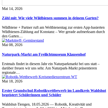
Mai 14, 2026
Zähl mit: Wie viele Wildbienen summen in deinem Garten?
Wildbiene + Partner ruft am Weltbienentag zur ersten App-basierten
Wildbienen-Zählung auf Konstanz – Wer gerade aufmerksam durch
den Garten…
Mai 08, 2026
Naturpark-Markt am Freilichtmuseum Klausenhof
Erstmals findet in diesem Jahr ein Naturparkmarkt bei uns statt –
darüber freuen wir uns sehr. Am Naturpark-Markt präsentieren
regionale…
Mai 18, 2026
Erster Grundschul-Robotikwettbewerb im Landkreis Waldshut
begeistert Schülerinnen und Schüler
Waldshut-Tiengen, 18.05.2026 — Robotik, Kreativität und