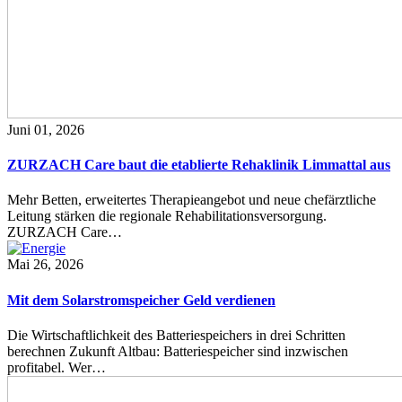
Juni 01, 2026
ZURZACH Care baut die etablierte Rehaklinik Limmattal aus
Mehr Betten, erweitertes Therapieangebot und neue chefärztliche
Leitung stärken die regionale Rehabilitationsversorgung.
ZURZACH Care…
Mai 26, 2026
Mit dem Solarstromspeicher Geld verdienen
Die Wirtschaftlichkeit des Batteriespeichers in drei Schritten
berechnen Zukunft Altbau: Batteriespeicher sind inzwischen
profitabel. Wer…