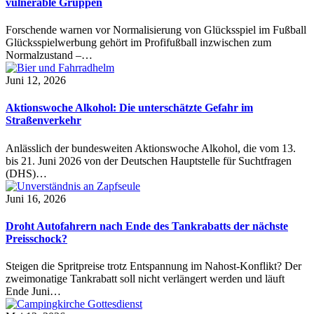
vulnerable Gruppen
Forschende warnen vor Normalisierung von Glücksspiel im Fußball
Glücksspielwerbung gehört im Profifußball inzwischen zum
Normalzustand –…
Juni 12, 2026
Aktionswoche Alkohol: Die unterschätzte Gefahr im
Straßenverkehr
Anlässlich der bundesweiten Aktionswoche Alkohol, die vom 13.
bis 21. Juni 2026 von der Deutschen Hauptstelle für Suchtfragen
(DHS)…
Juni 16, 2026
Droht Autofahrern nach Ende des Tankrabatts der nächste
Preisschock?
Steigen die Spritpreise trotz Entspannung im Nahost-Konflikt? Der
zweimonatige Tankrabatt soll nicht verlängert werden und läuft
Ende Juni…