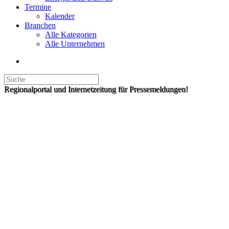
Termine
Kalender
Branchen
Alle Kategorien
Alle Unternehmen
Regionalportal und Internetzeitung für Pressemeldungen!