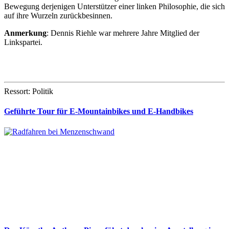
Bewegung derjenigen Unterstützer einer linken Philosophie, die sich
auf ihre Wurzeln zurückbesinnen.
Anmerkung
: Dennis Riehle war mehrere Jahre Mitglied der
Linkspartei.
Ressort: Politik
Geführte Tour für E-Mountainbikes und E-Handbikes