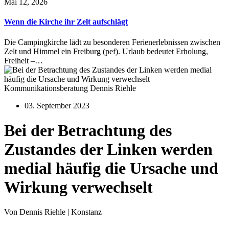
Mai 12, 2026
Wenn die Kirche ihr Zelt aufschlägt
Die Campingkirche lädt zu besonderen Ferienerlebnissen zwischen
Zelt und Himmel ein Freiburg (pef). Urlaub bedeutet Erholung,
Freiheit –…
Kommunikationsberatung Dennis Riehle
03. September 2023
Bei der Betrachtung des
Zustandes der Linken werden
medial häufig die Ursache und
Wirkung verwechselt
Von Dennis Riehle | Konstanz