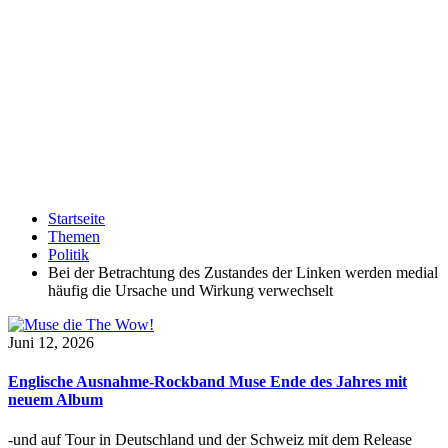
Startseite
Themen
Politik
Bei der Betrachtung des Zustandes der Linken werden medial
häufig die Ursache und Wirkung verwechselt
Juni 12, 2026
Englische Ausnahme-Rockband Muse Ende des Jahres mit
neuem Album
-und auf Tour in Deutschland und der Schweiz mit dem Release