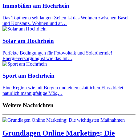
Immobilien am Hochrhein
Das Topthema seit langen Zeiten ist das Wohnen zwischen Basel
und Konstanz. Wohnen und ar…
Solar am Hochrhein
Perfekte Bedingungen für Fotovoltaik und Solarthermie!
Energieversorgung ist wie das Int…
Sport am Hochrhein
Eine Region wie mit Bergen und einem stattlichen Fluss bietet
natürlich mannigfaltige Mög…
Weitere Nachrichten
Grundlagen Online Marketing: Die