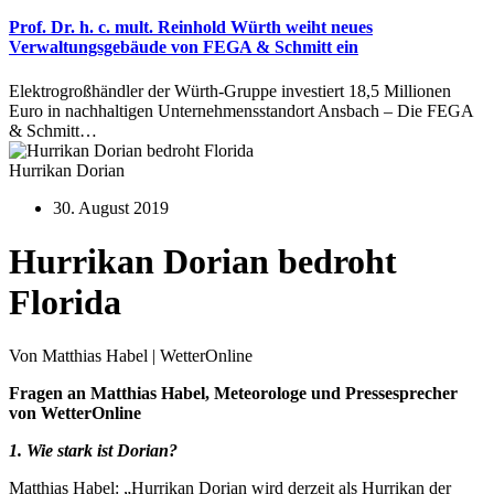
Prof. Dr. h. c. mult. Reinhold Würth weiht neues
Verwaltungsgebäude von FEGA & Schmitt ein
Elektrogroßhändler der Würth-Gruppe investiert 18,5 Millionen
Euro in nachhaltigen Unternehmensstandort Ansbach – Die FEGA
& Schmitt…
Hurrikan Dorian
30. August 2019
Hurrikan Dorian bedroht
Florida
Von Matthias Habel | WetterOnline
Fragen an Matthias Habel, Meteorologe und Pressesprecher
von WetterOnline
1. Wie stark ist Dorian?
Matthias Habel: „Hurrikan Dorian wird derzeit als Hurrikan der