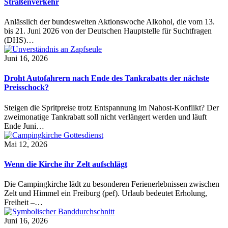
Straßenverkehr
Anlässlich der bundesweiten Aktionswoche Alkohol, die vom 13.
bis 21. Juni 2026 von der Deutschen Hauptstelle für Suchtfragen
(DHS)…
Juni 16, 2026
Droht Autofahrern nach Ende des Tankrabatts der nächste
Preisschock?
Steigen die Spritpreise trotz Entspannung im Nahost-Konflikt? Der
zweimonatige Tankrabatt soll nicht verlängert werden und läuft
Ende Juni…
Mai 12, 2026
Wenn die Kirche ihr Zelt aufschlägt
Die Campingkirche lädt zu besonderen Ferienerlebnissen zwischen
Zelt und Himmel ein Freiburg (pef). Urlaub bedeutet Erholung,
Freiheit –…
Juni 16, 2026