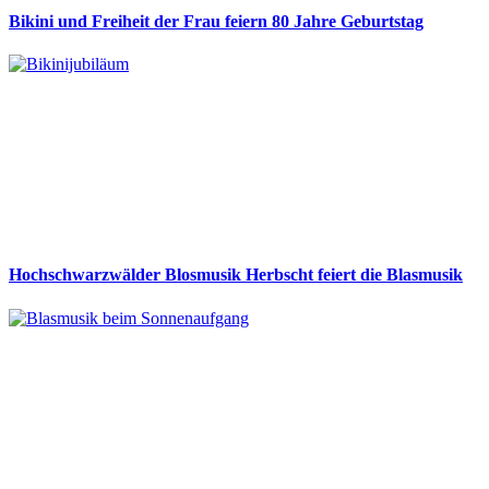
Bikini und Freiheit der Frau feiern 80 Jahre Geburtstag
Hochschwarzwälder Blosmusik Herbscht feiert die Blasmusik