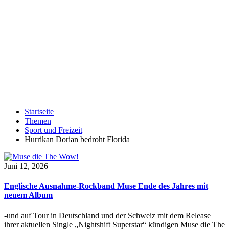
Startseite
Themen
Sport und Freizeit
Hurrikan Dorian bedroht Florida
Juni 12, 2026
Englische Ausnahme-Rockband Muse Ende des Jahres mit
neuem Album
-und auf Tour in Deutschland und der Schweiz mit dem Release
ihrer aktuellen Single „Nightshift Superstar“ kündigen Muse die The