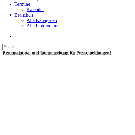
Termine
Kalender
Branchen
Alle Kategorien
Alle Unternehmen
Regionalportal und Internetzeitung für Pressemeldungen!