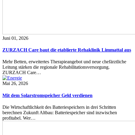
Juni 01, 2026
ZURZACH Care baut die etablierte Rehaklinik Limmattal aus
Mehr Betten, erweitertes Therapieangebot und neue chefärztliche
Leitung stärken die regionale Rehabilitationsversorgung.
ZURZACH Care…
Mai 26, 2026
Mit dem Solarstromspeicher Geld verdienen
Die Wirtschaftlichkeit des Batteriespeichers in drei Schritten
berechnen Zukunft Altbau: Batteriespeicher sind inzwischen
profitabel. Wer…