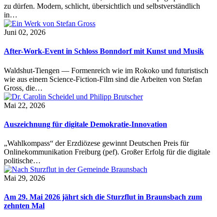
zu dürfen. Modern, schlicht, übersichtlich und selbstverständlich
in…
Juni 02, 2026
After-Work-Event in Schloss Bonndorf mit Kunst und Musik
Waldshut-Tiengen — Formenreich wie im Rokoko und futuristisch
wie aus einem Science-Fiction-Film sind die Arbeiten von Stefan
Gross, die…
Mai 22, 2026
Auszeichnung für digitale Demokratie-Innovation
„Wahlkompass“ der Erzdiözese gewinnt Deutschen Preis für
Onlinekommunikation Freiburg (pef). Großer Erfolg für die digitale
politische…
Mai 29, 2026
Am 29. Mai 2026 jährt sich die Sturzflut in Braunsbach zum
zehnten Mal