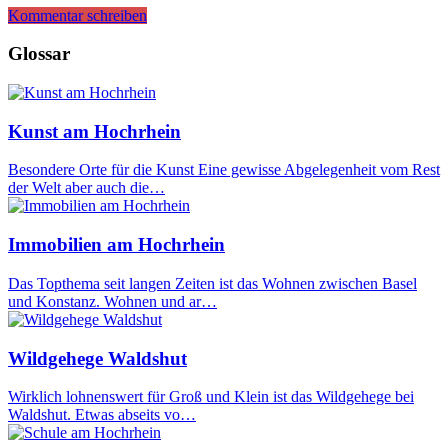
Kommentar schreiben
Glossar
Kunst am Hochrhein
Besondere Orte für die Kunst Eine gewisse Abgelegenheit vom Rest
der Welt aber auch die…
Immobilien am Hochrhein
Das Topthema seit langen Zeiten ist das Wohnen zwischen Basel
und Konstanz. Wohnen und ar…
Wildgehege Waldshut
Wirklich lohnenswert für Groß und Klein ist das Wildgehege bei
Waldshut. Etwas abseits vo…