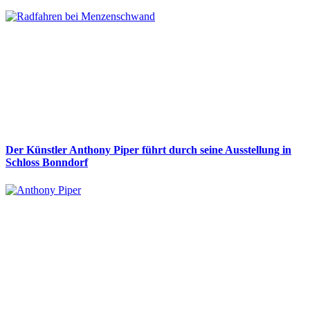
Der Künstler Anthony Piper führt durch seine Ausstellung in
Schloss Bonndorf