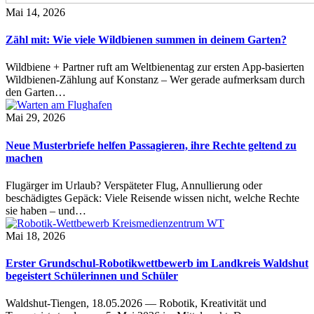
Mai 14, 2026
Zähl mit: Wie viele Wildbienen summen in deinem Garten?
Wildbiene + Partner ruft am Weltbienentag zur ersten App-basierten
Wildbienen-Zählung auf Konstanz – Wer gerade aufmerksam durch
den Garten…
Mai 29, 2026
Neue Musterbriefe helfen Passagieren, ihre Rechte geltend zu
machen
Flugärger im Urlaub? Verspäteter Flug, Annullierung oder
beschädigtes Gepäck: Viele Reisende wissen nicht, welche Rechte
sie haben – und…
Mai 18, 2026
Erster Grundschul-Robotikwettbewerb im Landkreis Waldshut
begeistert Schülerinnen und Schüler
Waldshut-Tiengen, 18.05.2026 — Robotik, Kreativität und