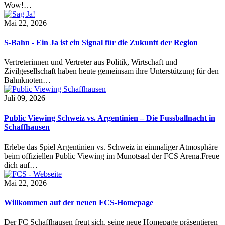
Wow!…
Mai 22, 2026
S-Bahn - Ein Ja ist ein Signal für die Zukunft der Region
Vertreterinnen und Vertreter aus Politik, Wirtschaft und
Zivilgesellschaft haben heute gemeinsam ihre Unterstützung für den
Bahnknoten…
Juli 09, 2026
Public Viewing Schweiz vs. Argentinien – Die Fussballnacht in
Schaffhausen
Erlebe das Spiel Argentinien vs. Schweiz in einmaliger Atmosphäre
beim offiziellen Public Viewing im Munotsaal der FCS Arena.Freue
dich auf…
Mai 22, 2026
Willkommen auf der neuen FCS-Homepage
Der FC Schaffhausen freut sich, seine neue Homepage präsentieren