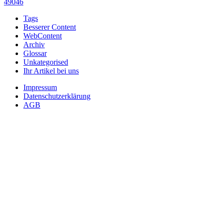
49046
Tags
Besserer Content
WebContent
Archiv
Glossar
Unkategorised
Ihr Artikel bei uns
Impressum
Datenschutzerklärung
AGB