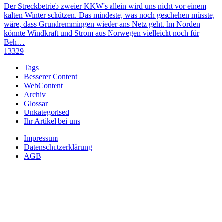
Der Streckbetrieb zweier KKW's allein wird uns nicht vor einem
kalten Winter schützen. Das mindeste, was noch geschehen müsste,
wäre, dass Grundremmingen wieder ans Netz geht. Im Norden
könnte Windkraft und Strom aus Norwegen vielleicht noch für
Beh…
13329
Tags
Besserer Content
WebContent
Archiv
Glossar
Unkategorised
Ihr Artikel bei uns
Impressum
Datenschutzerklärung
AGB