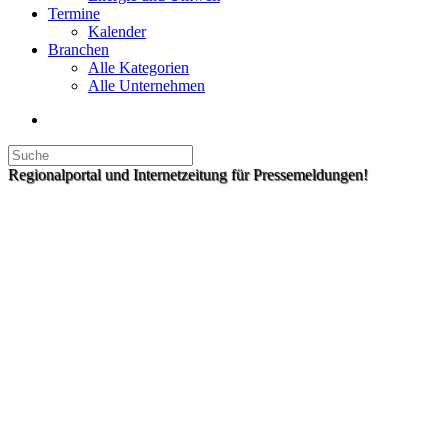
Termine
Kalender
Branchen
Alle Kategorien
Alle Unternehmen
Regionalportal und Internetzeitung für Pressemeldungen!