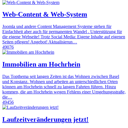
Web-Content & Web-System
Joomla und andere Content Management Systeme stehen für
Einfachheit aber auch für permanenten Wandel . Unterstützung für
die eigene Webseite! Trotz Social Media: Eigene Inhalte auf eigenen
Seiten pflegen! Angebot! Aktualisierun…
49076
Immobilien am Hochrhein
Das Topthema seit langen Zeiten ist das Wohnen zwischen Basel
und Konstanz. Wohnen und arbeiten an unterschiedlichen Orten
können am Hochrhein schnell zu langen Fahrten führen. Hinzu
kommen, die am Hochrhein wegen Fehlens einer Umgehungsstraße,
die…
49456
Laufzeitveränderungen jetzt!