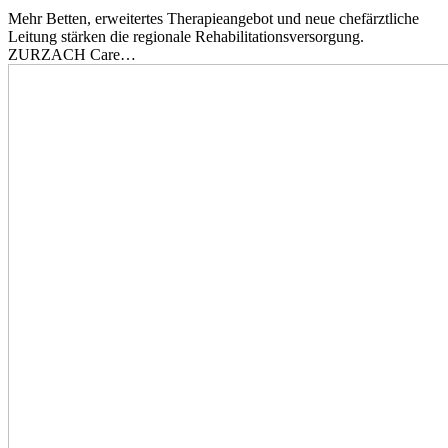
Mehr Betten, erweitertes Therapieangebot und neue chefärztliche
Leitung stärken die regionale Rehabilitationsversorgung.
ZURZACH Care…