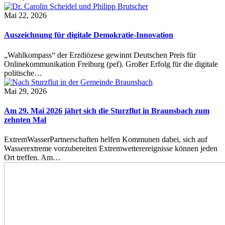
Mai 22, 2026
Auszeichnung für digitale Demokratie-Innovation
„Wahlkompass“ der Erzdiözese gewinnt Deutschen Preis für
Onlinekommunikation Freiburg (pef). Großer Erfolg für die digitale
politische…
Mai 29, 2026
Am 29. Mai 2026 jährt sich die Sturzflut in Braunsbach zum
zehnten Mal
ExtremWasserPartnerschaften helfen Kommunen dabei, sich auf
Wasserextreme vorzubereiten Extremwetterereignisse können jeden
Ort treffen. Am…