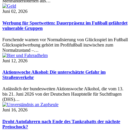
Mehrländerlotterien aus…
Juni 02, 2026
Werbung für Sportwetten: Dauerpräsenz im Fußball gefährdet
vulnerable Gruppen
Forschende warnen vor Normalisierung von Glücksspiel im Fußball
Glücksspielwerbung gehört im Profifußball inzwischen zum
Normalzustand –…
Juni 12, 2026
Aktionswoche Alkohol: Die unterschätzte Gefahr im
Straßenverkehr
Anlässlich der bundesweiten Aktionswoche Alkohol, die vom 13.
bis 21. Juni 2026 von der Deutschen Hauptstelle für Suchtfragen
(DHS)…
Juni 16, 2026
Droht Autofahrern nach Ende des Tankrabatts der nächste
Preisschock?