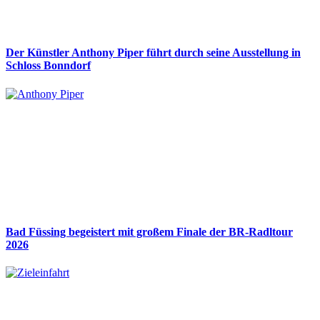
Der Künstler Anthony Piper führt durch seine Ausstellung in
Schloss Bonndorf
Bad Füssing begeistert mit großem Finale der BR-Radltour
2026