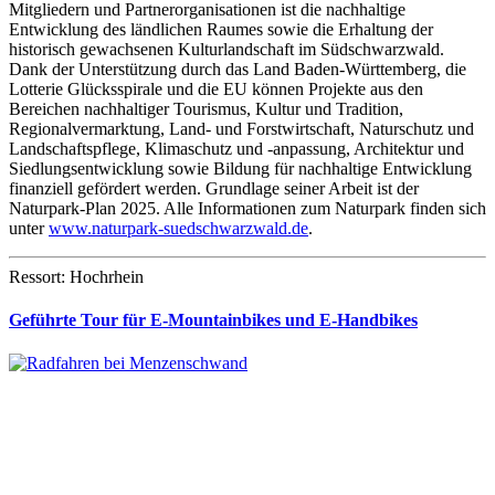
Mitgliedern und Partnerorganisationen ist die nachhaltige
Entwicklung des ländlichen Raumes sowie die Erhaltung der
historisch gewachsenen Kulturlandschaft im Südschwarzwald.
Dank der Unterstützung durch das Land Baden-Württemberg, die
Lotterie Glücksspirale und die EU können Projekte aus den
Bereichen nachhaltiger Tourismus, Kultur und Tradition,
Regionalvermarktung, Land- und Forstwirtschaft, Naturschutz und
Landschaftspflege, Klimaschutz und -anpassung, Architektur und
Siedlungsentwicklung sowie Bildung für nachhaltige Entwicklung
finanziell gefördert werden. Grundlage seiner Arbeit ist der
Naturpark-Plan 2025. Alle Informationen zum Naturpark finden sich
unter
www.naturpark-suedschwarzwald.de
.
Ressort: Hochrhein
Geführte Tour für E-Mountainbikes und E-Handbikes