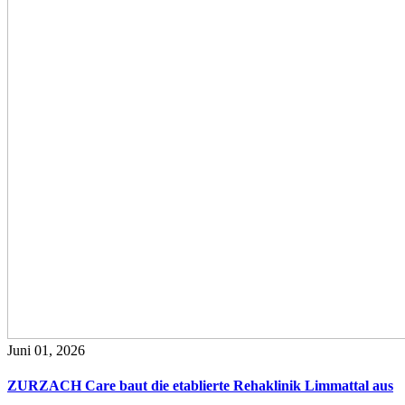
Juni 01, 2026
ZURZACH Care baut die etablierte Rehaklinik Limmattal aus