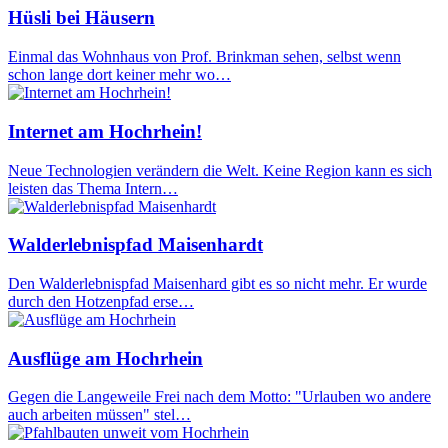
Hüsli bei Häusern
Einmal das Wohnhaus von Prof. Brinkman sehen, selbst wenn
schon lange dort keiner mehr wo…
Internet am Hochrhein!
Neue Technologien verändern die Welt. Keine Region kann es sich
leisten das Thema Intern…
Walderlebnispfad Maisenhardt
Den Walderlebnispfad Maisenhard gibt es so nicht mehr. Er wurde
durch den Hotzenpfad erse…
Ausflüge am Hochrhein
Gegen die Langeweile Frei nach dem Motto: "Urlauben wo andere
auch arbeiten müssen" stel…