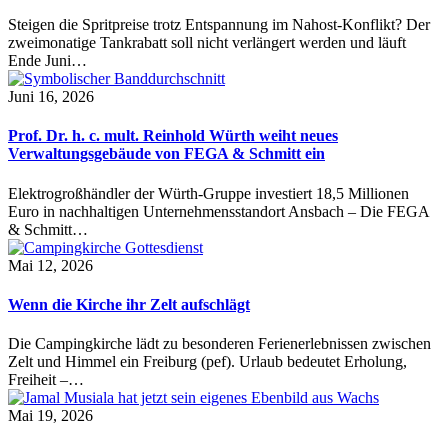
Steigen die Spritpreise trotz Entspannung im Nahost-Konflikt? Der
zweimonatige Tankrabatt soll nicht verlängert werden und läuft
Ende Juni…
Juni 16, 2026
Prof. Dr. h. c. mult. Reinhold Würth weiht neues
Verwaltungsgebäude von FEGA & Schmitt ein
Elektrogroßhändler der Würth-Gruppe investiert 18,5 Millionen
Euro in nachhaltigen Unternehmensstandort Ansbach – Die FEGA
& Schmitt…
Mai 12, 2026
Wenn die Kirche ihr Zelt aufschlägt
Die Campingkirche lädt zu besonderen Ferienerlebnissen zwischen
Zelt und Himmel ein Freiburg (pef). Urlaub bedeutet Erholung,
Freiheit –…
Mai 19, 2026