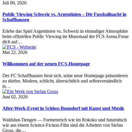
Juli 09, 2026
Public Viewing Schweiz vs. Argentinien – Die Fussballnacht in
Schaffhausen
Erlebe das Spiel Argentinien vs. Schweiz in einmaliger Atmosphäre
beim offiziellen Public Viewing im Munotsaal der FCS Arena.Freue
dich auf…
Mai 22, 2026
Willkommen auf der neuen FCS-Homepage
Der FC Schaffhausen freut sich, seine neue Homepage präsentieren
zu dürfen. Modern, schlicht, übersichtlich und selbstverständlich
in…
Juni 02, 2026
After-Work-Event in Schloss Bonndorf mit Kunst und Musik
Waldshut-Tiengen — Formenreich wie im Rokoko und futuristisch
wie aus einem Science-Fiction-Film sind die Arbeiten von Stefan
Gross, die…