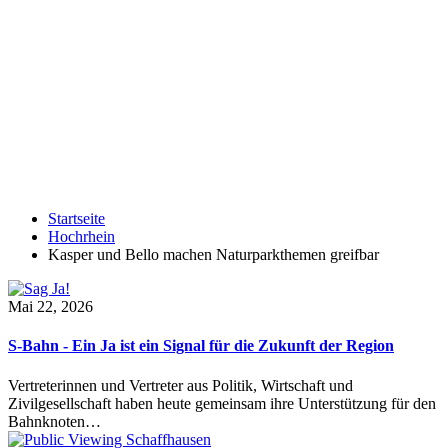
Startseite
Hochrhein
Kasper und Bello machen Naturparkthemen greifbar
Mai 22, 2026
S-Bahn - Ein Ja ist ein Signal für die Zukunft der Region
Vertreterinnen und Vertreter aus Politik, Wirtschaft und
Zivilgesellschaft haben heute gemeinsam ihre Unterstützung für den
Bahnknoten…