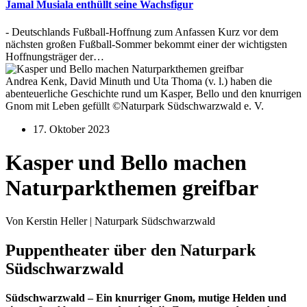
Jamal Musiala enthüllt seine Wachsfigur
- Deutschlands Fußball-Hoffnung zum Anfassen Kurz vor dem
nächsten großen Fußball-Sommer bekommt einer der wichtigsten
Hoffnungsträger der…
Andrea Kenk, David Minuth und Uta Thoma (v. l.) haben die
abenteuerliche Geschichte rund um Kasper, Bello und den knurrigen
Gnom mit Leben gefüllt ©Naturpark Südschwarzwald e. V.
17. Oktober 2023
Kasper und Bello machen
Naturparkthemen greifbar
Von Kerstin Heller | Naturpark Südschwarzwald
Puppentheater über den Naturpark
Südschwarzwald
Südschwarzwald – Ein knurriger Gnom, mutige Helden und