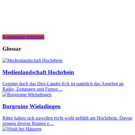
Kommentar schreiben
Glossar
Medienlandschaft Hochrhein
Geprägt duch das Drei-Länder-Eck ist natürlich das Angebot an
Radio, Zeitungen und Fernse…
Burgruine Wieladingen
Ritter haben sich zuweilen recht wohl gefühlt am Hochrhein. Davon
zeugen diverse Ruinen e…