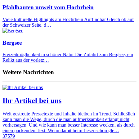
Pfahlbauten unweit vom Hochrhein
Viele kulturelle Highlights am Hochrhein Auffindbar Gleich ob auf
der Schweizer Seite, d…
Bergsee
Freizeitmöglichkeit in schöner Natur Die Zufahrt zum Bergsee, ein
Relikt aus der vorletz…
Weitere Nachrichten
Ihr Artikel bei uns
Weit gestreute Pressetexte und Inhalte bleiben im Trend. Schließlich
kann man die Wege, durch die man aufmerksamkeit erlangt nicht
vorhersagen. Und wie kann man besser Interesse wecken, als durch
einen packenden Text. Wenn damit beim Leser schon gle…
37579