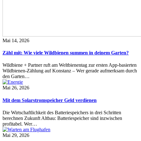
Mai 14, 2026
Zähl mit: Wie viele Wildbienen summen in deinem Garten?
Wildbiene + Partner ruft am Weltbienentag zur ersten App-basierten
Wildbienen-Zählung auf Konstanz – Wer gerade aufmerksam durch
den Garten…
Mai 26, 2026
Mit dem Solarstromspeicher Geld verdienen
Die Wirtschaftlichkeit des Batteriespeichers in drei Schritten
berechnen Zukunft Altbau: Batteriespeicher sind inzwischen
profitabel. Wer…
Mai 29, 2026