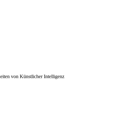
iten von Künstlicher Intelligenz