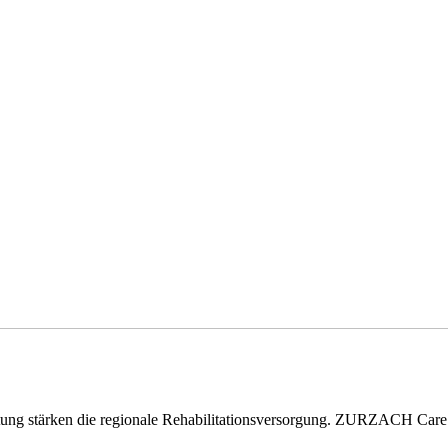
eitung stärken die regionale Rehabilitationsversorgung. ZURZACH Ca