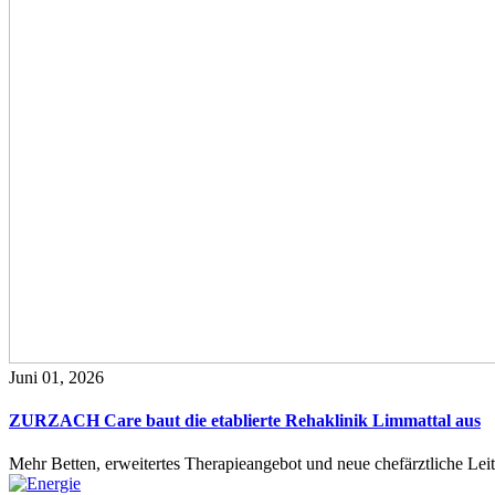
Juni 01, 2026
ZURZACH Care baut die etablierte Rehaklinik Limmattal aus
Mehr Betten, erweitertes Therapieangebot und neue chefärztliche L