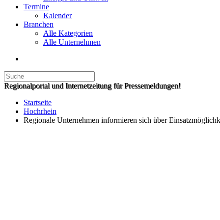
Termine
Kalender
Branchen
Alle Kategorien
Alle Unternehmen
Regionalportal und Internetzeitung für Pressemeldungen!
Startseite
Hochrhein
Regionale Unternehmen informieren sich über Einsatzmöglichke