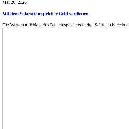
Mai 26, 2026
Mit dem Solarstromspeicher Geld verdienen
Die Wirtschaftlichkeit des Batteriespeichers in drei Schritten berech