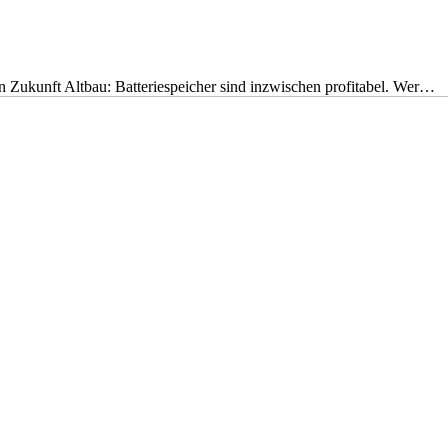
nen Zukunft Altbau: Batteriespeicher sind inzwischen profitabel. Wer…