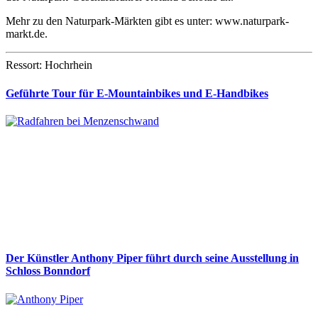
Mehr zu den Naturpark-Märkten gibt es unter: www.naturpark-
markt.de.
Ressort: Hochrhein
Geführte Tour für E-Mountainbikes und E-Handbikes
Der Künstler Anthony Piper führt durch seine Ausstellung in
Schloss Bonndorf