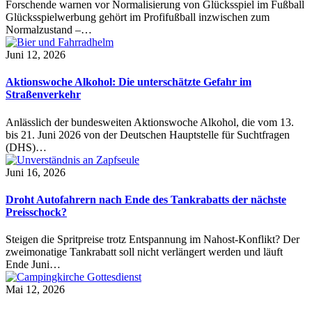
Forschende warnen vor Normalisierung von Glücksspiel im Fußball
Glücksspielwerbung gehört im Profifußball inzwischen zum
Normalzustand –…
Juni 12, 2026
Aktionswoche Alkohol: Die unterschätzte Gefahr im
Straßenverkehr
Anlässlich der bundesweiten Aktionswoche Alkohol, die vom 13.
bis 21. Juni 2026 von der Deutschen Hauptstelle für Suchtfragen
(DHS)…
Juni 16, 2026
Droht Autofahrern nach Ende des Tankrabatts der nächste
Preisschock?
Steigen die Spritpreise trotz Entspannung im Nahost-Konflikt? Der
zweimonatige Tankrabatt soll nicht verlängert werden und läuft
Ende Juni…
Mai 12, 2026