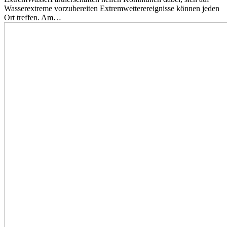
Wasserextreme vorzubereiten Extremwetterereignisse können jeden
Ort treffen. Am…