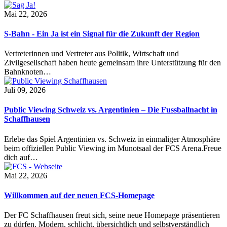
Mai 22, 2026
S-Bahn - Ein Ja ist ein Signal für die Zukunft der Region
Vertreterinnen und Vertreter aus Politik, Wirtschaft und
Zivilgesellschaft haben heute gemeinsam ihre Unterstützung für den
Bahnknoten…
Juli 09, 2026
Public Viewing Schweiz vs. Argentinien – Die Fussballnacht in
Schaffhausen
Erlebe das Spiel Argentinien vs. Schweiz in einmaliger Atmosphäre
beim offiziellen Public Viewing im Munotsaal der FCS Arena.Freue
dich auf…
Mai 22, 2026
Willkommen auf der neuen FCS-Homepage
Der FC Schaffhausen freut sich, seine neue Homepage präsentieren
zu dürfen. Modern, schlicht, übersichtlich und selbstverständlich