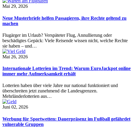
Mai 29, 2026
Neue Musterbriefe helfen Passagieren, ihre Rechte geltend zu
machen
Flugärger im Urlaub? Verspäteter Flug, Annullierung oder
beschädigtes Gepäck: Viele Reisende wissen nicht, welche Rechte
sie haben – und…
Mai 26, 2026
Internationale Lotterien im Trend: Warum EuroJackpot online
immer mehr Aufmerksamkeit erhält
Lotterien haben über viele Jahre nur national funktioniert und
überschreiten jetzt zunehmend die Landesgrenzen.
Mehrländerlotterien aus…
Juni 02, 2026
Werbung für Sportwetten: Dauerpräsenz im Fußball gefährdet
vulnerable Gruppen