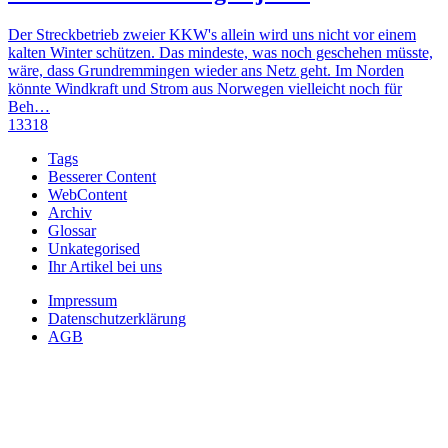
Der Streckbetrieb zweier KKW's allein wird uns nicht vor einem
kalten Winter schützen. Das mindeste, was noch geschehen müsste,
wäre, dass Grundremmingen wieder ans Netz geht. Im Norden
könnte Windkraft und Strom aus Norwegen vielleicht noch für
Beh…
13318
Tags
Besserer Content
WebContent
Archiv
Glossar
Unkategorised
Ihr Artikel bei uns
Impressum
Datenschutzerklärung
AGB