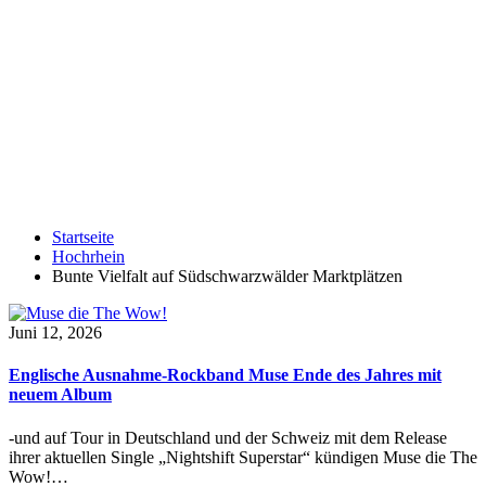
Startseite
Hochrhein
Bunte Vielfalt auf Südschwarzwälder Marktplätzen
Juni 12, 2026
Englische Ausnahme-Rockband Muse Ende des Jahres mit
neuem Album
-und auf Tour in Deutschland und der Schweiz mit dem Release
ihrer aktuellen Single „Nightshift Superstar“ kündigen Muse die The
Wow!…