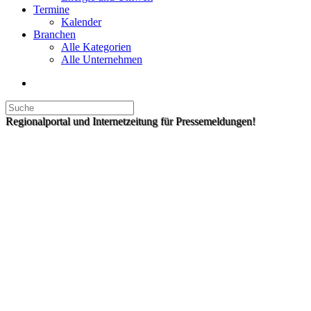
Termine
Kalender
Branchen
Alle Kategorien
Alle Unternehmen
Regionalportal und Internetzeitung für Pressemeldungen!