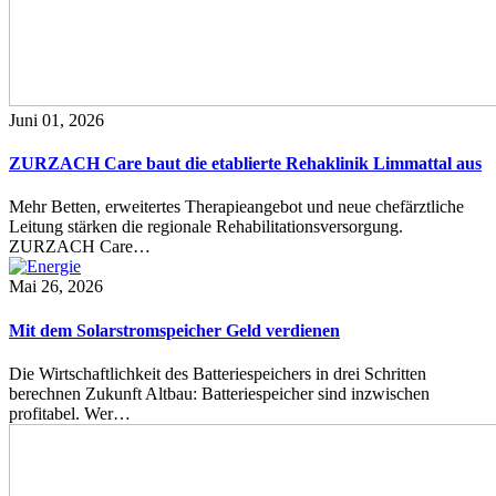
Juni 01, 2026
ZURZACH Care baut die etablierte Rehaklinik Limmattal aus
Mehr Betten, erweitertes Therapieangebot und neue chefärztliche
Leitung stärken die regionale Rehabilitationsversorgung.
ZURZACH Care…
Mai 26, 2026
Mit dem Solarstromspeicher Geld verdienen
Die Wirtschaftlichkeit des Batteriespeichers in drei Schritten
berechnen Zukunft Altbau: Batteriespeicher sind inzwischen
profitabel. Wer…