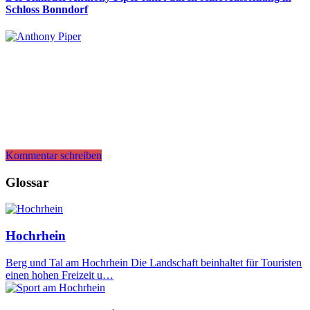
Schloss Bonndorf
Kommentar schreiben
Glossar
Hochrhein
Berg und Tal am Hochrhein Die Landschaft beinhaltet für Touristen
einen hohen Freizeit u…