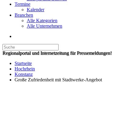
Termine
Kalender
Branchen
Alle Kategorien
Alle Unternehmen
Regionalportal und Internetzeitung für Pressemeldungen!
Startseite
Hochrhein
Konstanz
Große Zufriedenheit mit Stadtwerke-Angebot