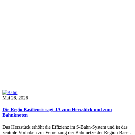
Mai 26, 2026
Die Regio Basiliensis sagt JA zum Herzstück und zum
Bahnknoten
Das Herzstück erhöht die Effizienz im S-Bahn-System und ist das
zentrale Vorhaben zur Vernetzung der Bahnnetze der Region Basel.