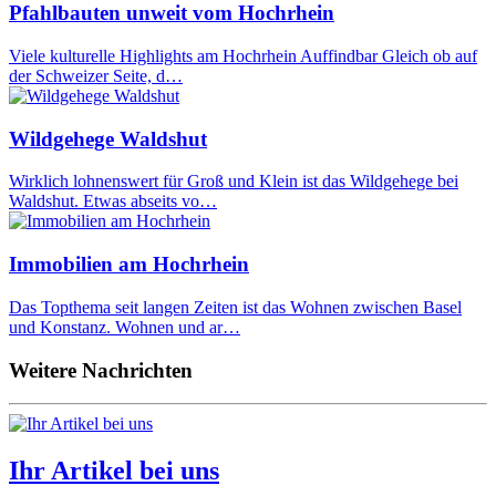
Pfahlbauten unweit vom Hochrhein
Viele kulturelle Highlights am Hochrhein Auffindbar Gleich ob auf
der Schweizer Seite, d…
Wildgehege Waldshut
Wirklich lohnenswert für Groß und Klein ist das Wildgehege bei
Waldshut. Etwas abseits vo…
Immobilien am Hochrhein
Das Topthema seit langen Zeiten ist das Wohnen zwischen Basel
und Konstanz. Wohnen und ar…
Weitere Nachrichten
Ihr Artikel bei uns