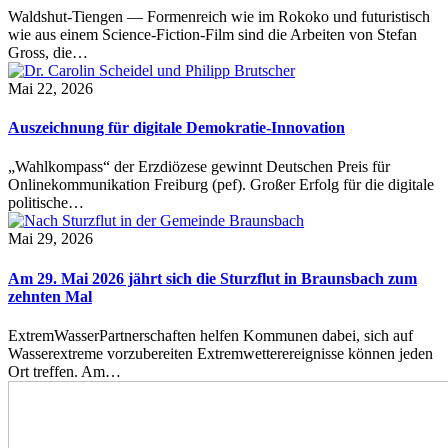
Waldshut-Tiengen — Formenreich wie im Rokoko und futuristisch
wie aus einem Science-Fiction-Film sind die Arbeiten von Stefan
Gross, die…
Mai 22, 2026
Auszeichnung für digitale Demokratie-Innovation
„Wahlkompass“ der Erzdiözese gewinnt Deutschen Preis für
Onlinekommunikation Freiburg (pef). Großer Erfolg für die digitale
politische…
Mai 29, 2026
Am 29. Mai 2026 jährt sich die Sturzflut in Braunsbach zum
zehnten Mal
ExtremWasserPartnerschaften helfen Kommunen dabei, sich auf
Wasserextreme vorzubereiten Extremwetterereignisse können jeden
Ort treffen. Am…