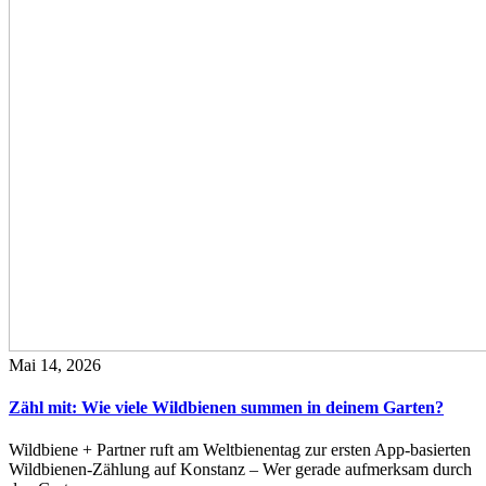
Mai 14, 2026
Zähl mit: Wie viele Wildbienen summen in deinem Garten?
Wildbiene + Partner ruft am Weltbienentag zur ersten App-basierten
Wildbienen-Zählung auf Konstanz – Wer gerade aufmerksam durch