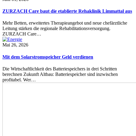
ZURZACH Care baut die etablierte Rehaklinik Limmattal aus
Mehr Betten, erweitertes Therapieangebot und neue chefärztliche
Leitung stärken die regionale Rehabilitationsversorgung.
ZURZACH Care…
Mai 26, 2026
Mit dem Solarstromspeicher Geld verdienen
Die Wirtschaftlichkeit des Batteriespeichers in drei Schritten
berechnen Zukunft Altbau: Batteriespeicher sind inzwischen
profitabel. Wer…