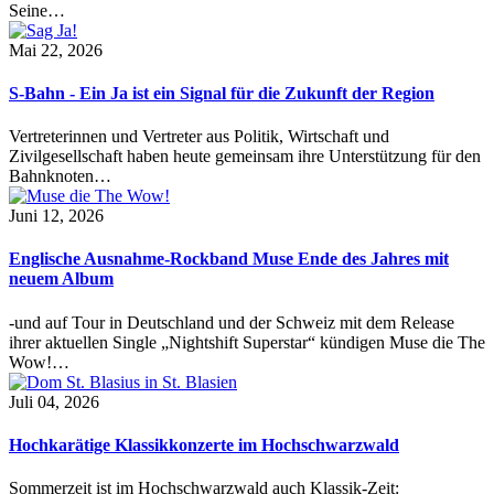
Seine…
Mai 22, 2026
S-Bahn - Ein Ja ist ein Signal für die Zukunft der Region
Vertreterinnen und Vertreter aus Politik, Wirtschaft und
Zivilgesellschaft haben heute gemeinsam ihre Unterstützung für den
Bahnknoten…
Juni 12, 2026
Englische Ausnahme-Rockband Muse Ende des Jahres mit
neuem Album
-und auf Tour in Deutschland und der Schweiz mit dem Release
ihrer aktuellen Single „Nightshift Superstar“ kündigen Muse die The
Wow!…
Juli 04, 2026
Hochkarätige Klassikkonzerte im Hochschwarzwald
Sommerzeit ist im Hochschwarzwald auch Klassik-Zeit: