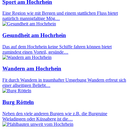
Sport am Hochrhein
Eine Region wie mit Bergen und einem stattlichen Fluss bietet
natürlich mannigfaltige Mög…
Gesundheit am Hochrhein
Das auf dem Hochrhein keine Schiffe fahren können bietet
zumindest einen Vorteil, gesünde…
Wandern am Hochrhein
Fit durch Wandern in traumhafter Umgebung Wandern erfreut sich
einer allseitigen Beliebt…
Burg Rötteln
Neben den viele anderen Burgen wie z.B. die Burgruine
Wieladingen oder Küssaberg ist die…