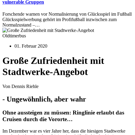
vulnerable Gruppen
Forschende warnen vor Normalisierung von Glücksspiel im Fußball
Glücksspielwerbung gehört im Profifußball inzwischen zum
Normalzustand –…
Oldtimerbus
01. Februar 2020
Große Zufriedenheit mit
Stadtwerke-Angebot
Von Dennis Riehle
- Ungewöhnlich, aber wahr
Ohne aussteigen zu müssen: Ringlinie erlaubt das
Cruisen durch die Vororte…
Im Dezember war es vier Jahre her, dass die hiesigen Stadtwerke