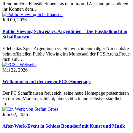
Renommierte Künstler:innen aus dem In- und Ausland präsentieren
ihr Können dem…
Juli 09, 2026
Public Viewing Schweiz vs. Argentinien – Die Fussballnacht in
Schaffhausen
Erlebe das Spiel Argentinien vs. Schweiz in einmaliger Atmosphäre
beim offiziellen Public Viewing im Munotsaal der FCS Arena.Freue
dich auf…
Mai 22, 2026
Willkommen auf der neuen FCS-Homepage
Der FC Schaffhausen freut sich, seine neue Homepage präsentieren
zu dürfen. Modern, schlicht, übersichtlich und selbstverständlich
in…
Juni 02, 2026
After-Work-Event in Schloss Bonndorf mit Kunst und Musik