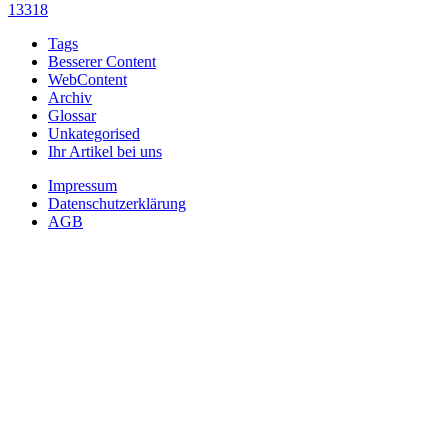
13318
Tags
Besserer Content
WebContent
Archiv
Glossar
Unkategorised
Ihr Artikel bei uns
Impressum
Datenschutzerklärung
AGB