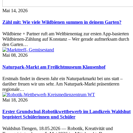
Mai 14, 2026
Zähl mit: Wie viele Wildbienen summen in deinem Garten?
Wildbiene + Partner ruft am Weltbienentag zur ersten App-basierten
Wildbienen-Zählung auf Konstanz – Wer gerade aufmerksam durch
den Garten…
Mai 08, 2026
Naturpark-Markt am Freilichtmuseum Klausenhof
Erstmals findet in diesem Jahr ein Naturparkmarkt bei uns statt –
darüber freuen wir uns sehr. Am Naturpark-Markt präsentieren
regionale…
Mai 18, 2026
Erster Grundschul-Robotikwettbewerb im Landkreis Waldshut
begeistert Schülerinnen und Schüler
Waldshut-Tiengen, 18.05.2026 — Robotik, Kreativität und