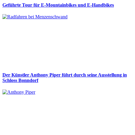
Geführte Tour für E-Mountainbikes und E-Handbikes
Der Künstler Anthony Piper führt durch seine Ausstellung in
Schloss Bonndorf