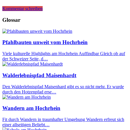
Kommentar schreiben
Glossar
Pfahlbauten unweit vom Hochrhein
Viele kulturelle Highlights am Hochrhein Auffindbar Gleich ob auf
der Schweizer Seite, d…
Walderlebnispfad Maisenhardt
Den Walderlebnispfad Maisenhard gibt es so nicht mehr. Er wurde
durch den Hotzenpfad erse…
Wandern am Hochrhein
Fit durch Wandern in traumhafter Umgebung Wandern erfreut sich
einer allseitigen Beliebt…