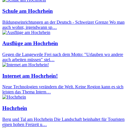
Schule am Hochrhein
Bildungseinrichtungen an der Deutsch - Schweizer Grenze Wo man
auch wohnt, irgendwann sp…
Ausflüge am Hochrhein
Gegen die Langeweile Frei nach dem Motto: "Urlauben wo andere
auch arbeiten müssen" stel…
Internet am Hochrhein!
Neue Technologien verändern die Welt. Keine Region kann es sich
leisten das Thema Intern…
Hochrhein
Berg und Tal am Hochrhein Die Landschaft beinhaltet für Touristen
einen hohen Freizeit u…