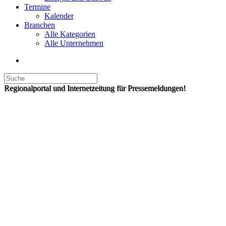
Termine
Kalender
Branchen
Alle Kategorien
Alle Unternehmen
Regionalportal und Internetzeitung für Pressemeldungen!