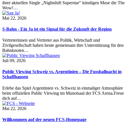
ihrer aktuellen Single „Nightshift Superstar“ kündigen Muse die The
Wow!…
Mai 22, 2026
S-Bahn - Ein Ja ist ein Signal für die Zukunft der Region
Vertreterinnen und Vertreter aus Politik, Wirtschaft und
Zivilgesellschaft haben heute gemeinsam ihre Unterstützung für den
Bahnknoten…
Juli 09, 2026
Public Viewing Schweiz vs. Argentinien – Die Fussballnacht in
Schaffhausen
Erlebe das Spiel Argentinien vs. Schweiz in einmaliger Atmosphäre
beim offiziellen Public Viewing im Munotsaal der FCS Arena.Freue
dich auf…
Mai 22, 2026
Willkommen auf der neuen FCS-Homepage