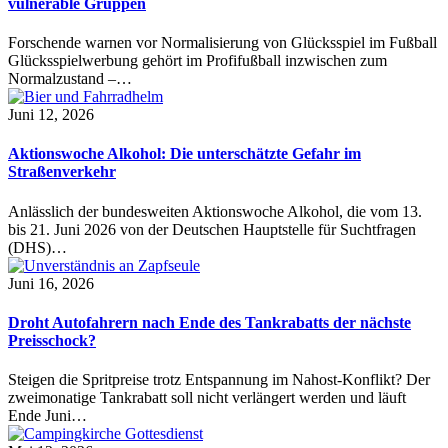
vulnerable Gruppen
Forschende warnen vor Normalisierung von Glücksspiel im Fußball
Glücksspielwerbung gehört im Profifußball inzwischen zum
Normalzustand –…
Juni 12, 2026
Aktionswoche Alkohol: Die unterschätzte Gefahr im
Straßenverkehr
Anlässlich der bundesweiten Aktionswoche Alkohol, die vom 13.
bis 21. Juni 2026 von der Deutschen Hauptstelle für Suchtfragen
(DHS)…
Juni 16, 2026
Droht Autofahrern nach Ende des Tankrabatts der nächste
Preisschock?
Steigen die Spritpreise trotz Entspannung im Nahost-Konflikt? Der
zweimonatige Tankrabatt soll nicht verlängert werden und läuft
Ende Juni…