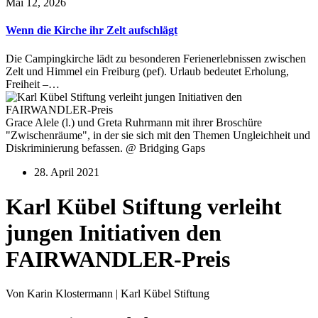
Mai 12, 2026
Wenn die Kirche ihr Zelt aufschlägt
Die Campingkirche lädt zu besonderen Ferienerlebnissen zwischen
Zelt und Himmel ein Freiburg (pef). Urlaub bedeutet Erholung,
Freiheit –…
Grace Alele (l.) und Greta Ruhrmann mit ihrer Broschüre
"Zwischenräume", in der sie sich mit den Themen Ungleichheit und
Diskriminierung befassen. @ Bridging Gaps
28. April 2021
Karl Kübel Stiftung verleiht
jungen Initiativen den
FAIRWANDLER-Preis
Von Karin Klostermann | Karl Kübel Stiftung