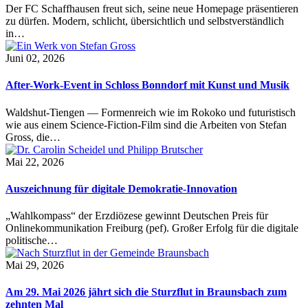
Der FC Schaffhausen freut sich, seine neue Homepage präsentieren
zu dürfen. Modern, schlicht, übersichtlich und selbstverständlich
in…
Juni 02, 2026
After-Work-Event in Schloss Bonndorf mit Kunst und Musik
Waldshut-Tiengen — Formenreich wie im Rokoko und futuristisch
wie aus einem Science-Fiction-Film sind die Arbeiten von Stefan
Gross, die…
Mai 22, 2026
Auszeichnung für digitale Demokratie-Innovation
„Wahlkompass“ der Erzdiözese gewinnt Deutschen Preis für
Onlinekommunikation Freiburg (pef). Großer Erfolg für die digitale
politische…
Mai 29, 2026
Am 29. Mai 2026 jährt sich die Sturzflut in Braunsbach zum
zehnten Mal