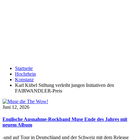
Startseite
Hochrhein
Konstanz
Karl Kübel Stiftung verleiht jungen Initiativen den
FAIRWANDLER-Preis
Juni 12, 2026
Englische Ausnahme-Rockband Muse Ende des Jahres mit
neuem Album
-und auf Tour in Deutschland und der Schweiz mit dem Release