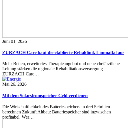
Juni 01, 2026
ZURZACH Care baut die etablierte Rehaklinik Limmattal aus
Mehr Betten, erweitertes Therapieangebot und neue chefärztliche
Leitung stärken die regionale Rehabilitationsversorgung.
ZURZACH Care…
Mai 26, 2026
Mit dem Solarstromspeicher Geld verdienen
Die Wirtschaftlichkeit des Batteriespeichers in drei Schritten
berechnen Zukunft Altbau: Batteriespeicher sind inzwischen
profitabel. Wer…