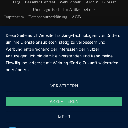
Tags
Besserer Content
WebContent
Archiv
Glossar
Unkategorised
Ihr Artikel bei uns
Impressum
Datenschutzerklärung
AGB
Diese Seite nutzt Website Tracking-Technologien von Dritten,
um ihre Dienste anzubieten, stetig zu verbessern und
Werbung entsprechend der Interessen der Nutzer
anzuzeigen. Ich bin damit einverstanden und kann meine
Einwilligung jederzeit mit Wirkung für die Zukunft widerrufen
oder ändern.
VERWEIGERN
AKZEPTIEREN
MEHR