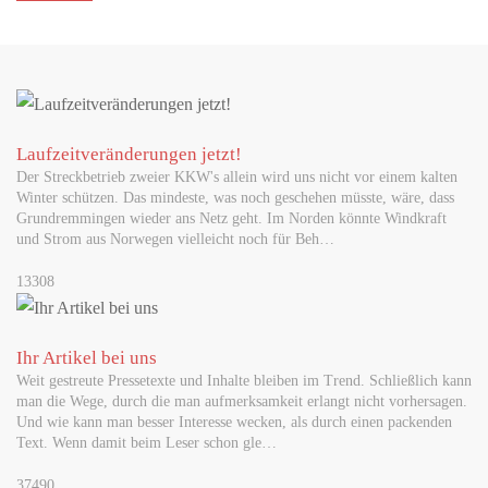
Laufzeitveränderungen jetzt!
Der Streckbetrieb zweier KKW's allein wird uns nicht vor einem kalten
Winter schützen. Das mindeste, was noch geschehen müsste, wäre, dass
Grundremmingen wieder ans Netz geht. Im Norden könnte Windkraft
und Strom aus Norwegen vielleicht noch für Beh…
13308
Ihr Artikel bei uns
Weit gestreute Pressetexte und Inhalte bleiben im Trend. Schließlich kann
man die Wege, durch die man aufmerksamkeit erlangt nicht vorhersagen.
Und wie kann man besser Interesse wecken, als durch einen packenden
Text. Wenn damit beim Leser schon gle…
37490