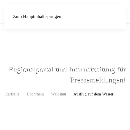
Zum Hauptinhalt springen
Regionalportal und Internetzeitung für
Pressemeldungen!
Startseite
Hochrhein
Waldshut
Ausflug auf dem Wasser