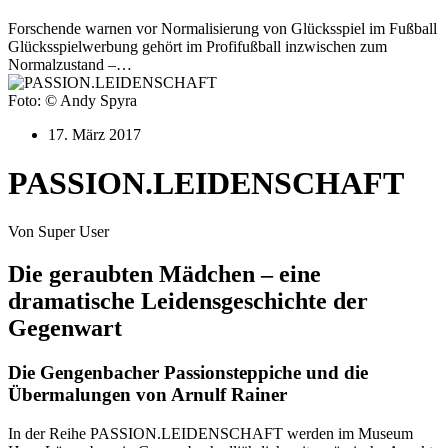
Forschende warnen vor Normalisierung von Glücksspiel im Fußball
Glücksspielwerbung gehört im Profifußball inzwischen zum
Normalzustand –…
Foto: © Andy Spyra
17. März 2017
PASSION.LEIDENSCHAFT
Von Super User
Die geraubten Mädchen – eine
dramatische Leidensgeschichte der
Gegenwart
Die Gengenbacher Passionsteppiche und die
Übermalungen von Arnulf Rainer
In der Reihe PASSION.LEIDENSCHAFT werden im Museum