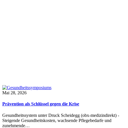
Mai 28, 2026
Prävention als Schlüssel gegen die Krise
Gesundheitssystem unter Druck Scheidegg (obx-medizindirekt) -
Steigende Gesundheitskosten, wachsende Pflegebedarfe und
zunehmende…