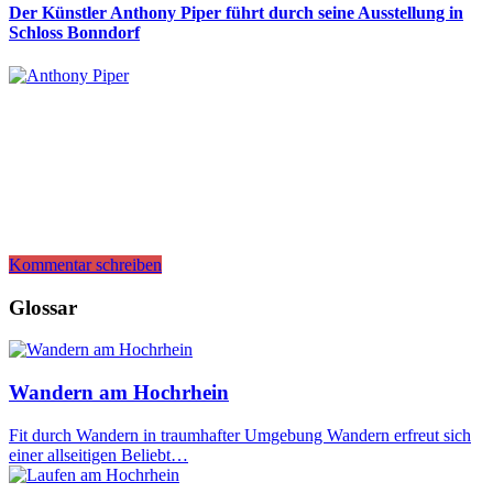
Der Künstler Anthony Piper führt durch seine Ausstellung in
Schloss Bonndorf
Kommentar schreiben
Glossar
Wandern am Hochrhein
Fit durch Wandern in traumhafter Umgebung Wandern erfreut sich
einer allseitigen Beliebt…