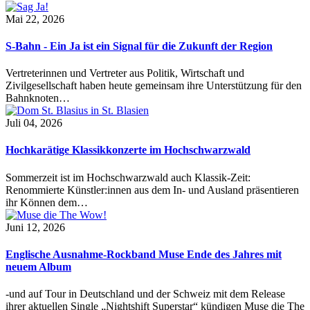
Mai 22, 2026
S-Bahn - Ein Ja ist ein Signal für die Zukunft der Region
Vertreterinnen und Vertreter aus Politik, Wirtschaft und
Zivilgesellschaft haben heute gemeinsam ihre Unterstützung für den
Bahnknoten…
Juli 04, 2026
Hochkarätige Klassikkonzerte im Hochschwarzwald
Sommerzeit ist im Hochschwarzwald auch Klassik-Zeit:
Renommierte Künstler:innen aus dem In- und Ausland präsentieren
ihr Können dem…
Juni 12, 2026
Englische Ausnahme-Rockband Muse Ende des Jahres mit
neuem Album
-und auf Tour in Deutschland und der Schweiz mit dem Release
ihrer aktuellen Single „Nightshift Superstar“ kündigen Muse die The