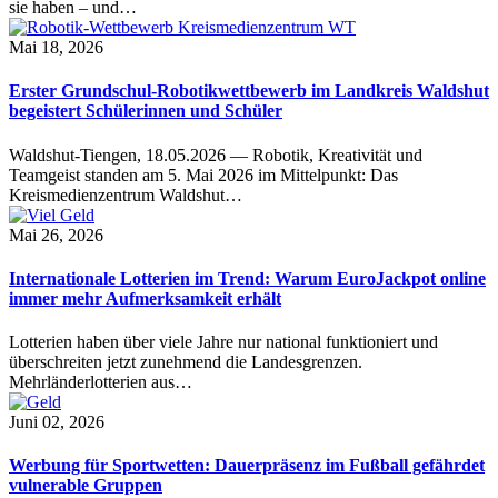
sie haben – und…
Mai 18, 2026
Erster Grundschul-Robotikwettbewerb im Landkreis Waldshut
begeistert Schülerinnen und Schüler
Waldshut-Tiengen, 18.05.2026 — Robotik, Kreativität und
Teamgeist standen am 5. Mai 2026 im Mittelpunkt: Das
Kreismedienzentrum Waldshut…
Mai 26, 2026
Internationale Lotterien im Trend: Warum EuroJackpot online
immer mehr Aufmerksamkeit erhält
Lotterien haben über viele Jahre nur national funktioniert und
überschreiten jetzt zunehmend die Landesgrenzen.
Mehrländerlotterien aus…
Juni 02, 2026
Werbung für Sportwetten: Dauerpräsenz im Fußball gefährdet
vulnerable Gruppen