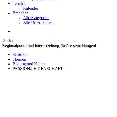
Termine
Kalender
Branchen
Alle Kategorien
Alle Unternehmen
Regionalportal und Internetzeitung für Pressemeldungen!
Startseite
Themen
Bildung und Kultur
PASSION.LEIDENSCHAFT