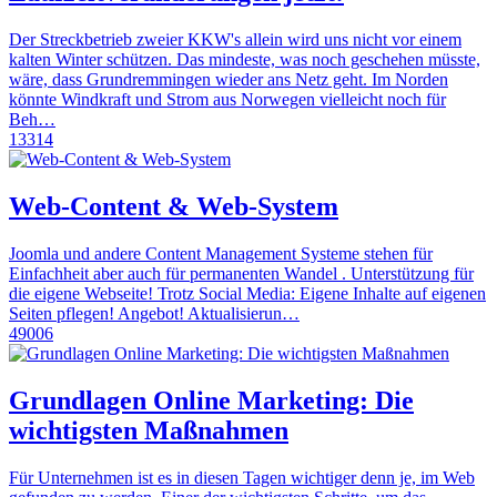
Der Streckbetrieb zweier KKW's allein wird uns nicht vor einem
kalten Winter schützen. Das mindeste, was noch geschehen müsste,
wäre, dass Grundremmingen wieder ans Netz geht. Im Norden
könnte Windkraft und Strom aus Norwegen vielleicht noch für
Beh…
13314
Web-Content & Web-System
Joomla und andere Content Management Systeme stehen für
Einfachheit aber auch für permanenten Wandel . Unterstützung für
die eigene Webseite! Trotz Social Media: Eigene Inhalte auf eigenen
Seiten pflegen! Angebot! Aktualisierun…
49006
Grundlagen Online Marketing: Die
wichtigsten Maßnahmen
Für Unternehmen ist es in diesen Tagen wichtiger denn je, im Web