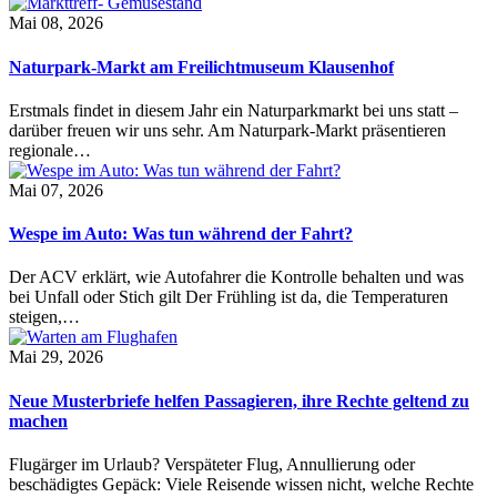
Mai 08, 2026
Naturpark-Markt am Freilichtmuseum Klausenhof
Erstmals findet in diesem Jahr ein Naturparkmarkt bei uns statt –
darüber freuen wir uns sehr. Am Naturpark-Markt präsentieren
regionale…
Mai 07, 2026
Wespe im Auto: Was tun während der Fahrt?
Der ACV erklärt, wie Autofahrer die Kontrolle behalten und was
bei Unfall oder Stich gilt Der Frühling ist da, die Temperaturen
steigen,…
Mai 29, 2026
Neue Musterbriefe helfen Passagieren, ihre Rechte geltend zu
machen
Flugärger im Urlaub? Verspäteter Flug, Annullierung oder
beschädigtes Gepäck: Viele Reisende wissen nicht, welche Rechte