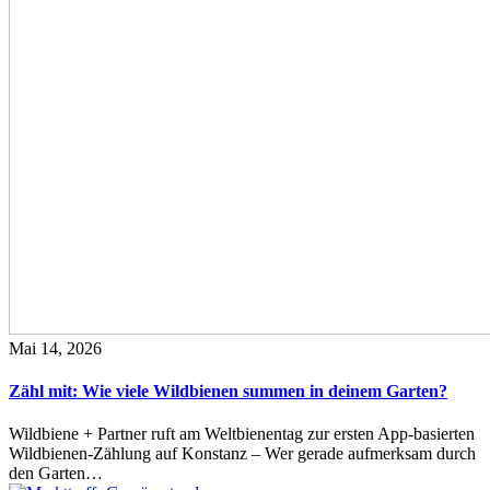
Mai 14, 2026
Zähl mit: Wie viele Wildbienen summen in deinem Garten?
Wildbiene + Partner ruft am Weltbienentag zur ersten App-basierten
Wildbienen-Zählung auf Konstanz – Wer gerade aufmerksam durch
den Garten…