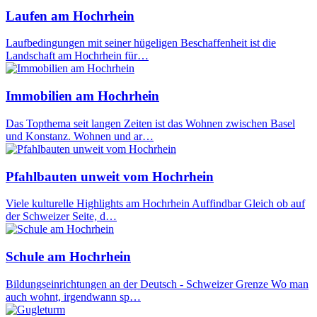
Laufen am Hochrhein
Laufbedingungen mit seiner hügeligen Beschaffenheit ist die
Landschaft am Hochrhein für…
Immobilien am Hochrhein
Das Topthema seit langen Zeiten ist das Wohnen zwischen Basel
und Konstanz. Wohnen und ar…
Pfahlbauten unweit vom Hochrhein
Viele kulturelle Highlights am Hochrhein Auffindbar Gleich ob auf
der Schweizer Seite, d…
Schule am Hochrhein
Bildungseinrichtungen an der Deutsch - Schweizer Grenze Wo man
auch wohnt, irgendwann sp…