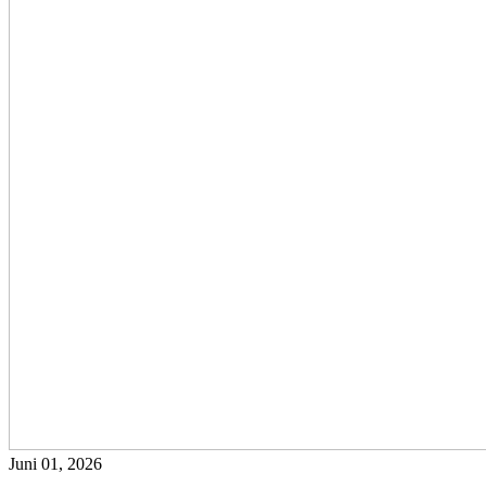
Juni 01, 2026