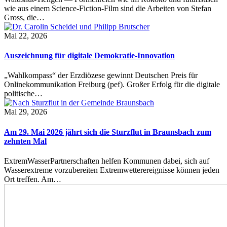
wie aus einem Science-Fiction-Film sind die Arbeiten von Stefan
Gross, die…
Mai 22, 2026
Auszeichnung für digitale Demokratie-Innovation
„Wahlkompass“ der Erzdiözese gewinnt Deutschen Preis für
Onlinekommunikation Freiburg (pef). Großer Erfolg für die digitale
politische…
Mai 29, 2026
Am 29. Mai 2026 jährt sich die Sturzflut in Braunsbach zum
zehnten Mal
ExtremWasserPartnerschaften helfen Kommunen dabei, sich auf
Wasserextreme vorzubereiten Extremwetterereignisse können jeden
Ort treffen. Am…