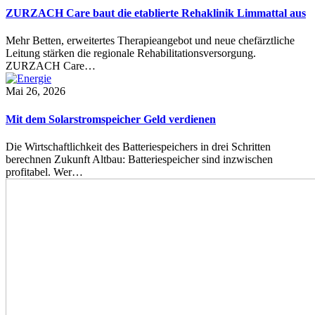
ZURZACH Care baut die etablierte Rehaklinik Limmattal aus
Mehr Betten, erweitertes Therapieangebot und neue chefärztliche
Leitung stärken die regionale Rehabilitationsversorgung.
ZURZACH Care…
Mai 26, 2026
Mit dem Solarstromspeicher Geld verdienen
Die Wirtschaftlichkeit des Batteriespeichers in drei Schritten
berechnen Zukunft Altbau: Batteriespeicher sind inzwischen
profitabel. Wer…