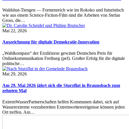
Waldshut-Tiengen — Formenreich wie im Rokoko und futuristisch
wie aus einem Science-Fiction-Film sind die Arbeiten von Stefan
Gross, die…
Mai 22, 2026
Auszeichnung für digitale Demokratie-Innovation
„Wahlkompass“ der Erzdiözese gewinnt Deutschen Preis für
Onlinekommunikation Freiburg (pef). Großer Erfolg für die digitale
politische…
Mai 29, 2026
Am 29. Mai 2026 jährt sich die Sturzflut in Braunsbach zum
zehnten Mal
ExtremWasserPartnerschaften helfen Kommunen dabei, sich auf
Wasserextreme vorzubereiten Extremwetterereignisse können jeden
Ort treffen. Am…