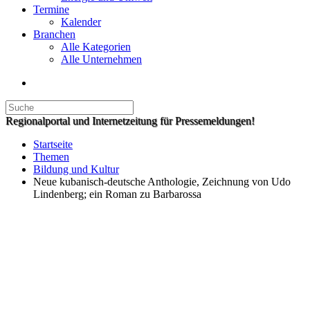
Termine
Kalender
Branchen
Alle Kategorien
Alle Unternehmen
Regionalportal und Internetzeitung für Pressemeldungen!
Startseite
Themen
Bildung und Kultur
Neue kubanisch-deutsche Anthologie, Zeichnung von Udo
Lindenberg; ein Roman zu Barbarossa