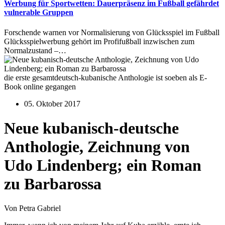
Werbung für Sportwetten: Dauerpräsenz im Fußball gefährdet
vulnerable Gruppen
Forschende warnen vor Normalisierung von Glücksspiel im Fußball
Glücksspielwerbung gehört im Profifußball inzwischen zum
Normalzustand –…
die erste gesamtdeutsch-kubanische Anthologie ist soeben als E-
Book online gegangen
05. Oktober 2017
Neue kubanisch-deutsche
Anthologie, Zeichnung von
Udo Lindenberg; ein Roman
zu Barbarossa
Von Petra Gabriel