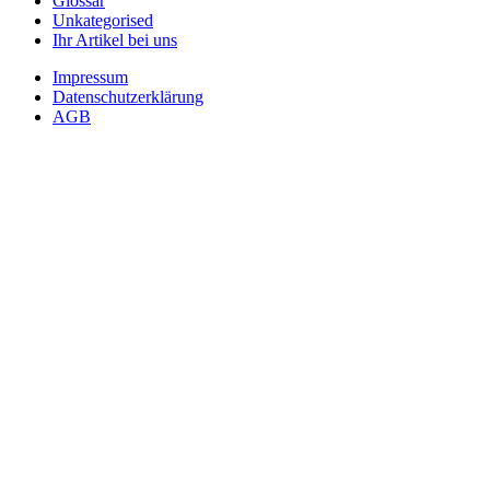
Glossar
Unkategorised
Ihr Artikel bei uns
Impressum
Datenschutzerklärung
AGB