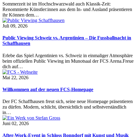
Sommerzeit ist im Hochschwarzwald auch Klassik-Zeit:
Renommierte Künstler:innen aus dem In- und Ausland präsentieren
ihr Können dem…
Juli 09, 2026
Public Viewing Schweiz vs. Argentinien – Die Fussballnacht in
Schaffhausen
Erlebe das Spiel Argentinien vs. Schweiz in einmaliger Atmosphäre
beim offiziellen Public Viewing im Munotsaal der FCS Arena.Freue
dich auf…
Mai 22, 2026
Willkommen auf der neuen FCS-Homepage
Der FC Schaffhausen freut sich, seine neue Homepage präsentieren
zu dürfen. Modern, schlicht, übersichtlich und selbstverständlich
in…
Juni 02, 2026
After-Work-Event in Schloss Bonndorf mit Kunst und Musik