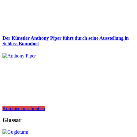
Der Künstler Anthony Piper führt durch seine Ausstellung in
Schloss Bonndorf
Kommentar schreiben
Glossar