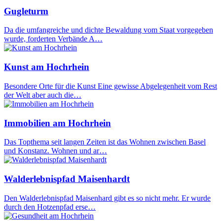
Gugleturm
Da die umfangreiche und dichte Bewaldung vom Staat vorgegeben
wurde, forderten Verbände A…
Kunst am Hochrhein
Besondere Orte für die Kunst Eine gewisse Abgelegenheit vom Rest
der Welt aber auch die…
Immobilien am Hochrhein
Das Topthema seit langen Zeiten ist das Wohnen zwischen Basel
und Konstanz. Wohnen und ar…
Walderlebnispfad Maisenhardt
Den Walderlebnispfad Maisenhard gibt es so nicht mehr. Er wurde
durch den Hotzenpfad erse…