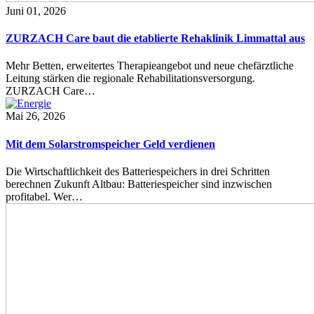
Juni 01, 2026
ZURZACH Care baut die etablierte Rehaklinik Limmattal aus
Mehr Betten, erweitertes Therapieangebot und neue chefärztliche
Leitung stärken die regionale Rehabilitationsversorgung.
ZURZACH Care…
Mai 26, 2026
Mit dem Solarstromspeicher Geld verdienen
Die Wirtschaftlichkeit des Batteriespeichers in drei Schritten
berechnen Zukunft Altbau: Batteriespeicher sind inzwischen
profitabel. Wer…