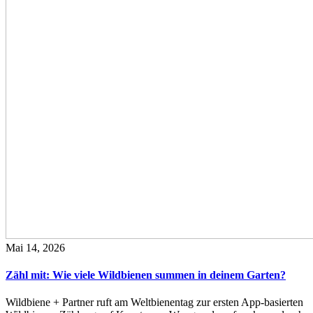
Mai 14, 2026
Zähl mit: Wie viele Wildbienen summen in deinem Garten?
Wildbiene + Partner ruft am Weltbienentag zur ersten App-basierten