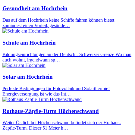
Gesundheit am Hochrhein
Das auf dem Hochrhein keine Schiffe fahren können bietet
zumindest einen Vorteil, gesünde…
Schule am Hochrhein
Bildungseinrichtungen an der Deutsch - Schweizer Grenze Wo man
auch wohnt, irgendwann sp…
Solar am Hochrhein
Perfekte Bedingungen für Fotovoltaik und Solarthermie!
Energieversorgung ist wie das Int…
Rothaus-Zäpfle-Turm Höchenschwand
Weiter Östlich bei Höchenschwand befindet sich der Hothaus-
Zäpfle-Turm. Dieser 51 Meter h…