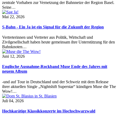
zentrale Vorhaben zur Vernetzung der Bahnnetze der Region Basel.
Seine…
Mai 22, 2026
S-Bahn - Ein Ja ist ein Signal für die Zukunft der Region
Vertreterinnen und Vertreter aus Politik, Wirtschaft und
Zivilgesellschaft haben heute gemeinsam ihre Unterstützung für den
Bahnknoten…
Juni 12, 2026
Englische Ausnahme-Rockband Muse Ende des Jahres mit
neuem Album
-und auf Tour in Deutschland und der Schweiz mit dem Release
ihrer aktuellen Single „Nightshift Superstar“ kündigen Muse die The
Wow!…
Juli 04, 2026
Hochkarätige Klassikkonzerte im Hochschwarzwald