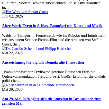
zu dürfen. Modern, schlicht, übersichtlich und selbstverständlich
in…
Juni 02, 2026
After-Work-Event in Schloss Bonndorf mit Kunst und Musik
Waldshut-Tiengen — Formenreich wie im Rokoko und futuristisch
wie aus einem Science-Fiction-Film sind die Arbeiten von Stefan
Gross, die…
Mai 22, 2026
Auszeichnung für digitale Demokratie-Innovation
„Wahlkompass“ der Erzdiözese gewinnt Deutschen Preis für
Onlinekommunikation Freiburg (pef). Großer Erfolg für die digitale
politische…
Mai 29, 2026
Am 29. Mai 2026 jährt sich die Sturzflut in Braunsbach zum
zehnten Mal