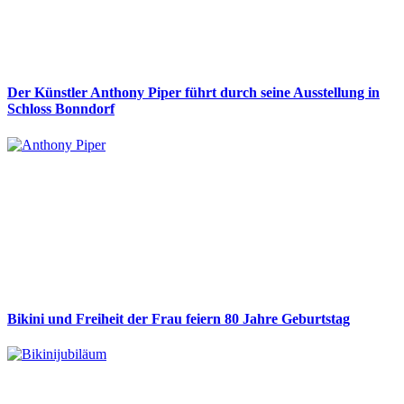
Der Künstler Anthony Piper führt durch seine Ausstellung in
Schloss Bonndorf
Bikini und Freiheit der Frau feiern 80 Jahre Geburtstag