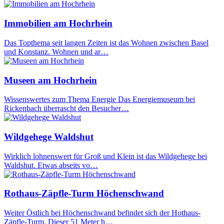
Immobilien am Hochrhein
Das Topthema seit langen Zeiten ist das Wohnen zwischen Basel
und Konstanz. Wohnen und ar…
Museen am Hochrhein
Wissenswertes zum Thema Energie Das Energiemuseum bei
Rickenbach überrascht den Besucher…
Wildgehege Waldshut
Wirklich lohnenswert für Groß und Klein ist das Wildgehege bei
Waldshut. Etwas abseits vo…
Rothaus-Zäpfle-Turm Höchenschwand
Weiter Östlich bei Höchenschwand befindet sich der Hothaus-
Zäpfle-Turm. Dieser 51 Meter h…