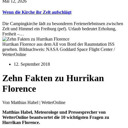
Mai 12, 2026
Wenn die Kirche ihr Zelt aufschlägt
Die Campingkirche lädt zu besonderen Ferienerlebnissen zwischen
Zelt und Himmel ein Freiburg (pef). Urlaub bedeutet Erholung,
Freiheit –…
Hurrikan Florence aus dem All von Bord der Raumstation ISS
gesehen. Bildnachweis: NASA Goddard Space Flight Center /
WetterOnline
12. September 2018
Zehn Fakten zu Hurrikan
Florence
Von Matthias Habel | WetterOnline
Matthias Habel, Meteorologe und Pressesprecher von
WetterOnline beantwortet die 10 wichtigsten Fragen zu
Hurrikan Florence.