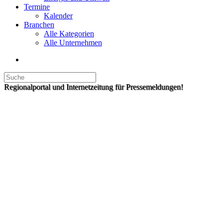
Termine
Kalender
Branchen
Alle Kategorien
Alle Unternehmen
Regionalportal und Internetzeitung für Pressemeldungen!