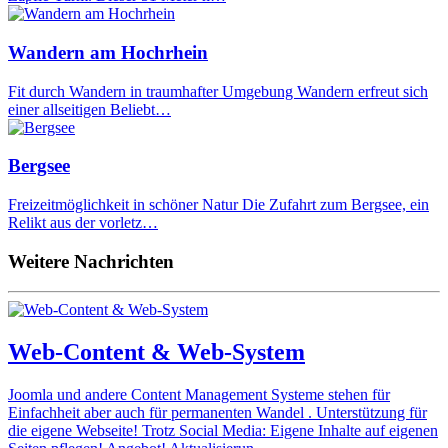
Wandern am Hochrhein
Fit durch Wandern in traumhafter Umgebung Wandern erfreut sich
einer allseitigen Beliebt…
Bergsee
Freizeitmöglichkeit in schöner Natur Die Zufahrt zum Bergsee, ein
Relikt aus der vorletz…
Weitere Nachrichten
Web-Content & Web-System
Joomla und andere Content Management Systeme stehen für
Einfachheit aber auch für permanenten Wandel . Unterstützung für
die eigene Webseite! Trotz Social Media: Eigene Inhalte auf eigenen