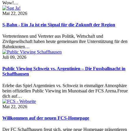
Wow!…
Mai 22, 2026
S-Bahn - Ein Ja ist ein Signal für die Zukunft der Region
Vertreterinnen und Vertreter aus Politik, Wirtschaft und
Zivilgesellschaft haben heute gemeinsam ihre Unterstützung für den
Bahnknoten…
Juli 09, 2026
Public Viewing Schweiz vs. Argentinien – Die Fussballnacht in
Schaffhausen
Erlebe das Spiel Argentinien vs. Schweiz in einmaliger Atmosphäre
beim offiziellen Public Viewing im Munotsaal der FCS Arena.Freue
dich auf…
Mai 22, 2026
Willkommen auf der neuen FCS-Homepage
Der FC Schaffhausen freut sich, seine neue Homepage präsentieren