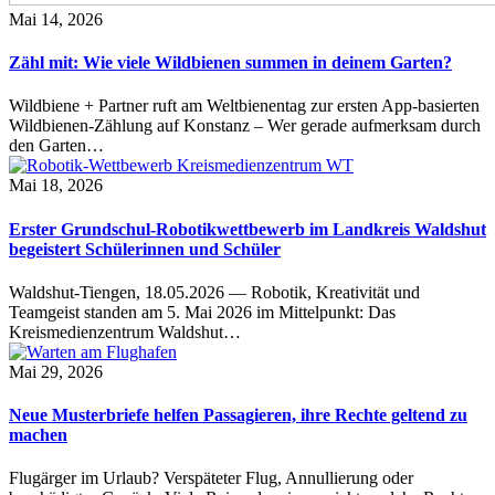
Mai 14, 2026
Zähl mit: Wie viele Wildbienen summen in deinem Garten?
Wildbiene + Partner ruft am Weltbienentag zur ersten App-basierten
Wildbienen-Zählung auf Konstanz – Wer gerade aufmerksam durch
den Garten…
Mai 18, 2026
Erster Grundschul-Robotikwettbewerb im Landkreis Waldshut
begeistert Schülerinnen und Schüler
Waldshut-Tiengen, 18.05.2026 — Robotik, Kreativität und
Teamgeist standen am 5. Mai 2026 im Mittelpunkt: Das
Kreismedienzentrum Waldshut…
Mai 29, 2026
Neue Musterbriefe helfen Passagieren, ihre Rechte geltend zu
machen
Flugärger im Urlaub? Verspäteter Flug, Annullierung oder