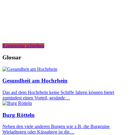
Kommentar schreiben
Glossar
Gesundheit am Hochrhein
Das auf dem Hochrhein keine Schiffe fahren können bietet
zumindest einen Vorteil, gesünde…
Burg Rötteln
Neben den viele anderen Burgen wie z.B. die Burgruine
Wieladingen oder Küssaberg ist die…