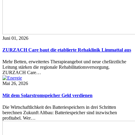
Juni 01, 2026
ZURZACH Care baut die etablierte Rehaklinik Limmattal aus
Mehr Betten, erweitertes Therapieangebot und neue chefärztliche
Leitung stärken die regionale Rehabilitationsversorgung.
ZURZACH Care…
Mai 26, 2026
Mit dem Solarstromspeicher Geld verdienen
Die Wirtschaftlichkeit des Batteriespeichers in drei Schritten
berechnen Zukunft Altbau: Batteriespeicher sind inzwischen
profitabel. Wer…