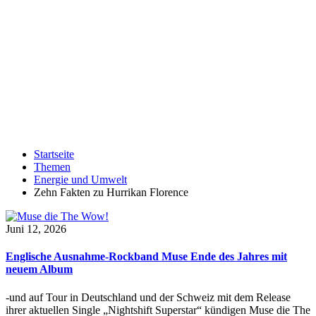
Startseite
Themen
Energie und Umwelt
Zehn Fakten zu Hurrikan Florence
Juni 12, 2026
Englische Ausnahme-Rockband Muse Ende des Jahres mit
neuem Album
-und auf Tour in Deutschland und der Schweiz mit dem Release
ihrer aktuellen Single „Nightshift Superstar“ kündigen Muse die The