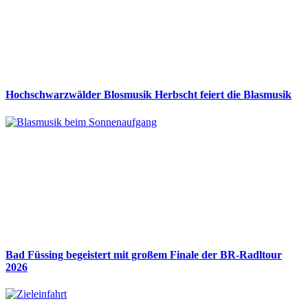
Hochschwarzwälder Blosmusik Herbscht feiert die Blasmusik
Bad Füssing begeistert mit großem Finale der BR-Radltour
2026