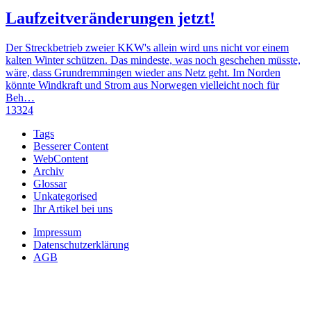
Laufzeitveränderungen jetzt!
Der Streckbetrieb zweier KKW's allein wird uns nicht vor einem
kalten Winter schützen. Das mindeste, was noch geschehen müsste,
wäre, dass Grundremmingen wieder ans Netz geht. Im Norden
könnte Windkraft und Strom aus Norwegen vielleicht noch für
Beh…
13324
Tags
Besserer Content
WebContent
Archiv
Glossar
Unkategorised
Ihr Artikel bei uns
Impressum
Datenschutzerklärung
AGB