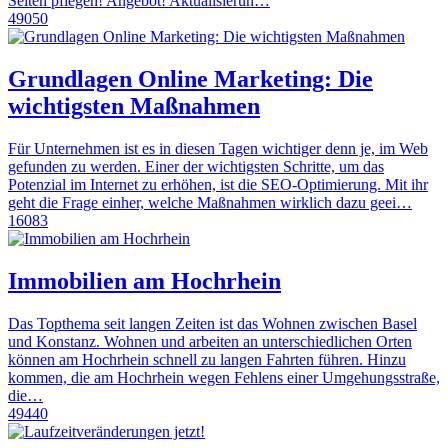
Seiten pflegen! Angebot! Aktualisierun…
49050
Grundlagen Online Marketing: Die
wichtigsten Maßnahmen
Für Unternehmen ist es in diesen Tagen wichtiger denn je, im Web
gefunden zu werden. Einer der wichtigsten Schritte, um das
Potenzial im Internet zu erhöhen, ist die SEO-Optimierung. Mit ihr
geht die Frage einher, welche Maßnahmen wirklich dazu geei…
16083
Immobilien am Hochrhein
Das Topthema seit langen Zeiten ist das Wohnen zwischen Basel
und Konstanz. Wohnen und arbeiten an unterschiedlichen Orten
können am Hochrhein schnell zu langen Fahrten führen. Hinzu
kommen, die am Hochrhein wegen Fehlens einer Umgehungsstraße,
die…
49440