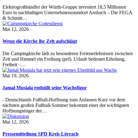
Elektrogroßhändler der Würth-Gruppe investiert 18,5 Millionen
Euro in nachhaltigen Unternehmensstandort Ansbach – Die FEGA
& Schmitt…
Mai 12, 2026
Wenn die Kirche ihr Zelt aufschlägt
Die Campingkirche lädt zu besonderen Ferienerlebnissen zwischen
Zelt und Himmel ein Freiburg (pef). Urlaub bedeutet Erholung,
Freiheit –…
Mai 19, 2026
Jamal Musiala enthüllt seine Wachsfigur
- Deutschlands Fußball-Hoffnung zum Anfassen Kurz vor dem
nächsten großen Fußball-Sommer bekommt einer der wichtigsten
Hoffnungsträger der…
Mai 12, 2026
Pressemitteilung SPD Kreis Lörrach