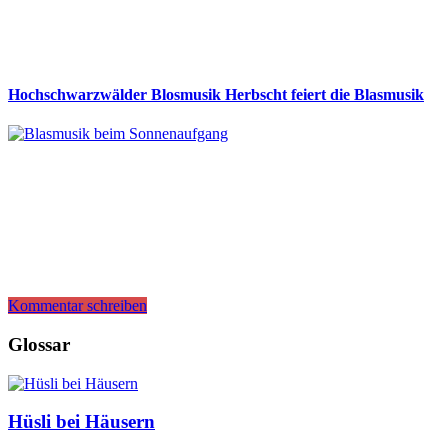
Hochschwarzwälder Blosmusik Herbscht feiert die Blasmusik
Kommentar schreiben
Glossar
Hüsli bei Häusern