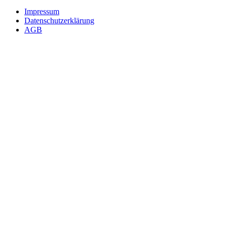
Impressum
Datenschutzerklärung
AGB