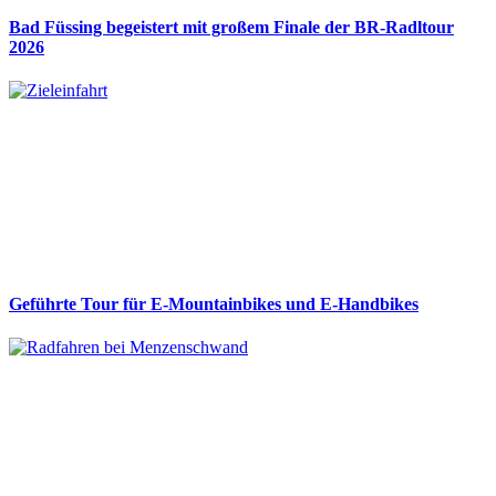
Bad Füssing begeistert mit großem Finale der BR-Radltour
2026
Geführte Tour für E-Mountainbikes und E-Handbikes