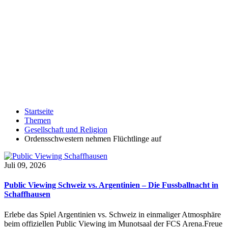
Startseite
Themen
Gesellschaft und Religion
Ordensschwestern nehmen Flüchtlinge auf
Juli 09, 2026
Public Viewing Schweiz vs. Argentinien – Die Fussballnacht in
Schaffhausen
Erlebe das Spiel Argentinien vs. Schweiz in einmaliger Atmosphäre
beim offiziellen Public Viewing im Munotsaal der FCS Arena.Freue