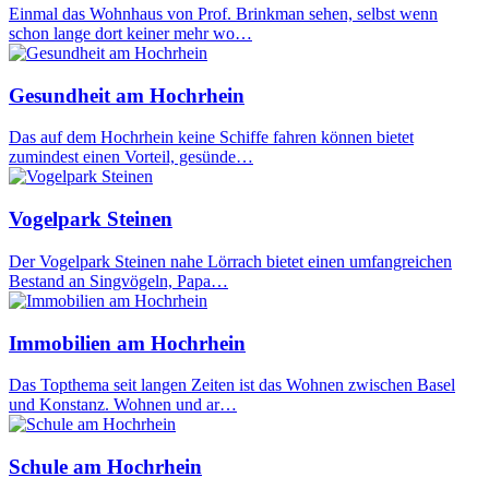
Einmal das Wohnhaus von Prof. Brinkman sehen, selbst wenn
schon lange dort keiner mehr wo…
Gesundheit am Hochrhein
Das auf dem Hochrhein keine Schiffe fahren können bietet
zumindest einen Vorteil, gesünde…
Vogelpark Steinen
Der Vogelpark Steinen nahe Lörrach bietet einen umfangreichen
Bestand an Singvögeln, Papa…
Immobilien am Hochrhein
Das Topthema seit langen Zeiten ist das Wohnen zwischen Basel
und Konstanz. Wohnen und ar…
Schule am Hochrhein