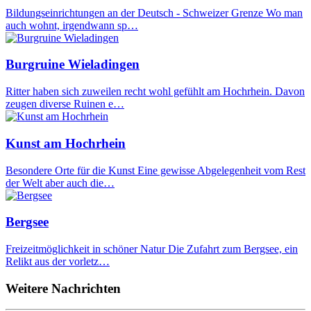
Bildungseinrichtungen an der Deutsch - Schweizer Grenze Wo man
auch wohnt, irgendwann sp…
Burgruine Wieladingen
Ritter haben sich zuweilen recht wohl gefühlt am Hochrhein. Davon
zeugen diverse Ruinen e…
Kunst am Hochrhein
Besondere Orte für die Kunst Eine gewisse Abgelegenheit vom Rest
der Welt aber auch die…
Bergsee
Freizeitmöglichkeit in schöner Natur Die Zufahrt zum Bergsee, ein
Relikt aus der vorletz…
Weitere Nachrichten