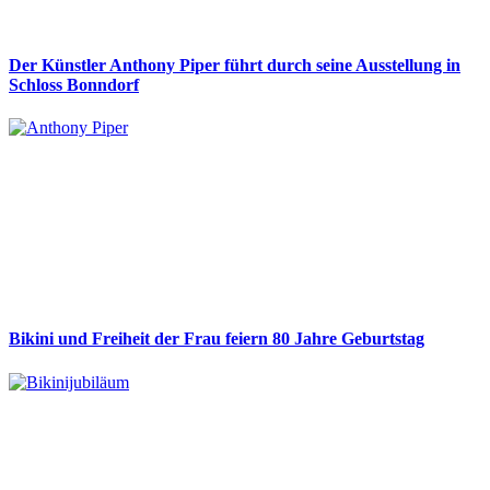
Der Künstler Anthony Piper führt durch seine Ausstellung in
Schloss Bonndorf
Bikini und Freiheit der Frau feiern 80 Jahre Geburtstag