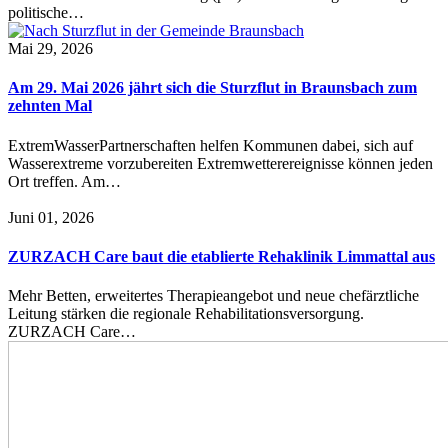
politische…
Mai 29, 2026
Am 29. Mai 2026 jährt sich die Sturzflut in Braunsbach zum
zehnten Mal
ExtremWasserPartnerschaften helfen Kommunen dabei, sich auf
Wasserextreme vorzubereiten Extremwetterereignisse können jeden
Ort treffen. Am…
Juni 01, 2026
ZURZACH Care baut die etablierte Rehaklinik Limmattal aus
Mehr Betten, erweitertes Therapieangebot und neue chefärztliche
Leitung stärken die regionale Rehabilitationsversorgung.
ZURZACH Care…