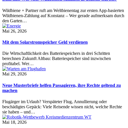
Wildbiene + Partner ruft am Weltbienentag zur ersten App-basierten
Wildbienen-Zählung auf Konstanz – Wer gerade aufmerksam durch
den Garten…
Mai 26, 2026
Mit dem Solarstromspeicher Geld verdienen
Die Wirtschaftlichkeit des Batteriespeichers in drei Schritten
berechnen Zukunft Altbau: Batteriespeicher sind inzwischen
profitabel. Wer…
Mai 29, 2026
Neue Musterbriefe helfen Passagieren, ihre Rechte geltend zu
machen
Flugärger im Urlaub? Verspäteter Flug, Annullierung oder
beschädigtes Gepäck: Viele Reisende wissen nicht, welche Rechte
sie haben – und…
Mai 18, 2026