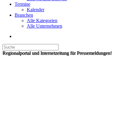
Termine
Kalender
Branchen
Alle Kategorien
Alle Unternehmen
Regionalportal und Internetzeitung für Pressemeldungen!