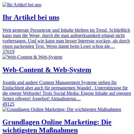
Ihr Artikel bei uns
Weit gestreute Pressetexte und Inhalte bleiben im Trend. Schließlich
kann man die Wege, durch die man aufmerksamkeit erlangt nicht
vorhersagen. Und wie kann man besser Interesse wecken, als durch
einen packenden Text. Wenn damit beim Leser schon gle…
37619
Web-Content & Web-System
Joomla und andere Content Management Systeme stehen für
Einfachheit aber auch für permanenten Wandel . Unterstützung für
die eigene Webseite! Trotz Social Media: Eigene Inhalte auf eigenen
Seiten pflegen! Angebot! Aktualisierun…
49125
Grundlagen Online Marketing: Die
wichtigsten Maßnahmen