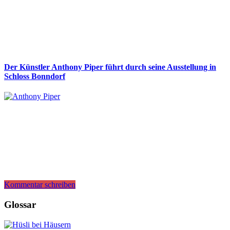
Der Künstler Anthony Piper führt durch seine Ausstellung in
Schloss Bonndorf
Kommentar schreiben
Glossar