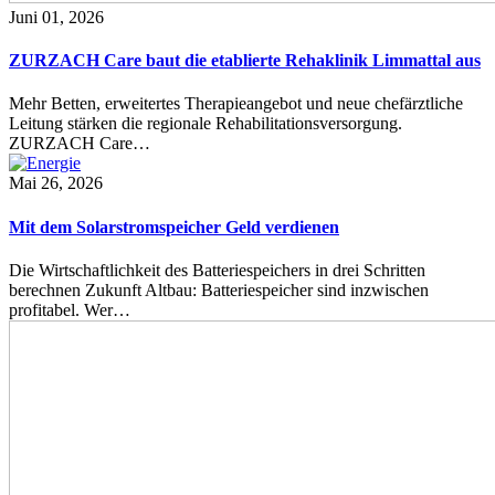
Juni 01, 2026
ZURZACH Care baut die etablierte Rehaklinik Limmattal aus
Mehr Betten, erweitertes Therapieangebot und neue chefärztliche
Leitung stärken die regionale Rehabilitationsversorgung.
ZURZACH Care…
Mai 26, 2026
Mit dem Solarstromspeicher Geld verdienen
Die Wirtschaftlichkeit des Batteriespeichers in drei Schritten
berechnen Zukunft Altbau: Batteriespeicher sind inzwischen
profitabel. Wer…