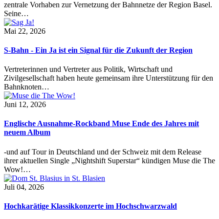
zentrale Vorhaben zur Vernetzung der Bahnnetze der Region Basel.
Seine…
Mai 22, 2026
S-Bahn - Ein Ja ist ein Signal für die Zukunft der Region
Vertreterinnen und Vertreter aus Politik, Wirtschaft und
Zivilgesellschaft haben heute gemeinsam ihre Unterstützung für den
Bahnknoten…
Juni 12, 2026
Englische Ausnahme-Rockband Muse Ende des Jahres mit
neuem Album
-und auf Tour in Deutschland und der Schweiz mit dem Release
ihrer aktuellen Single „Nightshift Superstar“ kündigen Muse die The
Wow!…
Juli 04, 2026
Hochkarätige Klassikkonzerte im Hochschwarzwald