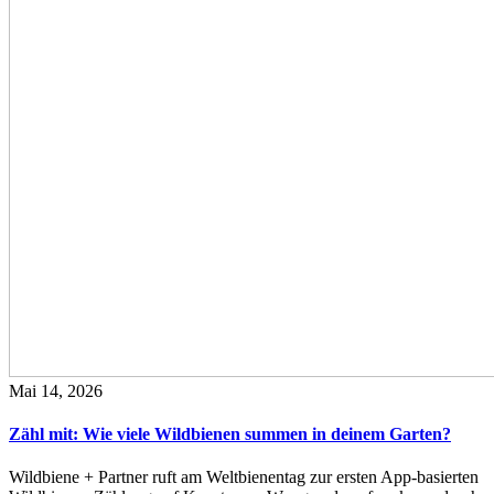
Mai 14, 2026
Zähl mit: Wie viele Wildbienen summen in deinem Garten?
Wildbiene + Partner ruft am Weltbienentag zur ersten App-basierten