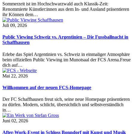
Sommerzeit ist im Hochschwarzwald auch Klassik-Zeit:
Renommierte Künstler:innen aus dem In- und Ausland präsentieren
ihr Können dem…
Juli 09, 2026
Public Viewing Schweiz vs. Argentinien – Die Fussballnacht in
Schaffhausen
Erlebe das Spiel Argentinien vs. Schweiz in einmaliger Atmosphäre
beim offiziellen Public Viewing im Munotsaal der FCS Arena.Freue
dich auf…
Mai 22, 2026
Willkommen auf der neuen FCS-Homepage
Der FC Schaffhausen freut sich, seine neue Homepage präsentieren
zu dürfen. Modern, schlicht, übersichtlich und selbstverständlich
in…
Juni 02, 2026
After-Work-Event in Schloss Bonndorf mit Kunst und Musik