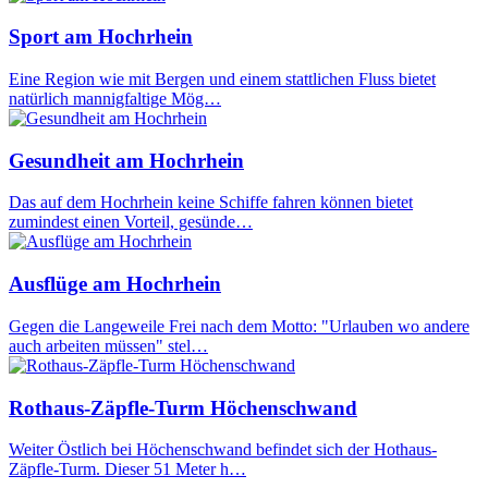
Sport am Hochrhein
Eine Region wie mit Bergen und einem stattlichen Fluss bietet
natürlich mannigfaltige Mög…
Gesundheit am Hochrhein
Das auf dem Hochrhein keine Schiffe fahren können bietet
zumindest einen Vorteil, gesünde…
Ausflüge am Hochrhein
Gegen die Langeweile Frei nach dem Motto: "Urlauben wo andere
auch arbeiten müssen" stel…
Rothaus-Zäpfle-Turm Höchenschwand
Weiter Östlich bei Höchenschwand befindet sich der Hothaus-
Zäpfle-Turm. Dieser 51 Meter h…