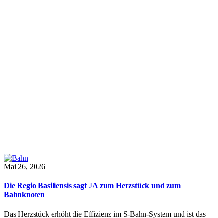
Mai 26, 2026
Die Regio Basiliensis sagt JA zum Herzstück und zum
Bahnknoten
Das Herzstück erhöht die Effizienz im S-Bahn-System und ist das