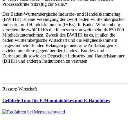
Prozessschritte tatkräftig zur Seite.“
Der Baden-Württembergische Industrie- und Handelskammertag
(BWIHK) ist eine Vereinigung der zwölf baden-württembergischen
Industrie- und Handelskammern (IHKs). In Baden-Württemberg
vertreten die zwölf IHKs die Interessen von weit mehr als 650.000
Mitgliedsunternehmen. Zweck des BWIHK ist es, in allen die
baden-württembergische Wirtschaft und die Mitgliedskammern
insgesamt betreffenden Belangen gemeinsame Auffassungen zu
erzielen und diese gegenüber der Landes-, Bundes- und
Europapolitik sowie der Deutschen Industrie- und Handelskammer
(DIHK) und anderen Institutionen zu vertreten
Ressort: Wirtschaft
Geführte Tour für E-Mountainbikes und E-Handbikes