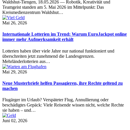
Waldshut-Tiengen, 18.05.2026 — Robotik, Kreativität und
Teamgeist standen am 5. Mai 2026 im Mittelpunkt: Das
Kreismedienzentrum Waldshut…
Mai 26, 2026
Internationale Lotterien im Trend: Warum EuroJackpot online
immer mehr Aufmerksamkeit erhält
Lotterien haben über viele Jahre nur national funktioniert und
überschreiten jetzt zunehmend die Landesgrenzen.
Mehrländerlotterien aus…
Mai 29, 2026
Neue Musterbriefe helfen Passagieren, ihre Rechte geltend zu
machen
Flugärger im Urlaub? Verspäteter Flug, Annullierung oder
beschädigtes Gepäck: Viele Reisende wissen nicht, welche Rechte
sie haben – und…
Juni 02, 2026