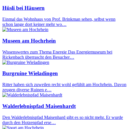
Hüsli bei Häusern
Einmal das Wohnhaus von Prof. Brinkman sehen, selbst wenn
schon lange dort keiner mehr wo…
Museen am Hochrhein
Wissenswertes zum Thema Energie Das Energiemuseum bei
Rickenbach überrascht den Besucher…
Burgruine Wieladingen
Ritter haben sich zuweilen recht wohl gefühlt am Hochrhein. Davon
zeugen diverse Ruinen e…
Walderlebnispfad Maisenhardt
Den Walderlebnispfad Maisenhard gibt es so nicht mehr. Er wurde
durch den Hotzenpfad erse…