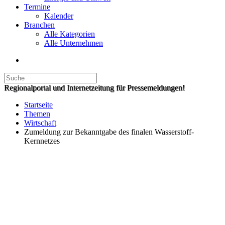
Termine
Kalender
Branchen
Alle Kategorien
Alle Unternehmen
Regionalportal und Internetzeitung für Pressemeldungen!
Startseite
Themen
Wirtschaft
Zumeldung zur Bekanntgabe des finalen Wasserstoff-
Kernnetzes