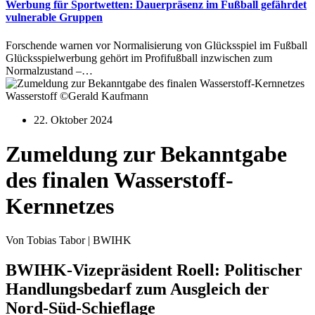
Werbung für Sportwetten: Dauerpräsenz im Fußball gefährdet
vulnerable Gruppen
Forschende warnen vor Normalisierung von Glücksspiel im Fußball
Glücksspielwerbung gehört im Profifußball inzwischen zum
Normalzustand –…
Wasserstoff ©Gerald Kaufmann
22. Oktober 2024
Zumeldung zur Bekanntgabe
des finalen Wasserstoff-
Kernnetzes
Von Tobias Tabor | BWIHK
BWIHK-Vizepräsident Roell: Politischer
Handlungsbedarf zum Ausgleich der
Nord-Süd-Schieflage