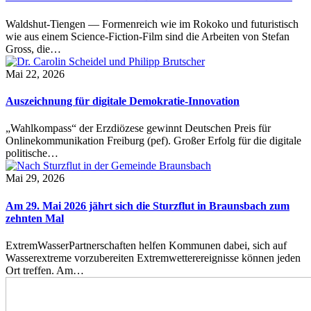
Waldshut-Tiengen — Formenreich wie im Rokoko und futuristisch
wie aus einem Science-Fiction-Film sind die Arbeiten von Stefan
Gross, die…
Mai 22, 2026
Auszeichnung für digitale Demokratie-Innovation
„Wahlkompass“ der Erzdiözese gewinnt Deutschen Preis für
Onlinekommunikation Freiburg (pef). Großer Erfolg für die digitale
politische…
Mai 29, 2026
Am 29. Mai 2026 jährt sich die Sturzflut in Braunsbach zum
zehnten Mal
ExtremWasserPartnerschaften helfen Kommunen dabei, sich auf
Wasserextreme vorzubereiten Extremwetterereignisse können jeden
Ort treffen. Am…