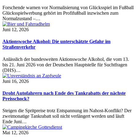
Forschende warnen vor Normalisierung von Glücksspiel im Fußball
Glücksspielwerbung gehört im Profifußball inzwischen zum
Normalzustand –…
Juni 12, 2026
Aktionswoche Alkohol: Die unterschätzte Gefahr im
Straßenverkehr
Anlässlich der bundesweiten Aktionswoche Alkohol, die vom 13.
bis 21. Juni 2026 von der Deutschen Hauptstelle für Suchtfragen
(DHS)…
Juni 16, 2026
Droht Autofahrern nach Ende des Tankrabatts der nächste
Preisschock?
Steigen die Spritpreise trotz Entspannung im Nahost-Konflikt? Der
zweimonatige Tankrabatt soll nicht verlängert werden und läuft
Ende Juni…
Mai 12, 2026