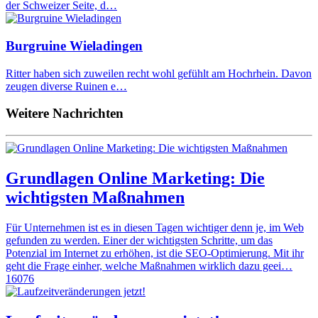
der Schweizer Seite, d…
Burgruine Wieladingen
Ritter haben sich zuweilen recht wohl gefühlt am Hochrhein. Davon
zeugen diverse Ruinen e…
Weitere Nachrichten
Grundlagen Online Marketing: Die
wichtigsten Maßnahmen
Für Unternehmen ist es in diesen Tagen wichtiger denn je, im Web
gefunden zu werden. Einer der wichtigsten Schritte, um das
Potenzial im Internet zu erhöhen, ist die SEO-Optimierung. Mit ihr
geht die Frage einher, welche Maßnahmen wirklich dazu geei…
16076