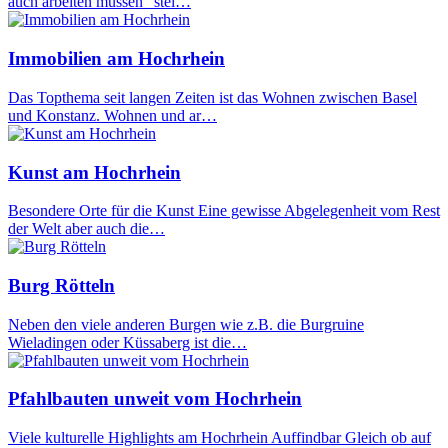
auch arbeiten müssen" stel…
Immobilien am Hochrhein
Das Topthema seit langen Zeiten ist das Wohnen zwischen Basel
und Konstanz. Wohnen und ar…
Kunst am Hochrhein
Besondere Orte für die Kunst Eine gewisse Abgelegenheit vom Rest
der Welt aber auch die…
Burg Rötteln
Neben den viele anderen Burgen wie z.B. die Burgruine
Wieladingen oder Küssaberg ist die…
Pfahlbauten unweit vom Hochrhein
Viele kulturelle Highlights am Hochrhein Auffindbar Gleich ob auf