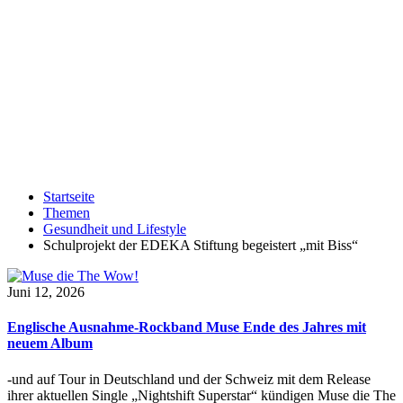
Startseite
Themen
Gesundheit und Lifestyle
Schulprojekt der EDEKA Stiftung begeistert „mit Biss“
Juni 12, 2026
Englische Ausnahme-Rockband Muse Ende des Jahres mit
neuem Album
-und auf Tour in Deutschland und der Schweiz mit dem Release
ihrer aktuellen Single „Nightshift Superstar“ kündigen Muse die The