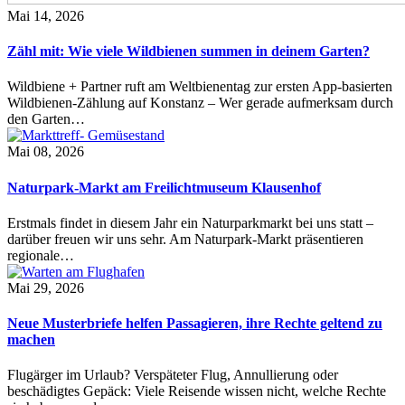
Mai 14, 2026
Zähl mit: Wie viele Wildbienen summen in deinem Garten?
Wildbiene + Partner ruft am Weltbienentag zur ersten App-basierten
Wildbienen-Zählung auf Konstanz – Wer gerade aufmerksam durch
den Garten…
Mai 08, 2026
Naturpark-Markt am Freilichtmuseum Klausenhof
Erstmals findet in diesem Jahr ein Naturparkmarkt bei uns statt –
darüber freuen wir uns sehr. Am Naturpark-Markt präsentieren
regionale…
Mai 29, 2026
Neue Musterbriefe helfen Passagieren, ihre Rechte geltend zu
machen
Flugärger im Urlaub? Verspäteter Flug, Annullierung oder
beschädigtes Gepäck: Viele Reisende wissen nicht, welche Rechte