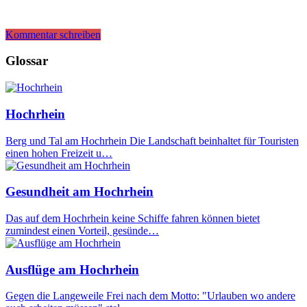
Kommentar schreiben
Glossar
Hochrhein
Berg und Tal am Hochrhein Die Landschaft beinhaltet für Touristen
einen hohen Freizeit u…
Gesundheit am Hochrhein
Das auf dem Hochrhein keine Schiffe fahren können bietet
zumindest einen Vorteil, gesünde…
Ausflüge am Hochrhein
Gegen die Langeweile Frei nach dem Motto: "Urlauben wo andere