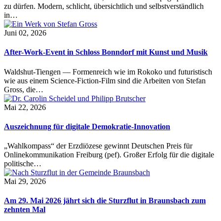
zu dürfen. Modern, schlicht, übersichtlich und selbstverständlich
in…
Juni 02, 2026
After-Work-Event in Schloss Bonndorf mit Kunst und Musik
Waldshut-Tiengen — Formenreich wie im Rokoko und futuristisch
wie aus einem Science-Fiction-Film sind die Arbeiten von Stefan
Gross, die…
Mai 22, 2026
Auszeichnung für digitale Demokratie-Innovation
„Wahlkompass“ der Erzdiözese gewinnt Deutschen Preis für
Onlinekommunikation Freiburg (pef). Großer Erfolg für die digitale
politische…
Mai 29, 2026
Am 29. Mai 2026 jährt sich die Sturzflut in Braunsbach zum
zehnten Mal