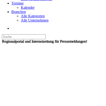
Termine
Kalender
Branchen
Alle Kategorien
Alle Unternehmen
Regionalportal und Internetzeitung für Pressemeldungen!