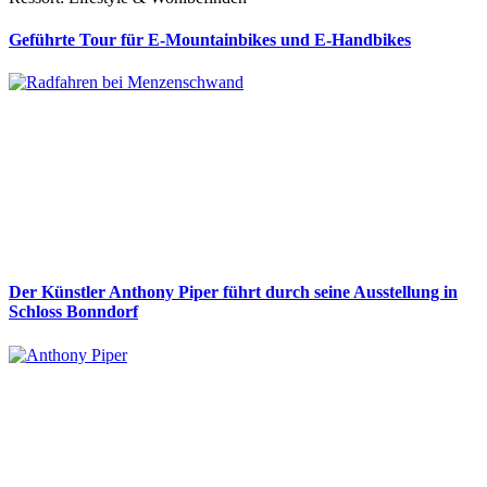
Geführte Tour für E-Mountainbikes und E-Handbikes
Der Künstler Anthony Piper führt durch seine Ausstellung in
Schloss Bonndorf