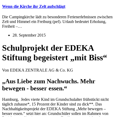
Wenn die Kirche ihr Zelt aufschlägt
Die Campingkirche lädt zu besonderen Ferienerlebnissen zwischen
Zelt und Himmel ein Freiburg (pef). Urlaub bedeutet Erholung,
Freiheit –…
28. September 2015
Schulprojekt der EDEKA
Stiftung begeistert „mit Biss“
Von EDEKA ZENTRALE AG & Co. KG
„Aus Liebe zum Nachwuchs. Mehr
bewegen - besser essen.“
Hamburg, Jedes vierte Kind im Grundschulalter frühstückt nicht
täglich zuhause*, 15 Prozent der Kinder sind zu dick**. Das
Nachhaltigkeitsprojekt der EDEKA Stiftung „Mehr bewegen –
besser essen.“ setzt hier an: Grundschüler sollen im Rahmen von