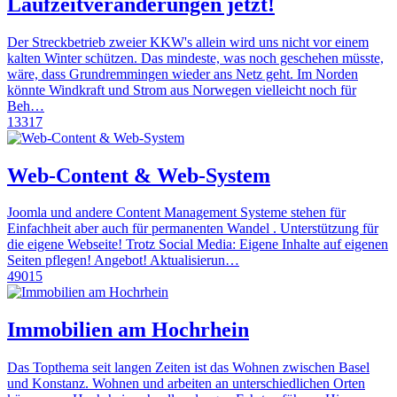
Laufzeitveränderungen jetzt!
Der Streckbetrieb zweier KKW's allein wird uns nicht vor einem
kalten Winter schützen. Das mindeste, was noch geschehen müsste,
wäre, dass Grundremmingen wieder ans Netz geht. Im Norden
könnte Windkraft und Strom aus Norwegen vielleicht noch für
Beh…
13317
Web-Content & Web-System
Joomla und andere Content Management Systeme stehen für
Einfachheit aber auch für permanenten Wandel . Unterstützung für
die eigene Webseite! Trotz Social Media: Eigene Inhalte auf eigenen
Seiten pflegen! Angebot! Aktualisierun…
49015
Immobilien am Hochrhein
Das Topthema seit langen Zeiten ist das Wohnen zwischen Basel
und Konstanz. Wohnen und arbeiten an unterschiedlichen Orten