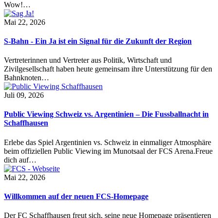
Wow!…
Mai 22, 2026
S-Bahn - Ein Ja ist ein Signal für die Zukunft der Region
Vertreterinnen und Vertreter aus Politik, Wirtschaft und
Zivilgesellschaft haben heute gemeinsam ihre Unterstützung für den
Bahnknoten…
Juli 09, 2026
Public Viewing Schweiz vs. Argentinien – Die Fussballnacht in
Schaffhausen
Erlebe das Spiel Argentinien vs. Schweiz in einmaliger Atmosphäre
beim offiziellen Public Viewing im Munotsaal der FCS Arena.Freue
dich auf…
Mai 22, 2026
Willkommen auf der neuen FCS-Homepage
Der FC Schaffhausen freut sich, seine neue Homepage präsentieren