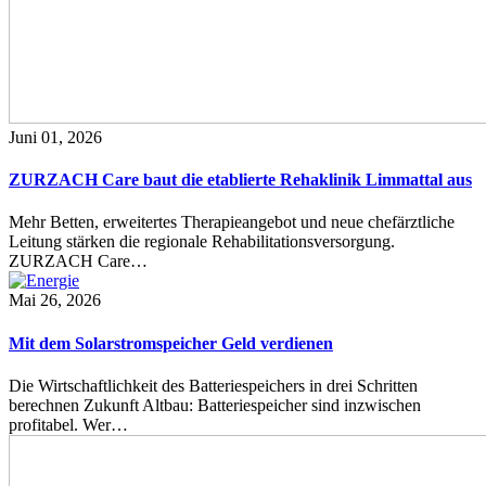
Juni 01, 2026
ZURZACH Care baut die etablierte Rehaklinik Limmattal aus
Mehr Betten, erweitertes Therapieangebot und neue chefärztliche
Leitung stärken die regionale Rehabilitationsversorgung.
ZURZACH Care…
Mai 26, 2026
Mit dem Solarstromspeicher Geld verdienen
Die Wirtschaftlichkeit des Batteriespeichers in drei Schritten
berechnen Zukunft Altbau: Batteriespeicher sind inzwischen
profitabel. Wer…