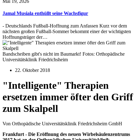
Mai 19, 2026
Jamal Musiala enthüllt seine Wachsfigur
- Deutschlands Fußball-Hoffnung zum Anfassen Kurz vor dem
nächsten großen Fußball-Sommer bekommt einer der wichtigsten
Hoffnungsträger der…
Bandscheiben gibt's nicht im Baumarkt! Fotos: Orthopädische
Universitätsklinik Friedrichsheim
22. Oktober 2018
"Intelligente" Therapien
ersetzen immer öfter den Griff
zum Skalpell
Von Orthopädische Universitätsklinik Friedrichsheim GmbH
Frankfurt - Die Eröffnung des neuen Wirbelsäulenzentrums
2017 hat an der Orthopädischen Universitätsklinik