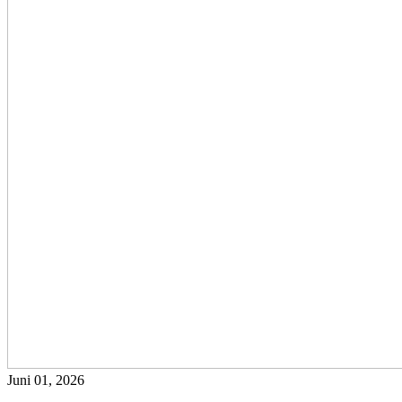
Juni 01, 2026