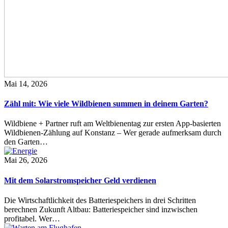
Mai 14, 2026
Zähl mit: Wie viele Wildbienen summen in deinem Garten?
Wildbiene + Partner ruft am Weltbienentag zur ersten App-basierten
Wildbienen-Zählung auf Konstanz – Wer gerade aufmerksam durch
den Garten…
Mai 26, 2026
Mit dem Solarstromspeicher Geld verdienen
Die Wirtschaftlichkeit des Batteriespeichers in drei Schritten
berechnen Zukunft Altbau: Batteriespeicher sind inzwischen
profitabel. Wer…