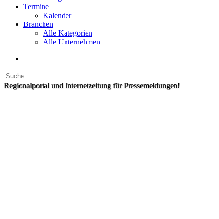
Termine
Kalender
Branchen
Alle Kategorien
Alle Unternehmen
Regionalportal und Internetzeitung für Pressemeldungen!