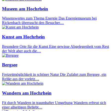
Museen am Hochrhein
Wissenswertes zum Thema Energie Das Energiemuseum bei
Rickenbach überrascht den Besucher…
Kunst am Hochrhein
Besondere Orte für die Kunst Eine gewisse Abgelegenheit vom Rest
der Welt aber auch die…
Bergsee
Freizeitmöglichkeit in schöner Natur Die Zufahrt zum Bergsee, ein
Relikt aus der vorletz…
Wandern am Hochrhein
Fit durch Wandern in traumhafter Umgebung Wandern erfreut sich
einer allseitigen Beliebt…