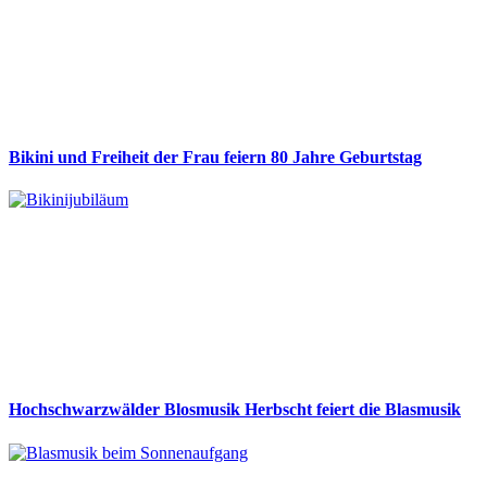
Bikini und Freiheit der Frau feiern 80 Jahre Geburtstag
Hochschwarzwälder Blosmusik Herbscht feiert die Blasmusik