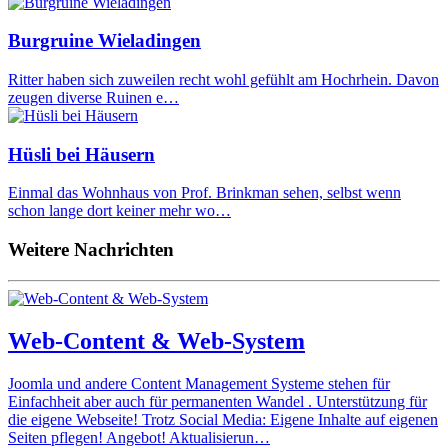
Burgruine Wieladingen
Ritter haben sich zuweilen recht wohl gefühlt am Hochrhein. Davon
zeugen diverse Ruinen e…
Hüsli bei Häusern
Einmal das Wohnhaus von Prof. Brinkman sehen, selbst wenn
schon lange dort keiner mehr wo…
Weitere Nachrichten
Web-Content & Web-System
Joomla und andere Content Management Systeme stehen für
Einfachheit aber auch für permanenten Wandel . Unterstützung für
die eigene Webseite! Trotz Social Media: Eigene Inhalte auf eigenen
Seiten pflegen! Angebot! Aktualisierun…