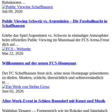
Bahnknoten…
Juli 09, 2026
Public Viewing Schweiz vs. Argentinien – Die Fussballnacht in
Schaffhausen
Erlebe das Spiel Argentinien vs. Schweiz in einmaliger Atmosphäre
beim offiziellen Public Viewing im Munotsaal der FCS Arena.Freue
dich auf…
Mai 22, 2026
Willkommen auf der neuen FCS-Homepage
Der FC Schaffhausen freut sich, seine neue Homepage präsentieren
zu dürfen. Modern, schlicht, übersichtlich und selbstverständlich
in…
Juni 02, 2026
After-Work-Event in Schloss Bonndorf mit Kunst und Musik
Waldshut-Tiengen — Formenreich wie im Rokoko und futuristisch