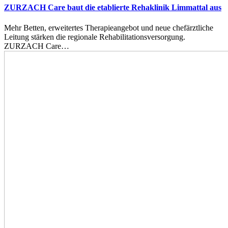
ZURZACH Care baut die etablierte Rehaklinik Limmattal aus
Mehr Betten, erweitertes Therapieangebot und neue chefärztliche
Leitung stärken die regionale Rehabilitationsversorgung.
ZURZACH Care…