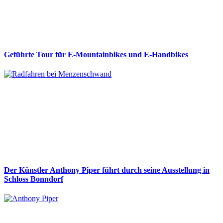
Geführte Tour für E-Mountainbikes und E-Handbikes
Der Künstler Anthony Piper führt durch seine Ausstellung in
Schloss Bonndorf