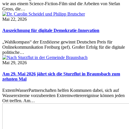
wie aus einem Science-Fiction-Film sind die Arbeiten von Stefan
Gross, die…
Mai 22, 2026
Auszeichnung für digitale Demokratie-Innovation
„Wahlkompass“ der Erzdiözese gewinnt Deutschen Preis für
Onlinekommunikation Freiburg (pef). Großer Erfolg für die digitale
politische…
Mai 29, 2026
Am 29. Mai 2026 jährt sich die Sturzflut in Braunsbach zum
zehnten Mal
ExtremWasserPartnerschaften helfen Kommunen dabei, sich auf
Wasserextreme vorzubereiten Extremwetterereignisse können jeden
Ort treffen. Am…