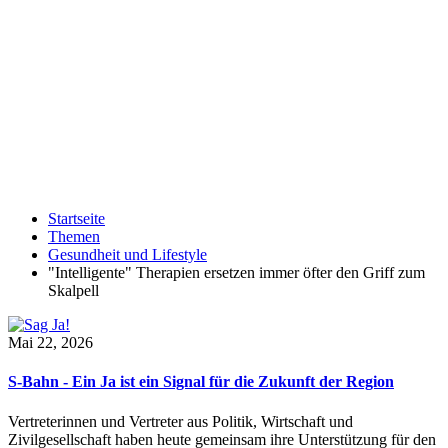
Startseite
Themen
Gesundheit und Lifestyle
"Intelligente" Therapien ersetzen immer öfter den Griff zum
Skalpell
Mai 22, 2026
S-Bahn - Ein Ja ist ein Signal für die Zukunft der Region
Vertreterinnen und Vertreter aus Politik, Wirtschaft und
Zivilgesellschaft haben heute gemeinsam ihre Unterstützung für den