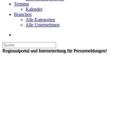
Termine
Kalender
Branchen
Alle Kategorien
Alle Unternehmen
Regionalportal und Internetzeitung für Pressemeldungen!