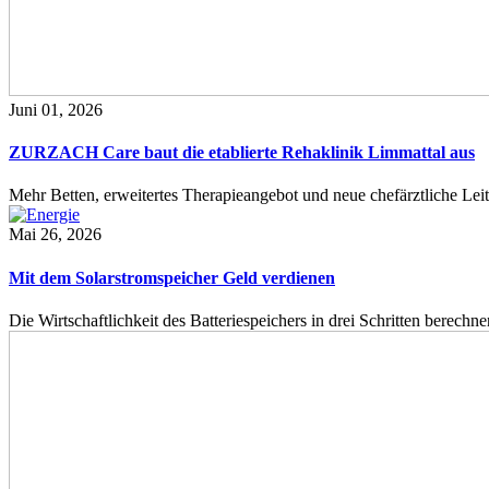
Juni 01, 2026
ZURZACH Care baut die etablierte Rehaklinik Limmattal aus
Mehr Betten, erweitertes Therapieangebot und neue chefärztliche L
Mai 26, 2026
Mit dem Solarstromspeicher Geld verdienen
Die Wirtschaftlichkeit des Batteriespeichers in drei Schritten berech