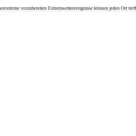
erextreme vorzubereiten Extremwetterereignisse können jeden Ort tr