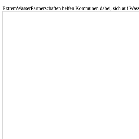
ExtremWasserPartnerschaften helfen Kommunen dabei, sich auf Wass