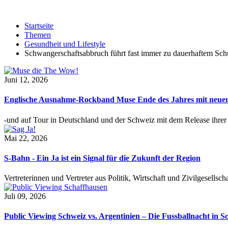
Startseite
Themen
Gesundheit und Lifestyle
Schwangerschaftsabbruch führt fast immer zu dauerhaftem Sch
Juni 12, 2026
Englische Ausnahme-Rockband Muse Ende des Jahres mit neu
-und auf Tour in Deutschland und der Schweiz mit dem Release ihre
Mai 22, 2026
S-Bahn - Ein Ja ist ein Signal für die Zukunft der Region
Vertreterinnen und Vertreter aus Politik, Wirtschaft und Zivilgesel
Juli 09, 2026
Public Viewing Schweiz vs. Argentinien – Die Fussballnacht in S