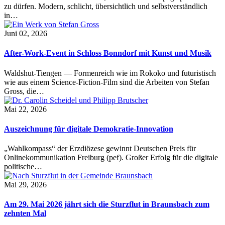
zu dürfen. Modern, schlicht, übersichtlich und selbstverständlich
in…
Juni 02, 2026
After-Work-Event in Schloss Bonndorf mit Kunst und Musik
Waldshut-Tiengen — Formenreich wie im Rokoko und futuristisch
wie aus einem Science-Fiction-Film sind die Arbeiten von Stefan
Gross, die…
Mai 22, 2026
Auszeichnung für digitale Demokratie-Innovation
„Wahlkompass“ der Erzdiözese gewinnt Deutschen Preis für
Onlinekommunikation Freiburg (pef). Großer Erfolg für die digitale
politische…
Mai 29, 2026
Am 29. Mai 2026 jährt sich die Sturzflut in Braunsbach zum
zehnten Mal