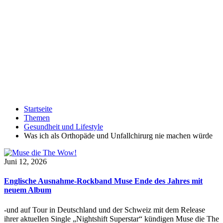
Startseite
Themen
Gesundheit und Lifestyle
Was ich als Orthopäde und Unfallchirurg nie machen würde
Juni 12, 2026
Englische Ausnahme-Rockband Muse Ende des Jahres mit
neuem Album
-und auf Tour in Deutschland und der Schweiz mit dem Release
ihrer aktuellen Single „Nightshift Superstar“ kündigen Muse die The