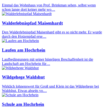
Einmal das Wohnhaus von Prof. Brinkman sehen, selbst wenn
schon lange dort keiner mehr wo…
Walderlebnispfad Maisenhardt
Den Walderlebnispfad Maisenhard gibt es so nicht mehr. Er wurde
durch den Hotzenpfad erse…
Laufen am Hochrhein
Laufbedingungen mit seiner hügeligen Beschaffenheit ist die
Landschaft am Hochrhein für…
Wildgehege Waldshut
Wirklich lohnenswert für Groß und Klein ist das Wildgehege bei
Waldshut. Etwas abseits vo…
Schule am Hochrhein