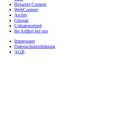
Besserer Content
WebContent
Archiv
Glossar
Unkategorised
Ihr Artikel bei uns
Impressum
Datenschutzerklärung
AGB