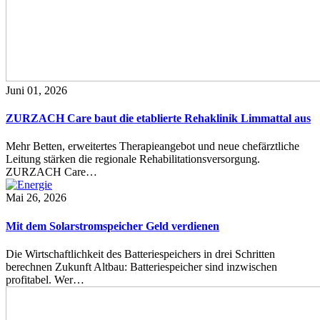
Juni 01, 2026
ZURZACH Care baut die etablierte Rehaklinik Limmattal aus
Mehr Betten, erweitertes Therapieangebot und neue chefärztliche
Leitung stärken die regionale Rehabilitationsversorgung.
ZURZACH Care…
Mai 26, 2026
Mit dem Solarstromspeicher Geld verdienen
Die Wirtschaftlichkeit des Batteriespeichers in drei Schritten
berechnen Zukunft Altbau: Batteriespeicher sind inzwischen
profitabel. Wer…