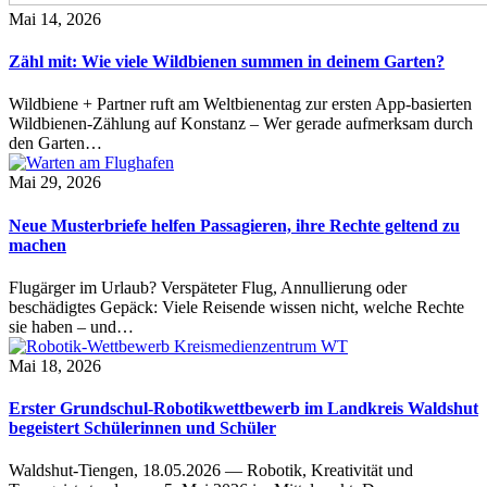
Mai 14, 2026
Zähl mit: Wie viele Wildbienen summen in deinem Garten?
Wildbiene + Partner ruft am Weltbienentag zur ersten App-basierten
Wildbienen-Zählung auf Konstanz – Wer gerade aufmerksam durch
den Garten…
Mai 29, 2026
Neue Musterbriefe helfen Passagieren, ihre Rechte geltend zu
machen
Flugärger im Urlaub? Verspäteter Flug, Annullierung oder
beschädigtes Gepäck: Viele Reisende wissen nicht, welche Rechte
sie haben – und…
Mai 18, 2026
Erster Grundschul-Robotikwettbewerb im Landkreis Waldshut
begeistert Schülerinnen und Schüler
Waldshut-Tiengen, 18.05.2026 — Robotik, Kreativität und