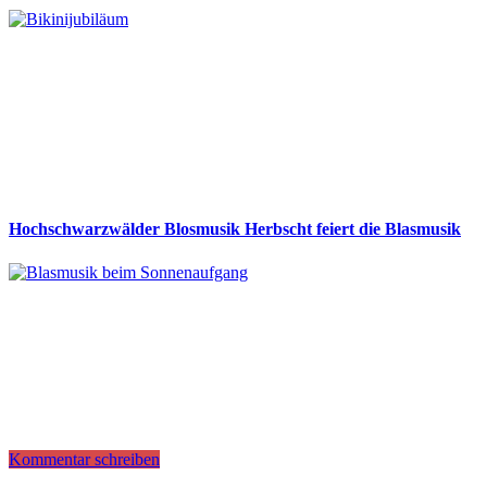
Hochschwarzwälder Blosmusik Herbscht feiert die Blasmusik
Kommentar schreiben