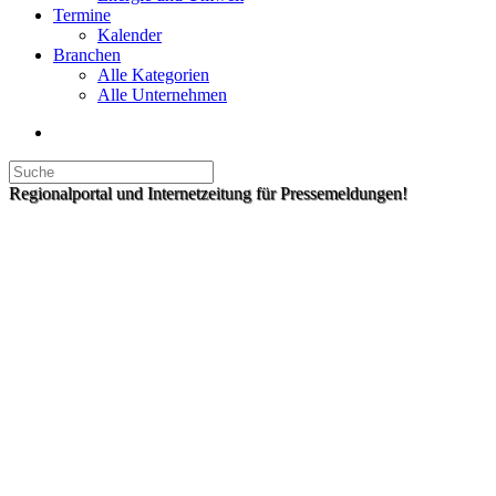
Termine
Kalender
Branchen
Alle Kategorien
Alle Unternehmen
Regionalportal und Internetzeitung für Pressemeldungen!