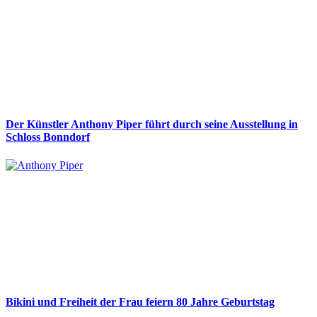
Der Künstler Anthony Piper führt durch seine Ausstellung in
Schloss Bonndorf
Bikini und Freiheit der Frau feiern 80 Jahre Geburtstag