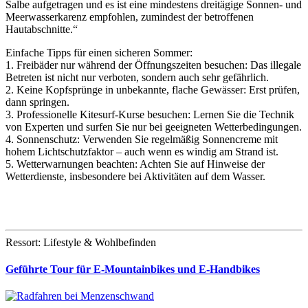
Salbe aufgetragen und es ist eine mindestens dreitägige Sonnen- und
Meerwasserkarenz empfohlen, zumindest der betroffenen
Hautabschnitte.“
Einfache Tipps für einen sicheren Sommer:
1. Freibäder nur während der Öffnungszeiten besuchen: Das illegale
Betreten ist nicht nur verboten, sondern auch sehr gefährlich.
2. Keine Kopfsprünge in unbekannte, flache Gewässer: Erst prüfen,
dann springen.
3. Professionelle Kitesurf-Kurse besuchen: Lernen Sie die Technik
von Experten und surfen Sie nur bei geeigneten Wetterbedingungen.
4. Sonnenschutz: Verwenden Sie regelmäßig Sonnencreme mit
hohem Lichtschutzfaktor – auch wenn es windig am Strand ist.
5. Wetterwarnungen beachten: Achten Sie auf Hinweise der
Wetterdienste, insbesondere bei Aktivitäten auf dem Wasser.
Ressort: Lifestyle & Wohlbefinden
Geführte Tour für E-Mountainbikes und E-Handbikes