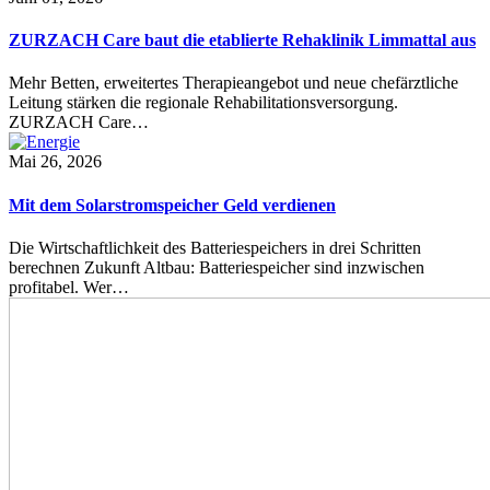
ZURZACH Care baut die etablierte Rehaklinik Limmattal aus
Mehr Betten, erweitertes Therapieangebot und neue chefärztliche
Leitung stärken die regionale Rehabilitationsversorgung.
ZURZACH Care…
Mai 26, 2026
Mit dem Solarstromspeicher Geld verdienen
Die Wirtschaftlichkeit des Batteriespeichers in drei Schritten
berechnen Zukunft Altbau: Batteriespeicher sind inzwischen
profitabel. Wer…