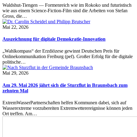
Waldshut-Tiengen — Formenreich wie im Rokoko und futuristisch
wie aus einem Science-Fiction-Film sind die Arbeiten von Stefan
Gross, die…
Mai 22, 2026
Auszeichnung für digitale Demokratie-Innovation
„Wahlkompass“ der Erzdiözese gewinnt Deutschen Preis für
Onlinekommunikation Freiburg (pef). Großer Erfolg für die digitale
politische…
Mai 29, 2026
Am 29. Mai 2026 jährt sich die Sturzflut in Braunsbach zum
zehnten Mal
ExtremWasserPartnerschaften helfen Kommunen dabei, sich auf
Wasserextreme vorzubereiten Extremwetterereignisse können jeden
Ort treffen. Am…