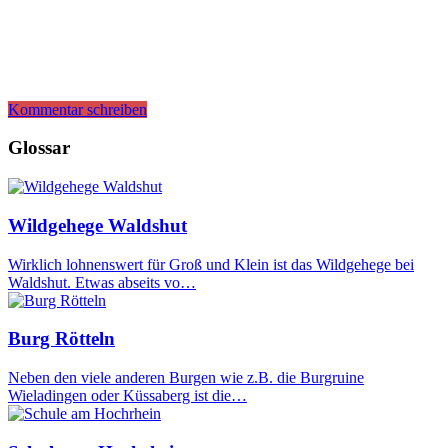
Kommentar schreiben
Glossar
Wildgehege Waldshut
Wirklich lohnenswert für Groß und Klein ist das Wildgehege bei
Waldshut. Etwas abseits vo…
Burg Rötteln
Neben den viele anderen Burgen wie z.B. die Burgruine
Wieladingen oder Küssaberg ist die…