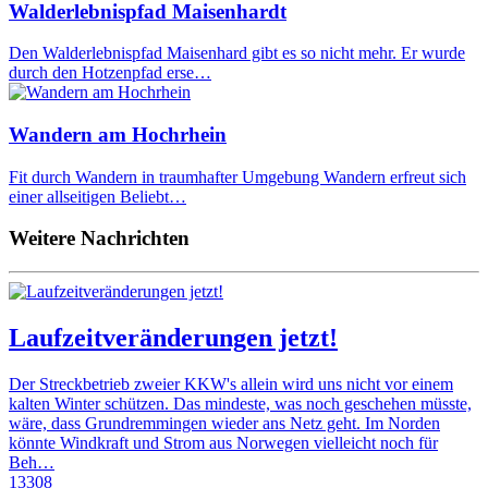
Walderlebnispfad Maisenhardt
Den Walderlebnispfad Maisenhard gibt es so nicht mehr. Er wurde
durch den Hotzenpfad erse…
Wandern am Hochrhein
Fit durch Wandern in traumhafter Umgebung Wandern erfreut sich
einer allseitigen Beliebt…
Weitere Nachrichten
Laufzeitveränderungen jetzt!
Der Streckbetrieb zweier KKW's allein wird uns nicht vor einem
kalten Winter schützen. Das mindeste, was noch geschehen müsste,
wäre, dass Grundremmingen wieder ans Netz geht. Im Norden
könnte Windkraft und Strom aus Norwegen vielleicht noch für
Beh…
13308