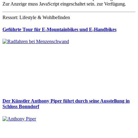
Zur Anzeige muss JavaScript eingeschaltet sein.
zur Verfügung.
Ressort: Lifestyle & Wohlbefinden
Geführte Tour für E-Mountainbikes und E-Handbikes
Der Künstler Anthony Piper führt durch seine Ausstellung in
Schloss Bonndorf