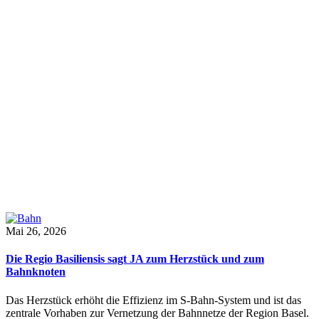
Mai 26, 2026
Die Regio Basiliensis sagt JA zum Herzstück und zum
Bahnknoten
Das Herzstück erhöht die Effizienz im S-Bahn-System und ist das
zentrale Vorhaben zur Vernetzung der Bahnnetze der Region Basel.