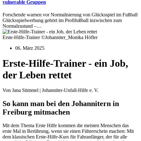
vulnerable Gruppen
Forschende warnen vor Normalisierung von Glücksspiel im Fußball
Glücksspielwerbung gehört im Profifußball inzwischen zum
Normalzustand –…
Erste-Hilfe-Trainer ©Johanniter_Monika Höfler
06. März 2025
Erste-Hilfe-Trainer - ein Job,
der Leben rettet
Von Jana Stimmel | Johanniter-Unfall-Hilfe e. V.
So kann man bei den Johannitern in
Freiburg mitmachen
Mit dem Thema Erste Hilfe kommen die meisten Menschen das
erste Mal in Berührung, wenn sie einen Führerschein machen: Mit
dem klassischen Erste-Hilfe-Kurs für Fahranfänger, der für alle