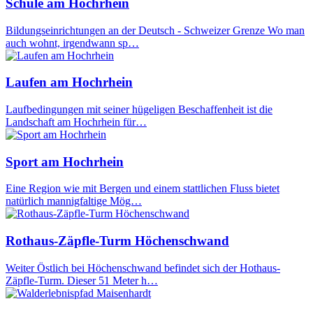
Schule am Hochrhein
Bildungseinrichtungen an der Deutsch - Schweizer Grenze Wo man
auch wohnt, irgendwann sp…
Laufen am Hochrhein
Laufbedingungen mit seiner hügeligen Beschaffenheit ist die
Landschaft am Hochrhein für…
Sport am Hochrhein
Eine Region wie mit Bergen und einem stattlichen Fluss bietet
natürlich mannigfaltige Mög…
Rothaus-Zäpfle-Turm Höchenschwand
Weiter Östlich bei Höchenschwand befindet sich der Hothaus-
Zäpfle-Turm. Dieser 51 Meter h…