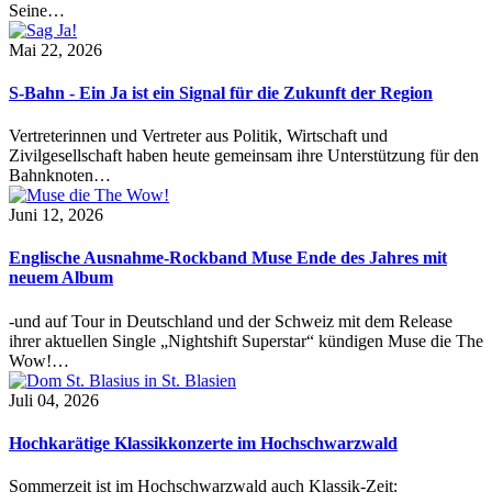
Seine…
Mai 22, 2026
S-Bahn - Ein Ja ist ein Signal für die Zukunft der Region
Vertreterinnen und Vertreter aus Politik, Wirtschaft und
Zivilgesellschaft haben heute gemeinsam ihre Unterstützung für den
Bahnknoten…
Juni 12, 2026
Englische Ausnahme-Rockband Muse Ende des Jahres mit
neuem Album
-und auf Tour in Deutschland und der Schweiz mit dem Release
ihrer aktuellen Single „Nightshift Superstar“ kündigen Muse die The
Wow!…
Juli 04, 2026
Hochkarätige Klassikkonzerte im Hochschwarzwald
Sommerzeit ist im Hochschwarzwald auch Klassik-Zeit: