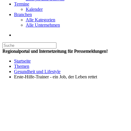
Termine
Kalender
Branchen
Alle Kategorien
Alle Unternehmen
Regionalportal und Internetzeitung für Pressemeldungen!
Startseite
Themen
Gesundheit und Lifestyle
Erste-Hilfe-Trainer - ein Job, der Leben rettet