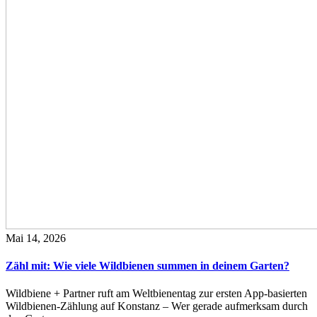
Mai 14, 2026
Zähl mit: Wie viele Wildbienen summen in deinem Garten?
Wildbiene + Partner ruft am Weltbienentag zur ersten App-basierten
Wildbienen-Zählung auf Konstanz – Wer gerade aufmerksam durch