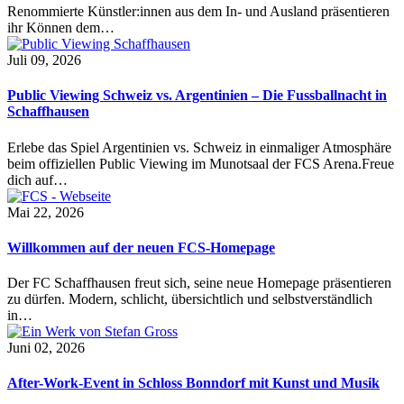
Renommierte Künstler:innen aus dem In- und Ausland präsentieren
ihr Können dem…
Juli 09, 2026
Public Viewing Schweiz vs. Argentinien – Die Fussballnacht in
Schaffhausen
Erlebe das Spiel Argentinien vs. Schweiz in einmaliger Atmosphäre
beim offiziellen Public Viewing im Munotsaal der FCS Arena.Freue
dich auf…
Mai 22, 2026
Willkommen auf der neuen FCS-Homepage
Der FC Schaffhausen freut sich, seine neue Homepage präsentieren
zu dürfen. Modern, schlicht, übersichtlich und selbstverständlich
in…
Juni 02, 2026
After-Work-Event in Schloss Bonndorf mit Kunst und Musik