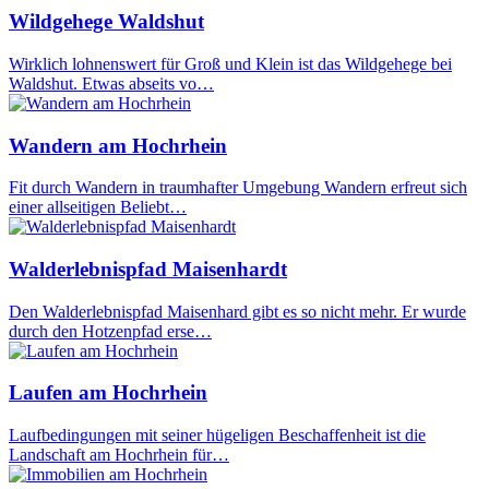
Wildgehege Waldshut
Wirklich lohnenswert für Groß und Klein ist das Wildgehege bei
Waldshut. Etwas abseits vo…
Wandern am Hochrhein
Fit durch Wandern in traumhafter Umgebung Wandern erfreut sich
einer allseitigen Beliebt…
Walderlebnispfad Maisenhardt
Den Walderlebnispfad Maisenhard gibt es so nicht mehr. Er wurde
durch den Hotzenpfad erse…
Laufen am Hochrhein
Laufbedingungen mit seiner hügeligen Beschaffenheit ist die
Landschaft am Hochrhein für…