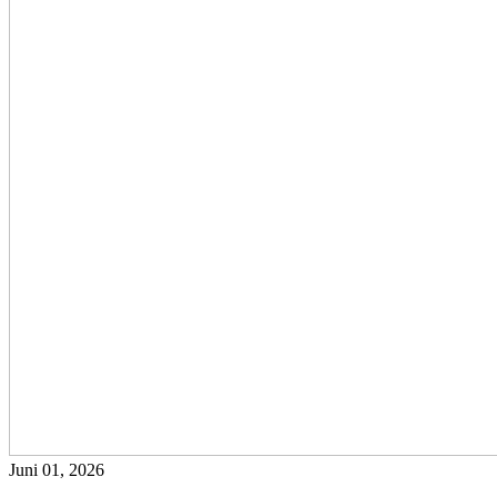
Juni 01, 2026