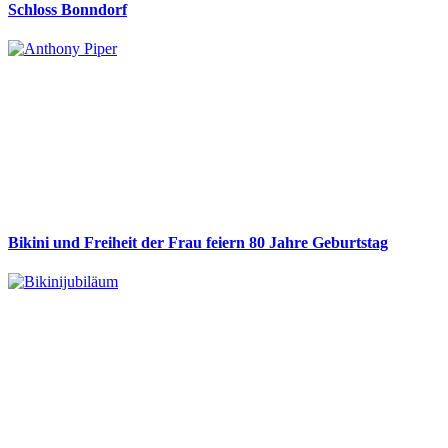
Schloss Bonndorf
Bikini und Freiheit der Frau feiern 80 Jahre Geburtstag