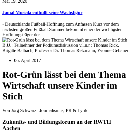
Mai 19, 2026
Jamal Musiala enthüllt seine Wachsfigur
- Deutschlands Fußball-Hoffnung zum Anfassen Kurz vor dem
nächsten großen Fußball-Sommer bekommt einer der wichtigsten
Hoffnungsträger der…
B.U.: Teilnehmer der Podiumsdiskussion v.l.n.r.: Thomas Rick,
Brigitte Balbach, Professor Dr. Thomas Retzmann, Yvonne Gebauer
06. April 2017
Rot-Grün lässt bei dem Thema
Wirtschaft unsere Kinder im
Stich
Von Jörg Schwarz | Journalismus, PR & Lyrik
Zukunfts- und Bildungsforum an der RWTH
Aachen