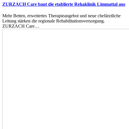
ZURZACH Care baut die etablierte Rehaklinik Limmattal aus
Mehr Betten, erweitertes Therapieangebot und neue chefärztliche
Leitung stärken die regionale Rehabilitationsversorgung.
ZURZACH Care…