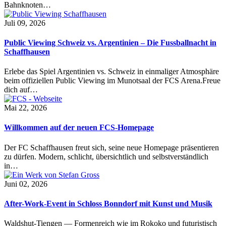
Bahnknoten…
Juli 09, 2026
Public Viewing Schweiz vs. Argentinien – Die Fussballnacht in
Schaffhausen
Erlebe das Spiel Argentinien vs. Schweiz in einmaliger Atmosphäre
beim offiziellen Public Viewing im Munotsaal der FCS Arena.Freue
dich auf…
Mai 22, 2026
Willkommen auf der neuen FCS-Homepage
Der FC Schaffhausen freut sich, seine neue Homepage präsentieren
zu dürfen. Modern, schlicht, übersichtlich und selbstverständlich
in…
Juni 02, 2026
After-Work-Event in Schloss Bonndorf mit Kunst und Musik
Waldshut-Tiengen — Formenreich wie im Rokoko und futuristisch