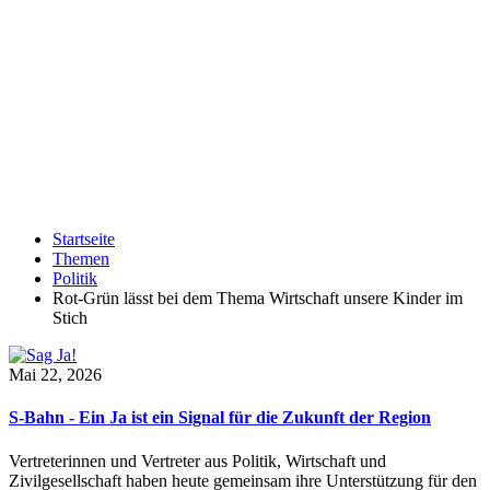
Startseite
Themen
Politik
Rot-Grün lässt bei dem Thema Wirtschaft unsere Kinder im
Stich
Mai 22, 2026
S-Bahn - Ein Ja ist ein Signal für die Zukunft der Region
Vertreterinnen und Vertreter aus Politik, Wirtschaft und
Zivilgesellschaft haben heute gemeinsam ihre Unterstützung für den