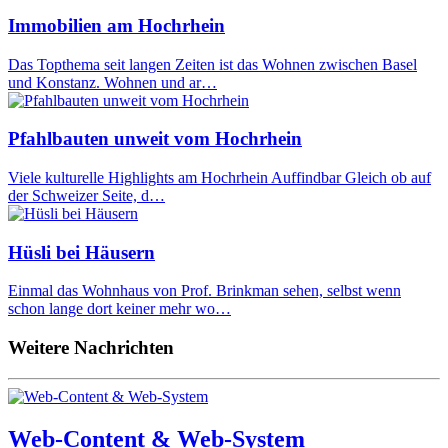
Immobilien am Hochrhein
Das Topthema seit langen Zeiten ist das Wohnen zwischen Basel
und Konstanz. Wohnen und ar…
Pfahlbauten unweit vom Hochrhein
Viele kulturelle Highlights am Hochrhein Auffindbar Gleich ob auf
der Schweizer Seite, d…
Hüsli bei Häusern
Einmal das Wohnhaus von Prof. Brinkman sehen, selbst wenn
schon lange dort keiner mehr wo…
Weitere Nachrichten
Web-Content & Web-System