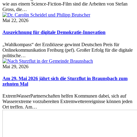
wie aus einem Science-Fiction-Film sind die Arbeiten von Stefan
Gross, die…
Mai 22, 2026
Auszeichnung für digitale Demokratie-Innovation
„Wahlkompass“ der Erzdiözese gewinnt Deutschen Preis für
Onlinekommunikation Freiburg (pef). Großer Erfolg für die digitale
politische…
Mai 29, 2026
Am 29. Mai 2026 jährt sich die Sturzflut in Braunsbach zum
zehnten Mal
ExtremWasserPartnerschaften helfen Kommunen dabei, sich auf
Wasserextreme vorzubereiten Extremwetterereignisse können jeden
Ort treffen. Am…