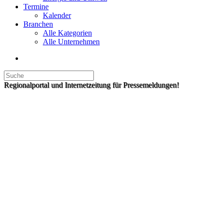
Termine
Kalender
Branchen
Alle Kategorien
Alle Unternehmen
Regionalportal und Internetzeitung für Pressemeldungen!