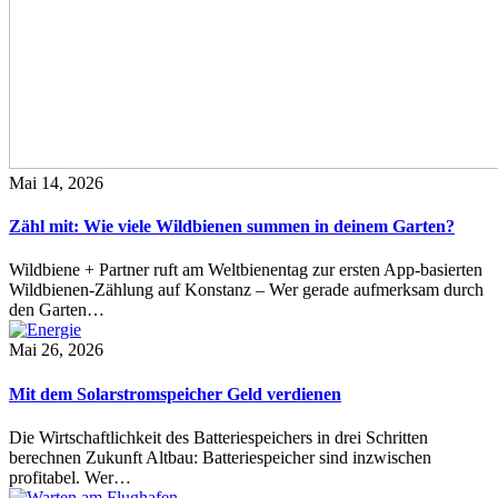
Mai 14, 2026
Zähl mit: Wie viele Wildbienen summen in deinem Garten?
Wildbiene + Partner ruft am Weltbienentag zur ersten App-basierten
Wildbienen-Zählung auf Konstanz – Wer gerade aufmerksam durch
den Garten…
Mai 26, 2026
Mit dem Solarstromspeicher Geld verdienen
Die Wirtschaftlichkeit des Batteriespeichers in drei Schritten
berechnen Zukunft Altbau: Batteriespeicher sind inzwischen
profitabel. Wer…