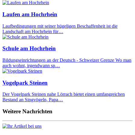
Laufen am Hochrhein
Laufbedingungen mit seiner hügeligen Beschaffenheit ist die
Landschaft am Hochrhein für…
Schule am Hochrhein
Bildungseinrichtungen an der Deutsch - Schweizer Grenze Wo man
auch wohnt, irgendwann sp…
Vogelpark Steinen
Der Vogelpark Steinen nahe Lörrach bietet einen umfangreichen
Bestand an Singvögeln, Papa…
Weitere Nachrichten