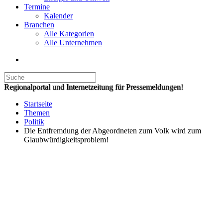
Termine
Kalender
Branchen
Alle Kategorien
Alle Unternehmen
Regionalportal und Internetzeitung für Pressemeldungen!
Startseite
Themen
Politik
Die Entfremdung der Abgeordneten zum Volk wird zum
Glaubwürdigkeitsproblem!