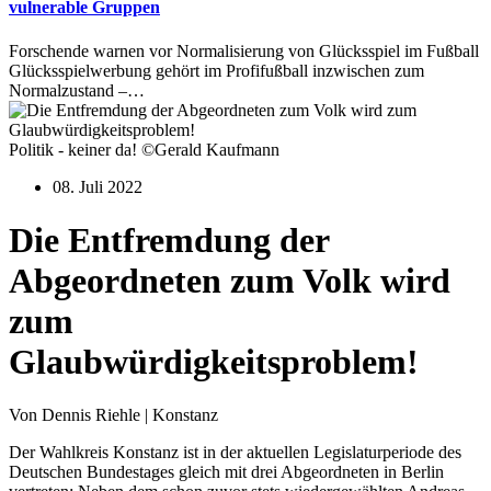
vulnerable Gruppen
Forschende warnen vor Normalisierung von Glücksspiel im Fußball
Glücksspielwerbung gehört im Profifußball inzwischen zum
Normalzustand –…
Politik - keiner da! ©Gerald Kaufmann
08. Juli 2022
Die Entfremdung der
Abgeordneten zum Volk wird
zum
Glaubwürdigkeitsproblem!
Von Dennis Riehle | Konstanz
Der Wahlkreis Konstanz ist in der aktuellen Legislaturperiode des
Deutschen Bundestages gleich mit drei Abgeordneten in Berlin