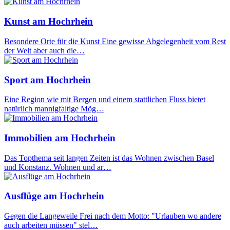
Kunst am Hochrhein
Besondere Orte für die Kunst Eine gewisse Abgelegenheit vom Rest
der Welt aber auch die…
Sport am Hochrhein
Eine Region wie mit Bergen und einem stattlichen Fluss bietet
natürlich mannigfaltige Mög…
Immobilien am Hochrhein
Das Topthema seit langen Zeiten ist das Wohnen zwischen Basel
und Konstanz. Wohnen und ar…
Ausflüge am Hochrhein
Gegen die Langeweile Frei nach dem Motto: "Urlauben wo andere
auch arbeiten müssen" stel…