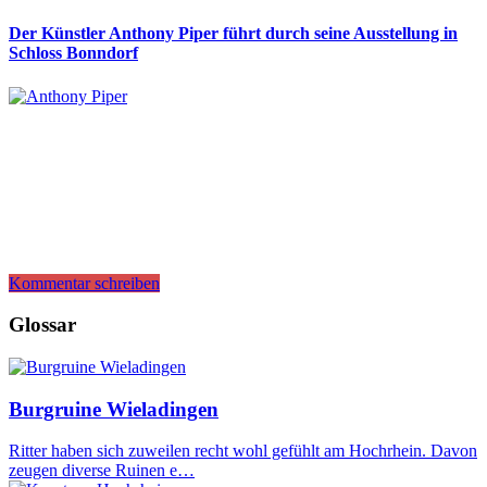
Der Künstler Anthony Piper führt durch seine Ausstellung in
Schloss Bonndorf
Kommentar schreiben
Glossar
Burgruine Wieladingen
Ritter haben sich zuweilen recht wohl gefühlt am Hochrhein. Davon
zeugen diverse Ruinen e…