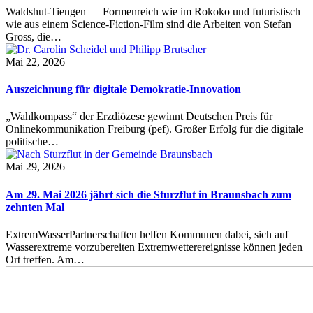
Waldshut-Tiengen — Formenreich wie im Rokoko und futuristisch
wie aus einem Science-Fiction-Film sind die Arbeiten von Stefan
Gross, die…
Mai 22, 2026
Auszeichnung für digitale Demokratie-Innovation
„Wahlkompass“ der Erzdiözese gewinnt Deutschen Preis für
Onlinekommunikation Freiburg (pef). Großer Erfolg für die digitale
politische…
Mai 29, 2026
Am 29. Mai 2026 jährt sich die Sturzflut in Braunsbach zum
zehnten Mal
ExtremWasserPartnerschaften helfen Kommunen dabei, sich auf
Wasserextreme vorzubereiten Extremwetterereignisse können jeden
Ort treffen. Am…