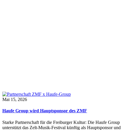
Mai 15, 2026
Haufe Group wird Hauptsponsor des ZMF
Starke Partnerschaft für die Freiburger Kultur: Die Haufe Group
unterstützt das Zelt-Musik-Festival künftig als Hauptsponsor und