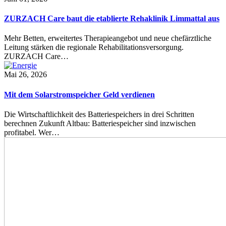
ZURZACH Care baut die etablierte Rehaklinik Limmattal aus
Mehr Betten, erweitertes Therapieangebot und neue chefärztliche
Leitung stärken die regionale Rehabilitationsversorgung.
ZURZACH Care…
Mai 26, 2026
Mit dem Solarstromspeicher Geld verdienen
Die Wirtschaftlichkeit des Batteriespeichers in drei Schritten
berechnen Zukunft Altbau: Batteriespeicher sind inzwischen
profitabel. Wer…