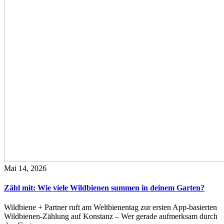
Mai 14, 2026
Zähl mit: Wie viele Wildbienen summen in deinem Garten?
Wildbiene + Partner ruft am Weltbienentag zur ersten App-basierten
Wildbienen-Zählung auf Konstanz – Wer gerade aufmerksam durch