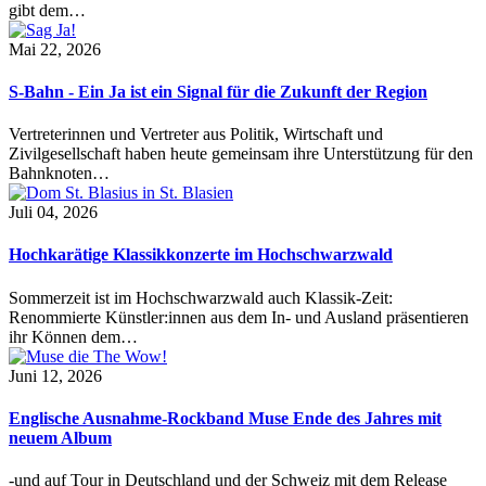
gibt dem…
Mai 22, 2026
S-Bahn - Ein Ja ist ein Signal für die Zukunft der Region
Vertreterinnen und Vertreter aus Politik, Wirtschaft und
Zivilgesellschaft haben heute gemeinsam ihre Unterstützung für den
Bahnknoten…
Juli 04, 2026
Hochkarätige Klassikkonzerte im Hochschwarzwald
Sommerzeit ist im Hochschwarzwald auch Klassik-Zeit:
Renommierte Künstler:innen aus dem In- und Ausland präsentieren
ihr Können dem…
Juni 12, 2026
Englische Ausnahme-Rockband Muse Ende des Jahres mit
neuem Album
-und auf Tour in Deutschland und der Schweiz mit dem Release