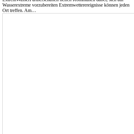
Wasserextreme vorzubereiten Extremwetterereignisse können jeden
Ort treffen. Am…