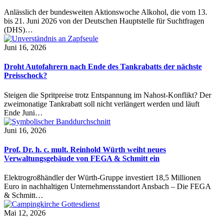
Anlässlich der bundesweiten Aktionswoche Alkohol, die vom 13.
bis 21. Juni 2026 von der Deutschen Hauptstelle für Suchtfragen
(DHS)…
Juni 16, 2026
Droht Autofahrern nach Ende des Tankrabatts der nächste
Preisschock?
Steigen die Spritpreise trotz Entspannung im Nahost-Konflikt? Der
zweimonatige Tankrabatt soll nicht verlängert werden und läuft
Ende Juni…
Juni 16, 2026
Prof. Dr. h. c. mult. Reinhold Würth weiht neues
Verwaltungsgebäude von FEGA & Schmitt ein
Elektrogroßhändler der Würth-Gruppe investiert 18,5 Millionen
Euro in nachhaltigen Unternehmensstandort Ansbach – Die FEGA
& Schmitt…
Mai 12, 2026