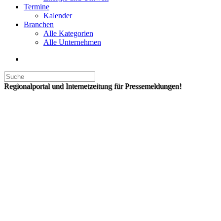
Termine
Kalender
Branchen
Alle Kategorien
Alle Unternehmen
Regionalportal und Internetzeitung für Pressemeldungen!