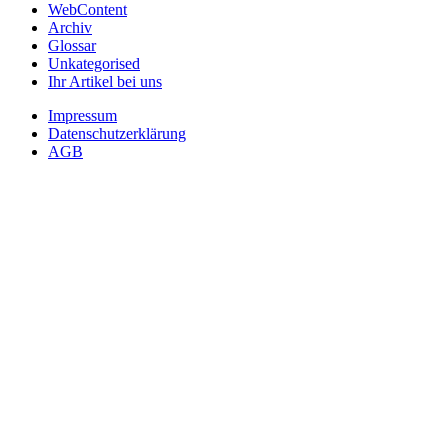
WebContent
Archiv
Glossar
Unkategorised
Ihr Artikel bei uns
Impressum
Datenschutzerklärung
AGB