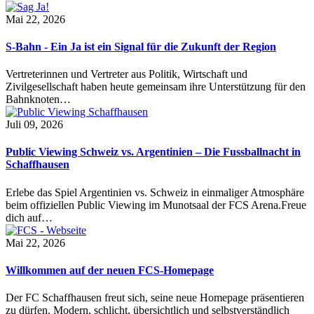
Mai 22, 2026
S-Bahn - Ein Ja ist ein Signal für die Zukunft der Region
Vertreterinnen und Vertreter aus Politik, Wirtschaft und
Zivilgesellschaft haben heute gemeinsam ihre Unterstützung für den
Bahnknoten…
Juli 09, 2026
Public Viewing Schweiz vs. Argentinien – Die Fussballnacht in
Schaffhausen
Erlebe das Spiel Argentinien vs. Schweiz in einmaliger Atmosphäre
beim offiziellen Public Viewing im Munotsaal der FCS Arena.Freue
dich auf…
Mai 22, 2026
Willkommen auf der neuen FCS-Homepage
Der FC Schaffhausen freut sich, seine neue Homepage präsentieren
zu dürfen. Modern, schlicht, übersichtlich und selbstverständlich