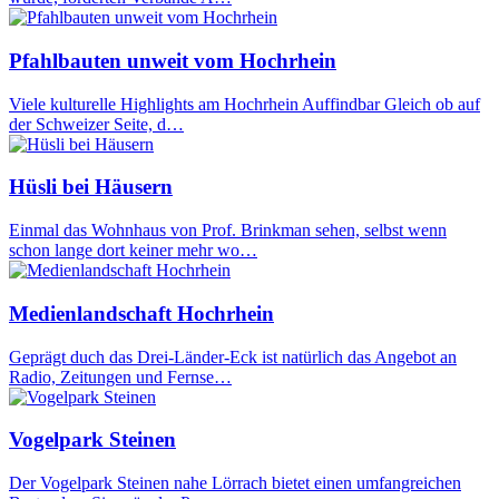
Pfahlbauten unweit vom Hochrhein
Viele kulturelle Highlights am Hochrhein Auffindbar Gleich ob auf
der Schweizer Seite, d…
Hüsli bei Häusern
Einmal das Wohnhaus von Prof. Brinkman sehen, selbst wenn
schon lange dort keiner mehr wo…
Medienlandschaft Hochrhein
Geprägt duch das Drei-Länder-Eck ist natürlich das Angebot an
Radio, Zeitungen und Fernse…
Vogelpark Steinen
Der Vogelpark Steinen nahe Lörrach bietet einen umfangreichen