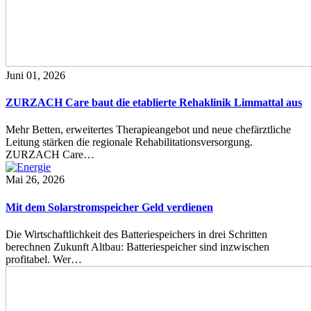
Juni 01, 2026
ZURZACH Care baut die etablierte Rehaklinik Limmattal aus
Mehr Betten, erweitertes Therapieangebot und neue chefärztliche
Leitung stärken die regionale Rehabilitationsversorgung.
ZURZACH Care…
Mai 26, 2026
Mit dem Solarstromspeicher Geld verdienen
Die Wirtschaftlichkeit des Batteriespeichers in drei Schritten
berechnen Zukunft Altbau: Batteriespeicher sind inzwischen
profitabel. Wer…