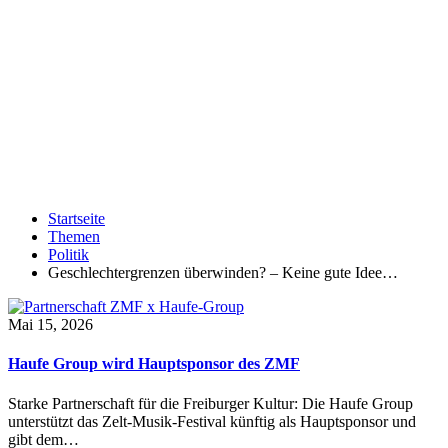
Startseite
Themen
Politik
Geschlechtergrenzen überwinden? – Keine gute Idee…
Mai 15, 2026
Haufe Group wird Hauptsponsor des ZMF
Starke Partnerschaft für die Freiburger Kultur: Die Haufe Group
unterstützt das Zelt-Musik-Festival künftig als Hauptsponsor und
gibt dem…