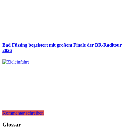
Bad Füssing begeistert mit großem Finale der BR-Radltour
2026
Kommentar schreiben
Glossar