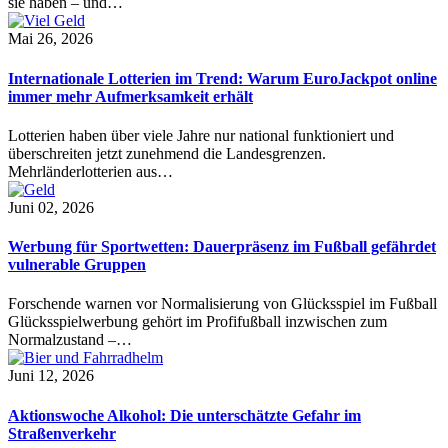
sie haben – und…
Mai 26, 2026
Internationale Lotterien im Trend: Warum EuroJackpot online
immer mehr Aufmerksamkeit erhält
Lotterien haben über viele Jahre nur national funktioniert und
überschreiten jetzt zunehmend die Landesgrenzen.
Mehrländerlotterien aus…
Juni 02, 2026
Werbung für Sportwetten: Dauerpräsenz im Fußball gefährdet
vulnerable Gruppen
Forschende warnen vor Normalisierung von Glücksspiel im Fußball
Glücksspielwerbung gehört im Profifußball inzwischen zum
Normalzustand –…
Juni 12, 2026
Aktionswoche Alkohol: Die unterschätzte Gefahr im
Straßenverkehr