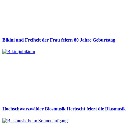
Bikini und Freiheit der Frau feiern 80 Jahre Geburtstag
Hochschwarzwälder Blosmusik Herbscht feiert die Blasmusik