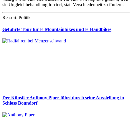
sie Ungleichbehandlung forciert, statt Verschiedenheit zu fördern.
Ressort: Politik
Geführte Tour für E-Mountainbikes und E-Handbikes
Der Künstler Anthony Piper führt durch seine Ausstellung in
Schloss Bonndorf