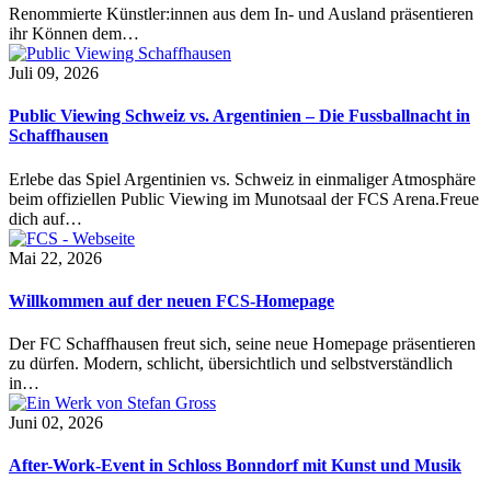
Renommierte Künstler:innen aus dem In- und Ausland präsentieren
ihr Können dem…
Juli 09, 2026
Public Viewing Schweiz vs. Argentinien – Die Fussballnacht in
Schaffhausen
Erlebe das Spiel Argentinien vs. Schweiz in einmaliger Atmosphäre
beim offiziellen Public Viewing im Munotsaal der FCS Arena.Freue
dich auf…
Mai 22, 2026
Willkommen auf der neuen FCS-Homepage
Der FC Schaffhausen freut sich, seine neue Homepage präsentieren
zu dürfen. Modern, schlicht, übersichtlich und selbstverständlich
in…
Juni 02, 2026
After-Work-Event in Schloss Bonndorf mit Kunst und Musik