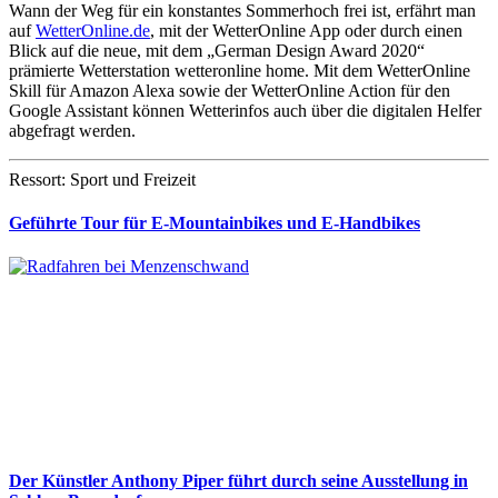
Wann der Weg für ein konstantes Sommerhoch frei ist, erfährt man
auf
WetterOnline.de
, mit der WetterOnline App oder durch einen
Blick auf die neue, mit dem „German Design Award 2020“
prämierte Wetterstation wetteronline home. Mit dem WetterOnline
Skill für Amazon Alexa sowie der WetterOnline Action für den
Google Assistant können Wetterinfos auch über die digitalen Helfer
abgefragt werden.
Ressort: Sport und Freizeit
Geführte Tour für E-Mountainbikes und E-Handbikes
Der Künstler Anthony Piper führt durch seine Ausstellung in