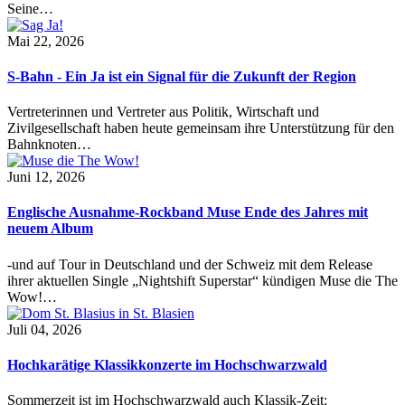
Seine…
Mai 22, 2026
S-Bahn - Ein Ja ist ein Signal für die Zukunft der Region
Vertreterinnen und Vertreter aus Politik, Wirtschaft und
Zivilgesellschaft haben heute gemeinsam ihre Unterstützung für den
Bahnknoten…
Juni 12, 2026
Englische Ausnahme-Rockband Muse Ende des Jahres mit
neuem Album
-und auf Tour in Deutschland und der Schweiz mit dem Release
ihrer aktuellen Single „Nightshift Superstar“ kündigen Muse die The
Wow!…
Juli 04, 2026
Hochkarätige Klassikkonzerte im Hochschwarzwald
Sommerzeit ist im Hochschwarzwald auch Klassik-Zeit: