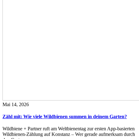
Mai 14, 2026
Zähl mit: Wie viele Wildbienen summen in deinem Garten?
Wildbiene + Partner ruft am Weltbienentag zur ersten App-basierten
Wildbienen-Zählung auf Konstanz – Wer gerade aufmerksam durch