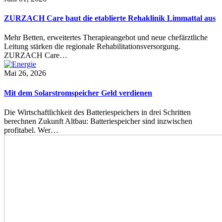
ZURZACH Care baut die etablierte Rehaklinik Limmattal aus
Mehr Betten, erweitertes Therapieangebot und neue chefärztliche
Leitung stärken die regionale Rehabilitationsversorgung.
ZURZACH Care…
Mai 26, 2026
Mit dem Solarstromspeicher Geld verdienen
Die Wirtschaftlichkeit des Batteriespeichers in drei Schritten
berechnen Zukunft Altbau: Batteriespeicher sind inzwischen
profitabel. Wer…