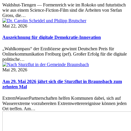
Waldshut-Tiengen — Formenreich wie im Rokoko und futuristisch
wie aus einem Science-Fiction-Film sind die Arbeiten von Stefan
Gross, die…
Mai 22, 2026
Auszeichnung für digitale Demokratie-Innovation
„Wahlkompass“ der Erzdiözese gewinnt Deutschen Preis für
Onlinekommunikation Freiburg (pef). Großer Erfolg für die digitale
politische…
Mai 29, 2026
Am 29. Mai 2026 jährt sich die Sturzflut in Braunsbach zum
zehnten Mal
ExtremWasserPartnerschaften helfen Kommunen dabei, sich auf
Wasserextreme vorzubereiten Extremwetterereignisse können jeden
Ort treffen. Am…