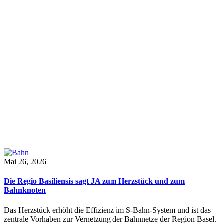
Mai 26, 2026
Die Regio Basiliensis sagt JA zum Herzstück und zum
Bahnknoten
Das Herzstück erhöht die Effizienz im S-Bahn-System und ist das
zentrale Vorhaben zur Vernetzung der Bahnnetze der Region Basel.