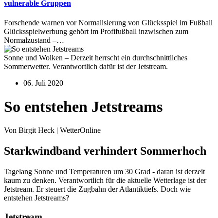
vulnerable Gruppen
Forschende warnen vor Normalisierung von Glücksspiel im Fußball
Glücksspielwerbung gehört im Profifußball inzwischen zum
Normalzustand –…
Sonne und Wolken – Derzeit herrscht ein durchschnittliches
Sommerwetter. Verantwortlich dafür ist der Jetstream.
06. Juli 2020
So entstehen Jetstreams
Von Birgit Heck | WetterOnline
Starkwindband verhindert Sommerhoch
Tagelang Sonne und Temperaturen um 30 Grad - daran ist derzeit
kaum zu denken. Verantwortlich für die aktuelle Wetterlage ist der
Jetstream. Er steuert die Zugbahn der Atlantiktiefs. Doch wie
entstehen Jetstreams?
Jetstream