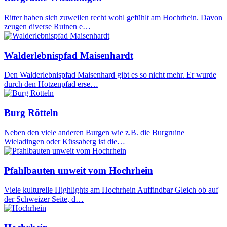
Ritter haben sich zuweilen recht wohl gefühlt am Hochrhein. Davon
zeugen diverse Ruinen e…
Walderlebnispfad Maisenhardt
Den Walderlebnispfad Maisenhard gibt es so nicht mehr. Er wurde
durch den Hotzenpfad erse…
Burg Rötteln
Neben den viele anderen Burgen wie z.B. die Burgruine
Wieladingen oder Küssaberg ist die…
Pfahlbauten unweit vom Hochrhein
Viele kulturelle Highlights am Hochrhein Auffindbar Gleich ob auf
der Schweizer Seite, d…