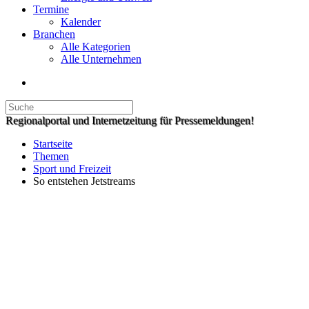
Termine
Kalender
Branchen
Alle Kategorien
Alle Unternehmen
Regionalportal und Internetzeitung für Pressemeldungen!
Startseite
Themen
Sport und Freizeit
So entstehen Jetstreams