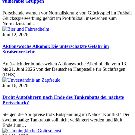
vulnerable Gruppen
Forschende warnen vor Normalisierung von Glücksspiel im Fußball
Glücksspielwerbung gehört im Profifußball inzwischen zum
Normalzustand –…
Juni 12, 2026
Aktionswoche Alkohol: Die unterschätzte Gefahr im
Straßenverkehr
Anlässlich der bundesweiten Aktionswoche Alkohol, die vom 13.
bis 21. Juni 2026 von der Deutschen Hauptstelle für Suchtfragen
(DHS)…
Juni 16, 2026
Droht Autofahrern nach Ende des Tankrabatts der nächste
Preisschock?
Steigen die Spritpreise trotz Entspannung im Nahost-Konflikt? Der
zweimonatige Tankrabatt soll nicht verlängert werden und läuft
Ende Juni…