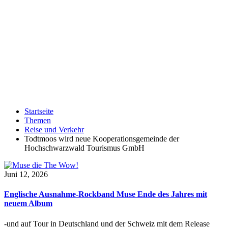
Startseite
Themen
Reise und Verkehr
Todtmoos wird neue Kooperationsgemeinde der
Hochschwarzwald Tourismus GmbH
Juni 12, 2026
Englische Ausnahme-Rockband Muse Ende des Jahres mit
neuem Album
-und auf Tour in Deutschland und der Schweiz mit dem Release