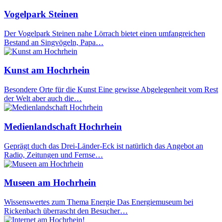
Vogelpark Steinen
Der Vogelpark Steinen nahe Lörrach bietet einen umfangreichen
Bestand an Singvögeln, Papa…
Kunst am Hochrhein
Besondere Orte für die Kunst Eine gewisse Abgelegenheit vom Rest
der Welt aber auch die…
Medienlandschaft Hochrhein
Geprägt duch das Drei-Länder-Eck ist natürlich das Angebot an
Radio, Zeitungen und Fernse…
Museen am Hochrhein
Wissenswertes zum Thema Energie Das Energiemuseum bei
Rickenbach überrascht den Besucher…