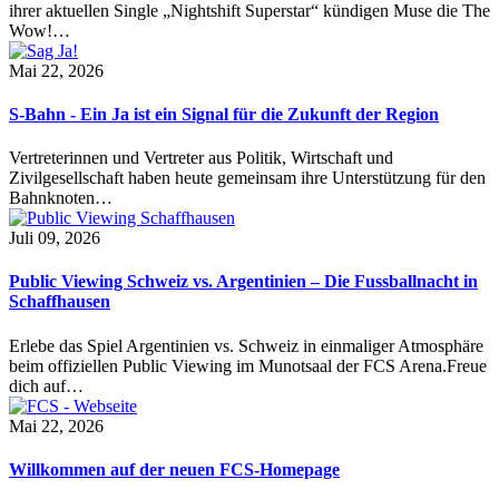
ihrer aktuellen Single „Nightshift Superstar“ kündigen Muse die The
Wow!…
Mai 22, 2026
S-Bahn - Ein Ja ist ein Signal für die Zukunft der Region
Vertreterinnen und Vertreter aus Politik, Wirtschaft und
Zivilgesellschaft haben heute gemeinsam ihre Unterstützung für den
Bahnknoten…
Juli 09, 2026
Public Viewing Schweiz vs. Argentinien – Die Fussballnacht in
Schaffhausen
Erlebe das Spiel Argentinien vs. Schweiz in einmaliger Atmosphäre
beim offiziellen Public Viewing im Munotsaal der FCS Arena.Freue
dich auf…
Mai 22, 2026
Willkommen auf der neuen FCS-Homepage