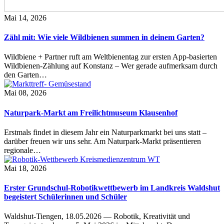
Mai 14, 2026
Zähl mit: Wie viele Wildbienen summen in deinem Garten?
Wildbiene + Partner ruft am Weltbienentag zur ersten App-basierten
Wildbienen-Zählung auf Konstanz – Wer gerade aufmerksam durch
den Garten…
Mai 08, 2026
Naturpark-Markt am Freilichtmuseum Klausenhof
Erstmals findet in diesem Jahr ein Naturparkmarkt bei uns statt –
darüber freuen wir uns sehr. Am Naturpark-Markt präsentieren
regionale…
Mai 18, 2026
Erster Grundschul-Robotikwettbewerb im Landkreis Waldshut
begeistert Schülerinnen und Schüler
Waldshut-Tiengen, 18.05.2026 — Robotik, Kreativität und