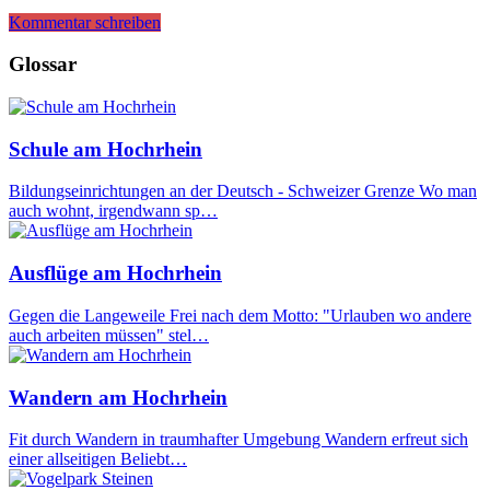
Kommentar schreiben
Glossar
Schule am Hochrhein
Bildungseinrichtungen an der Deutsch - Schweizer Grenze Wo man
auch wohnt, irgendwann sp…
Ausflüge am Hochrhein
Gegen die Langeweile Frei nach dem Motto: "Urlauben wo andere
auch arbeiten müssen" stel…
Wandern am Hochrhein
Fit durch Wandern in traumhafter Umgebung Wandern erfreut sich
einer allseitigen Beliebt…