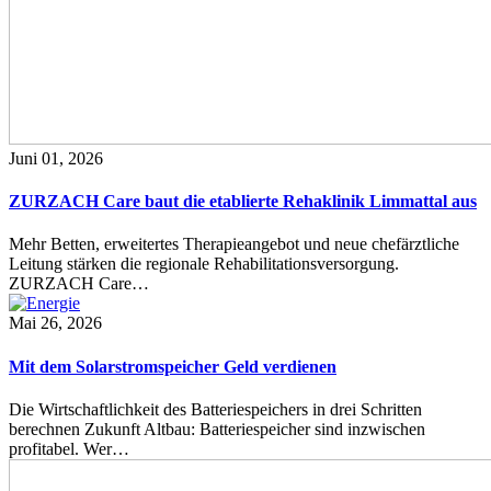
Juni 01, 2026
ZURZACH Care baut die etablierte Rehaklinik Limmattal aus
Mehr Betten, erweitertes Therapieangebot und neue chefärztliche
Leitung stärken die regionale Rehabilitationsversorgung.
ZURZACH Care…
Mai 26, 2026
Mit dem Solarstromspeicher Geld verdienen
Die Wirtschaftlichkeit des Batteriespeichers in drei Schritten
berechnen Zukunft Altbau: Batteriespeicher sind inzwischen
profitabel. Wer…