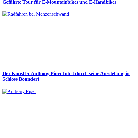
Geführte Tour für E-Mountainbikes und E-Handbikes
Der Künstler Anthony Piper führt durch seine Ausstellung in
Schloss Bonndorf