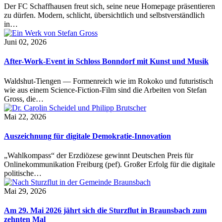
Der FC Schaffhausen freut sich, seine neue Homepage präsentieren
zu dürfen. Modern, schlicht, übersichtlich und selbstverständlich
in…
Juni 02, 2026
After-Work-Event in Schloss Bonndorf mit Kunst und Musik
Waldshut-Tiengen — Formenreich wie im Rokoko und futuristisch
wie aus einem Science-Fiction-Film sind die Arbeiten von Stefan
Gross, die…
Mai 22, 2026
Auszeichnung für digitale Demokratie-Innovation
„Wahlkompass“ der Erzdiözese gewinnt Deutschen Preis für
Onlinekommunikation Freiburg (pef). Großer Erfolg für die digitale
politische…
Mai 29, 2026
Am 29. Mai 2026 jährt sich die Sturzflut in Braunsbach zum
zehnten Mal