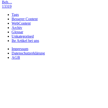
Beh…
13319
Tags
Besserer Content
WebContent
Archiv
Glossar
Unkategorised
Ihr Artikel bei uns
Impressum
Datenschutzerklärung
AGB