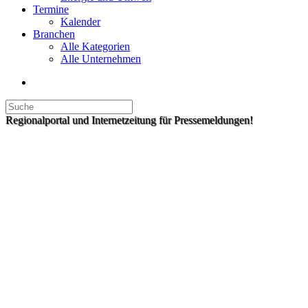
Termine
Kalender
Branchen
Alle Kategorien
Alle Unternehmen
Regionalportal und Internetzeitung für Pressemeldungen!