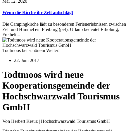
Mai 12, 2026
Wenn die Kirche ihr Zelt aufschlägt
Die Campingkirche lädt zu besonderen Ferienerlebnissen zwischen
Zelt und Himmel ein Freiburg (pef). Urlaub bedeutet Erholung,
Freiheit –…
Todtmoos bei schönem Wetter!
22. Juni 2017
Todtmoos wird neue
Kooperationsgemeinde der
Hochschwarzwald Tourismus
GmbH
Von Herbert Kreuz | Hochschwarzwald Tourismus GmbH