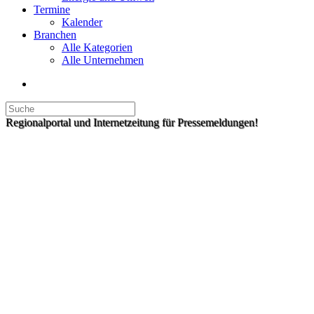
Termine
Kalender
Branchen
Alle Kategorien
Alle Unternehmen
Regionalportal und Internetzeitung für Pressemeldungen!