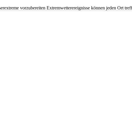
erextreme vorzubereiten Extremwetterereignisse können jeden Ort tr