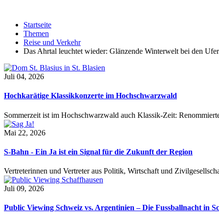
Startseite
Themen
Reise und Verkehr
Das Ahrtal leuchtet wieder: Glänzende Winterwelt bei den Ufer
Juli 04, 2026
Hochkarätige Klassikkonzerte im Hochschwarzwald
Sommerzeit ist im Hochschwarzwald auch Klassik-Zeit: Renommierte
Mai 22, 2026
S-Bahn - Ein Ja ist ein Signal für die Zukunft der Region
Vertreterinnen und Vertreter aus Politik, Wirtschaft und Zivilgesel
Juli 09, 2026
Public Viewing Schweiz vs. Argentinien – Die Fussballnacht in S