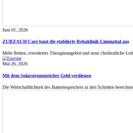
Juni 01, 2026
ZURZACH Care baut die etablierte Rehaklinik Limmattal aus
Mehr Betten, erweitertes Therapieangebot und neue chefärztliche L
Mai 26, 2026
Mit dem Solarstromspeicher Geld verdienen
Die Wirtschaftlichkeit des Batteriespeichers in drei Schritten berech