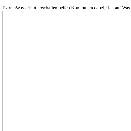
ExtremWasserPartnerschaften helfen Kommunen dabei, sich auf Wass