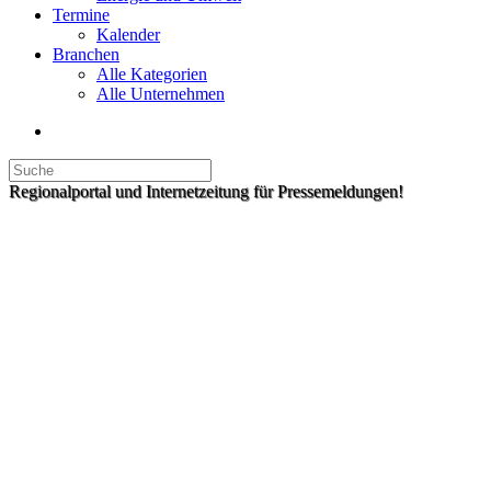
Termine
Kalender
Branchen
Alle Kategorien
Alle Unternehmen
Regionalportal und Internetzeitung für Pressemeldungen!