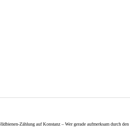
n Wildbienen-Zählung auf Konstanz – Wer gerade aufmerksam durch de