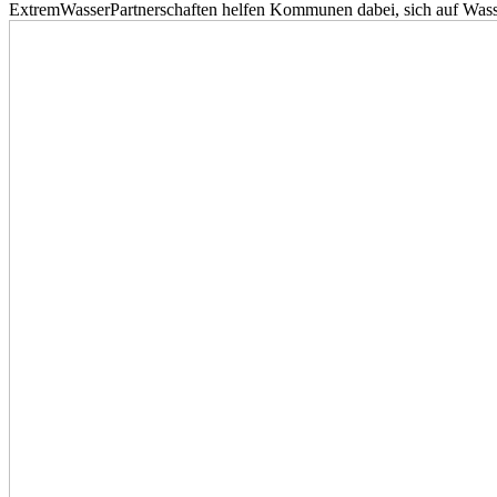
ExtremWasserPartnerschaften helfen Kommunen dabei, sich auf Wass