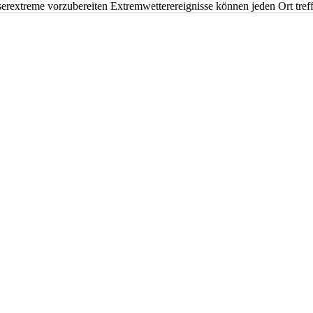
erextreme vorzubereiten Extremwetterereignisse können jeden Ort tr