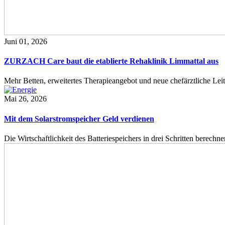
Juni 01, 2026
ZURZACH Care baut die etablierte Rehaklinik Limmattal aus
Mehr Betten, erweitertes Therapieangebot und neue chefärztliche L
Mai 26, 2026
Mit dem Solarstromspeicher Geld verdienen
Die Wirtschaftlichkeit des Batteriespeichers in drei Schritten berech