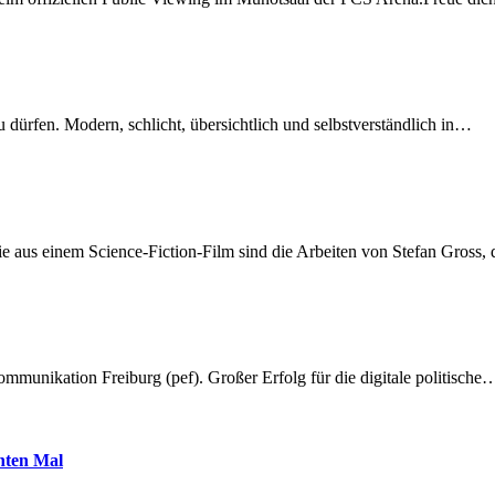
dürfen. Modern, schlicht, übersichtlich und selbstverständlich in…
 aus einem Science-Fiction-Film sind die Arbeiten von Stefan Gross,
munikation Freiburg (pef). Großer Erfolg für die digitale politische
hnten Mal