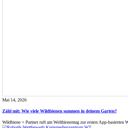
Mai 14, 2026
Zähl mit: Wie viele Wildbienen summen in deinem Garten?
Wildbiene + Partner ruft am Weltbienentag zur ersten App-basierte