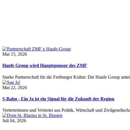
Mai 15, 2026
Haufe Group wird Hauptsponsor des ZMF
Starke Partnerschaft für die Freiburger Kultur: Die Haufe Group unte
Mai 22, 2026
S-Bahn - Ein Ja ist ein Signal für die Zukunft der Region
Vertreterinnen und Vertreter aus Politik, Wirtschaft und Zivilgesel
Juli 04, 2026