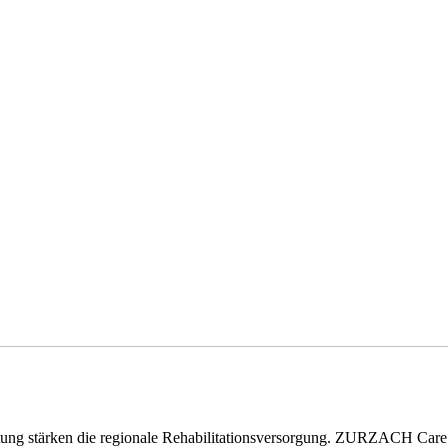
eitung stärken die regionale Rehabilitationsversorgung. ZURZACH Ca