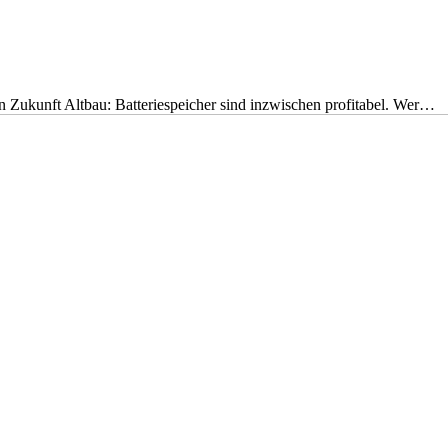
nen Zukunft Altbau: Batteriespeicher sind inzwischen profitabel. Wer…