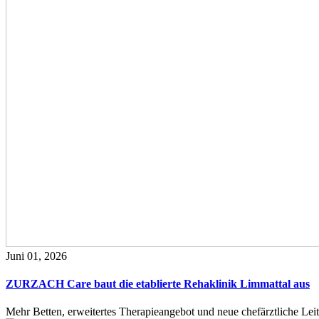
Juni 01, 2026
ZURZACH Care baut die etablierte Rehaklinik Limmattal aus
Mehr Betten, erweitertes Therapieangebot und neue chefärztliche L