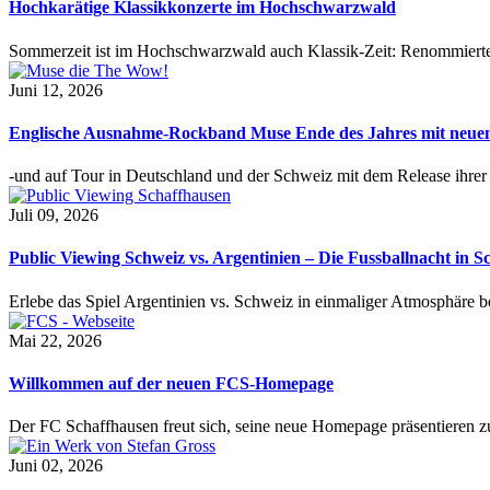
Hochkarätige Klassikkonzerte im Hochschwarzwald
Sommerzeit ist im Hochschwarzwald auch Klassik-Zeit: Renommierte
Juni 12, 2026
Englische Ausnahme-Rockband Muse Ende des Jahres mit neu
-und auf Tour in Deutschland und der Schweiz mit dem Release ihre
Juli 09, 2026
Public Viewing Schweiz vs. Argentinien – Die Fussballnacht in S
Erlebe das Spiel Argentinien vs. Schweiz in einmaliger Atmosphäre 
Mai 22, 2026
Willkommen auf der neuen FCS-Homepage
Der FC Schaffhausen freut sich, seine neue Homepage präsentieren zu 
Juni 02, 2026