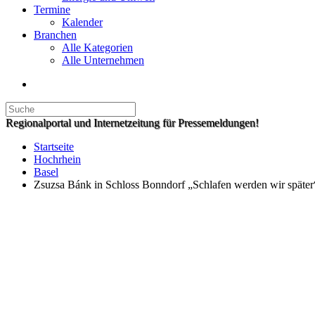
Termine
Kalender
Branchen
Alle Kategorien
Alle Unternehmen
Regionalportal und Internetzeitung für Pressemeldungen!
Startseite
Hochrhein
Basel
Zsuzsa Bánk in Schloss Bonndorf „Schlafen werden wir später