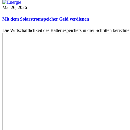
Mai 26, 2026
Mit dem Solarstromspeicher Geld verdienen
Die Wirtschaftlichkeit des Batteriespeichers in drei Schritten berech