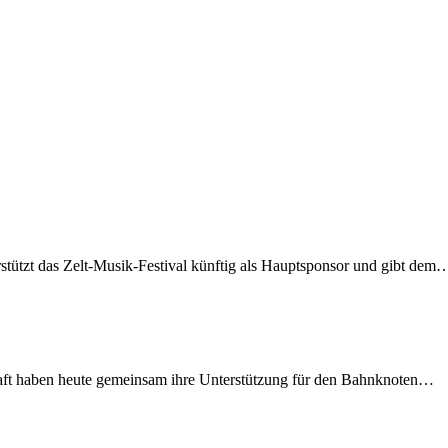
rstützt das Zelt-Musik-Festival künftig als Hauptsponsor und gibt dem
lschaft haben heute gemeinsam ihre Unterstützung für den Bahnknoten…