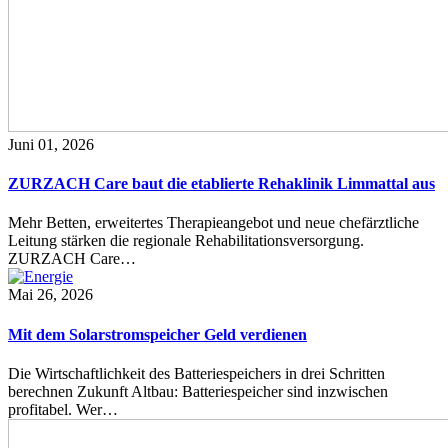
Juni 01, 2026
ZURZACH Care baut die etablierte Rehaklinik Limmattal aus
Mehr Betten, erweitertes Therapieangebot und neue chefärztliche
Leitung stärken die regionale Rehabilitationsversorgung.
ZURZACH Care…
Mai 26, 2026
Mit dem Solarstromspeicher Geld verdienen
Die Wirtschaftlichkeit des Batteriespeichers in drei Schritten
berechnen Zukunft Altbau: Batteriespeicher sind inzwischen
profitabel. Wer…