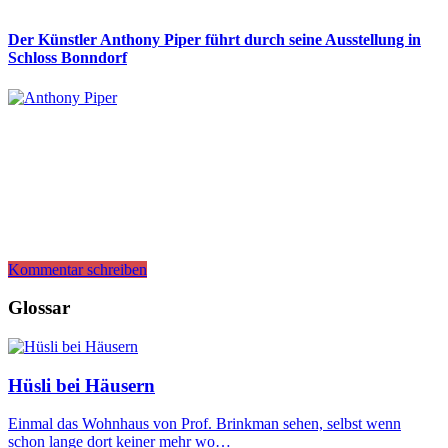
Der Künstler Anthony Piper führt durch seine Ausstellung in
Schloss Bonndorf
Kommentar schreiben
Glossar
Hüsli bei Häusern
Einmal das Wohnhaus von Prof. Brinkman sehen, selbst wenn
schon lange dort keiner mehr wo…