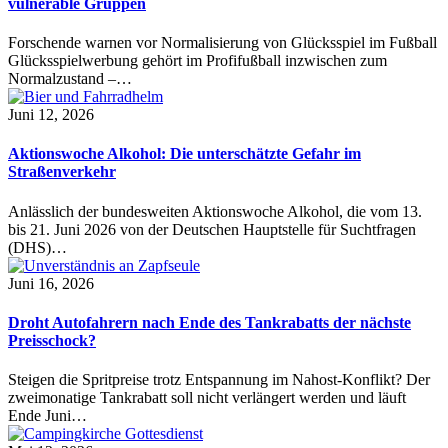
vulnerable Gruppen
Forschende warnen vor Normalisierung von Glücksspiel im Fußball
Glücksspielwerbung gehört im Profifußball inzwischen zum
Normalzustand –…
Juni 12, 2026
Aktionswoche Alkohol: Die unterschätzte Gefahr im
Straßenverkehr
Anlässlich der bundesweiten Aktionswoche Alkohol, die vom 13.
bis 21. Juni 2026 von der Deutschen Hauptstelle für Suchtfragen
(DHS)…
Juni 16, 2026
Droht Autofahrern nach Ende des Tankrabatts der nächste
Preisschock?
Steigen die Spritpreise trotz Entspannung im Nahost-Konflikt? Der
zweimonatige Tankrabatt soll nicht verlängert werden und läuft
Ende Juni…