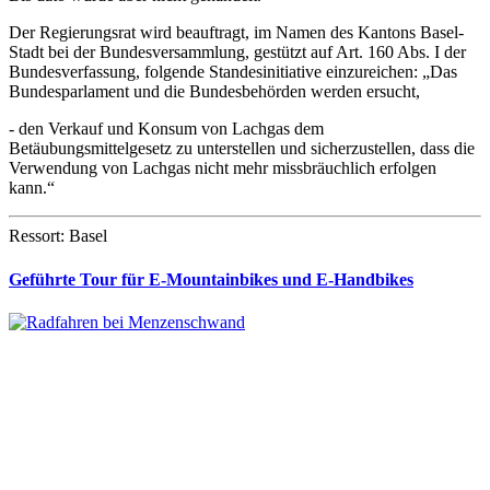
Der Regierungsrat wird beauftragt, im Namen des Kantons Basel-
Stadt bei der Bundesversammlung, gestützt auf Art. 160 Abs. I der
Bundesverfassung, folgende Standesinitiative einzureichen: „Das
Bundesparlament und die Bundesbehörden werden ersucht,
- den Verkauf und Konsum von Lachgas dem
Betäubungsmittelgesetz zu unterstellen und sicherzustellen, dass die
Verwendung von Lachgas nicht mehr missbräuchlich erfolgen
kann.“
Ressort: Basel
Geführte Tour für E-Mountainbikes und E-Handbikes