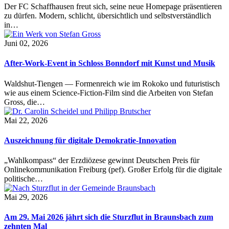
Der FC Schaffhausen freut sich, seine neue Homepage präsentieren
zu dürfen. Modern, schlicht, übersichtlich und selbstverständlich
in…
Juni 02, 2026
After-Work-Event in Schloss Bonndorf mit Kunst und Musik
Waldshut-Tiengen — Formenreich wie im Rokoko und futuristisch
wie aus einem Science-Fiction-Film sind die Arbeiten von Stefan
Gross, die…
Mai 22, 2026
Auszeichnung für digitale Demokratie-Innovation
„Wahlkompass“ der Erzdiözese gewinnt Deutschen Preis für
Onlinekommunikation Freiburg (pef). Großer Erfolg für die digitale
politische…
Mai 29, 2026
Am 29. Mai 2026 jährt sich die Sturzflut in Braunsbach zum
zehnten Mal