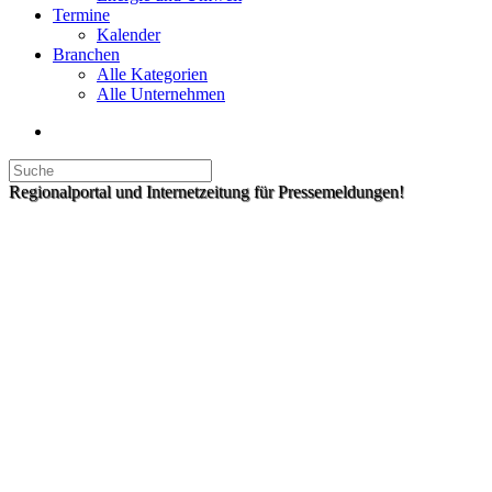
Termine
Kalender
Branchen
Alle Kategorien
Alle Unternehmen
Regionalportal und Internetzeitung für Pressemeldungen!