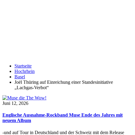
Startseite
Hochrhein
Basel
Joël Thüring auf Einreichung einer Standesinitiative
„Lachgas-Verbot“
Juni 12, 2026
Englische Ausnahme-Rockband Muse Ende des Jahres mit
neuem Album
-und auf Tour in Deutschland und der Schweiz mit dem Release