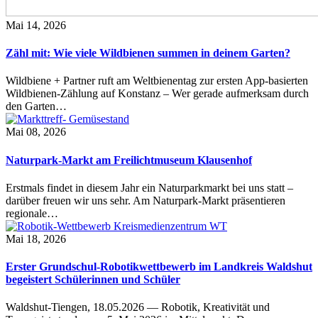
Mai 14, 2026
Zähl mit: Wie viele Wildbienen summen in deinem Garten?
Wildbiene + Partner ruft am Weltbienentag zur ersten App-basierten
Wildbienen-Zählung auf Konstanz – Wer gerade aufmerksam durch
den Garten…
Mai 08, 2026
Naturpark-Markt am Freilichtmuseum Klausenhof
Erstmals findet in diesem Jahr ein Naturparkmarkt bei uns statt –
darüber freuen wir uns sehr. Am Naturpark-Markt präsentieren
regionale…
Mai 18, 2026
Erster Grundschul-Robotikwettbewerb im Landkreis Waldshut
begeistert Schülerinnen und Schüler
Waldshut-Tiengen, 18.05.2026 — Robotik, Kreativität und