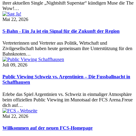
ihrer aktuellen Single „Nightshift Superstar“ kündigen Muse die The
Wow!…
Mai 22, 2026
S-Bahn - Ein Ja ist ein Signal für die Zukunft der Region
Vertreterinnen und Vertreter aus Politik, Wirtschaft und
Zivilgesellschaft haben heute gemeinsam ihre Unterstützung für den
Bahnknoten…
Juli 09, 2026
Public Viewing Schweiz vs. Argentinien – Die Fussballnacht in
Schaffhausen
Erlebe das Spiel Argentinien vs. Schweiz in einmaliger Atmosphäre
beim offiziellen Public Viewing im Munotsaal der FCS Arena.Freue
dich auf…
Mai 22, 2026
Willkommen auf der neuen FCS-Homepage