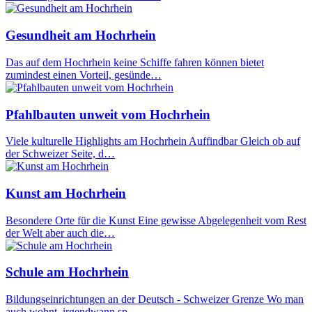
Gesundheit am Hochrhein
Das auf dem Hochrhein keine Schiffe fahren können bietet
zumindest einen Vorteil, gesünde…
Pfahlbauten unweit vom Hochrhein
Viele kulturelle Highlights am Hochrhein Auffindbar Gleich ob auf
der Schweizer Seite, d…
Kunst am Hochrhein
Besondere Orte für die Kunst Eine gewisse Abgelegenheit vom Rest
der Welt aber auch die…
Schule am Hochrhein
Bildungseinrichtungen an der Deutsch - Schweizer Grenze Wo man
auch wohnt, irgendwann sp…