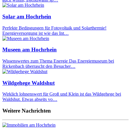
Solar am Hochrhein
Perfekte Bedingungen für Fotovoltaik und Solarthermie!
Energieversorgung ist wie das Int…
Museen am Hochrhein
Wissenswertes zum Thema Energie Das Energiemuseum bei
Rickenbach überrascht den Besucher…
Wildgehege Waldshut
Wirklich lohnenswert für Groß und Klein ist das Wildgehege bei
Waldshut. Etwas abseits vo…
Weitere Nachrichten