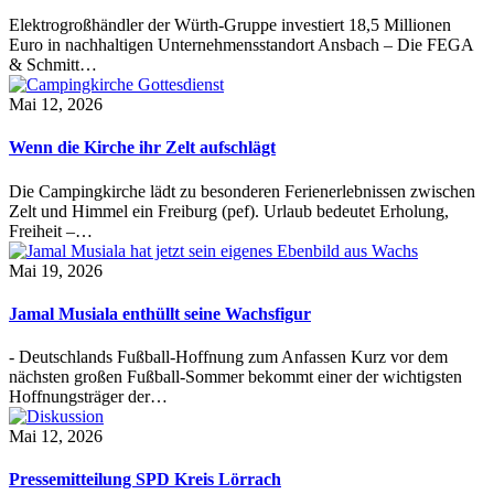
Elektrogroßhändler der Würth-Gruppe investiert 18,5 Millionen
Euro in nachhaltigen Unternehmensstandort Ansbach – Die FEGA
& Schmitt…
Mai 12, 2026
Wenn die Kirche ihr Zelt aufschlägt
Die Campingkirche lädt zu besonderen Ferienerlebnissen zwischen
Zelt und Himmel ein Freiburg (pef). Urlaub bedeutet Erholung,
Freiheit –…
Mai 19, 2026
Jamal Musiala enthüllt seine Wachsfigur
- Deutschlands Fußball-Hoffnung zum Anfassen Kurz vor dem
nächsten großen Fußball-Sommer bekommt einer der wichtigsten
Hoffnungsträger der…
Mai 12, 2026
Pressemitteilung SPD Kreis Lörrach