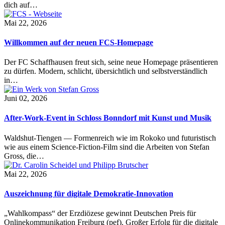
dich auf…
Mai 22, 2026
Willkommen auf der neuen FCS-Homepage
Der FC Schaffhausen freut sich, seine neue Homepage präsentieren
zu dürfen. Modern, schlicht, übersichtlich und selbstverständlich
in…
Juni 02, 2026
After-Work-Event in Schloss Bonndorf mit Kunst und Musik
Waldshut-Tiengen — Formenreich wie im Rokoko und futuristisch
wie aus einem Science-Fiction-Film sind die Arbeiten von Stefan
Gross, die…
Mai 22, 2026
Auszeichnung für digitale Demokratie-Innovation
„Wahlkompass“ der Erzdiözese gewinnt Deutschen Preis für
Onlinekommunikation Freiburg (pef). Großer Erfolg für die digitale