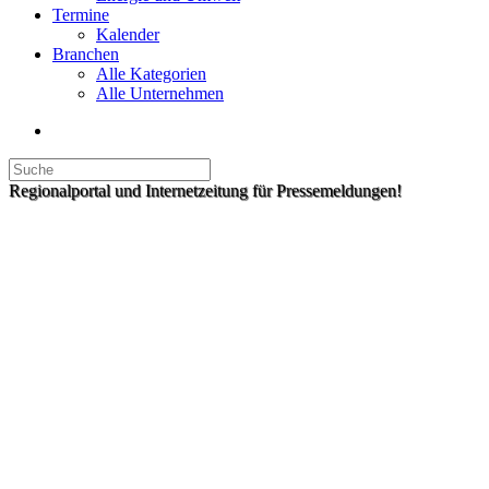
Termine
Kalender
Branchen
Alle Kategorien
Alle Unternehmen
Regionalportal und Internetzeitung für Pressemeldungen!