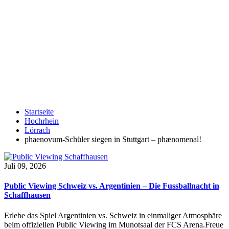
Startseite
Hochrhein
Lörrach
phaenovum-Schüler siegen in Stuttgart – phænomenal!
Juli 09, 2026
Public Viewing Schweiz vs. Argentinien – Die Fussballnacht in
Schaffhausen
Erlebe das Spiel Argentinien vs. Schweiz in einmaliger Atmosphäre
beim offiziellen Public Viewing im Munotsaal der FCS Arena.Freue