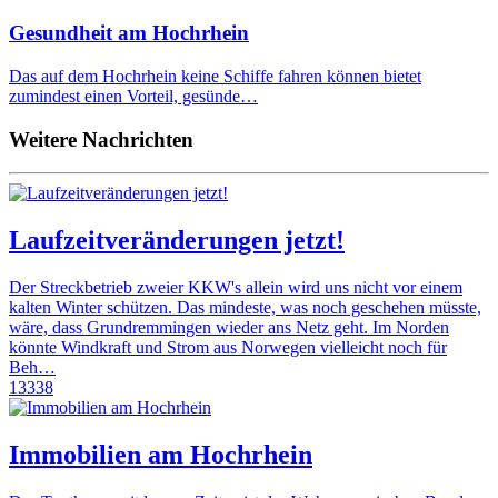
Gesundheit am Hochrhein
Das auf dem Hochrhein keine Schiffe fahren können bietet
zumindest einen Vorteil, gesünde…
Weitere Nachrichten
Laufzeitveränderungen jetzt!
Der Streckbetrieb zweier KKW's allein wird uns nicht vor einem
kalten Winter schützen. Das mindeste, was noch geschehen müsste,
wäre, dass Grundremmingen wieder ans Netz geht. Im Norden
könnte Windkraft und Strom aus Norwegen vielleicht noch für
Beh…
13338
Immobilien am Hochrhein