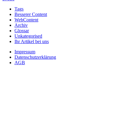
Tags
Besserer Content
WebContent
Archiv
Glossar
Unkategorised
Ihr Artikel bei uns
Impressum
Datenschutzerklärung
AGB