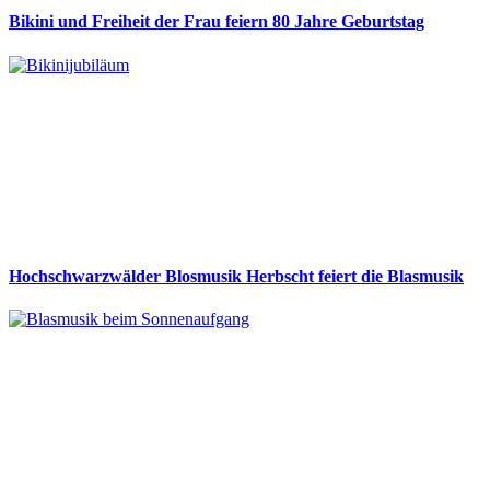
Bikini und Freiheit der Frau feiern 80 Jahre Geburtstag
Hochschwarzwälder Blosmusik Herbscht feiert die Blasmusik