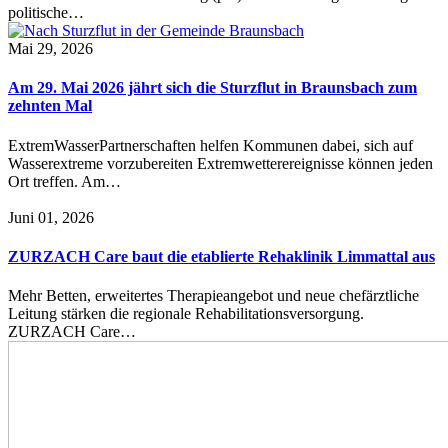
politische…
Mai 29, 2026
Am 29. Mai 2026 jährt sich die Sturzflut in Braunsbach zum
zehnten Mal
ExtremWasserPartnerschaften helfen Kommunen dabei, sich auf
Wasserextreme vorzubereiten Extremwetterereignisse können jeden
Ort treffen. Am…
Juni 01, 2026
ZURZACH Care baut die etablierte Rehaklinik Limmattal aus
Mehr Betten, erweitertes Therapieangebot und neue chefärztliche
Leitung stärken die regionale Rehabilitationsversorgung.
ZURZACH Care…