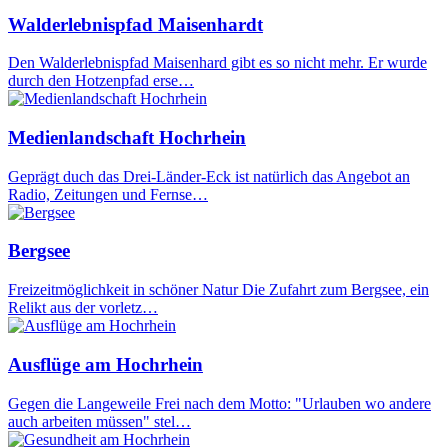
Walderlebnispfad Maisenhardt
Den Walderlebnispfad Maisenhard gibt es so nicht mehr. Er wurde
durch den Hotzenpfad erse…
Medienlandschaft Hochrhein
Geprägt duch das Drei-Länder-Eck ist natürlich das Angebot an
Radio, Zeitungen und Fernse…
Bergsee
Freizeitmöglichkeit in schöner Natur Die Zufahrt zum Bergsee, ein
Relikt aus der vorletz…
Ausflüge am Hochrhein
Gegen die Langeweile Frei nach dem Motto: "Urlauben wo andere
auch arbeiten müssen" stel…