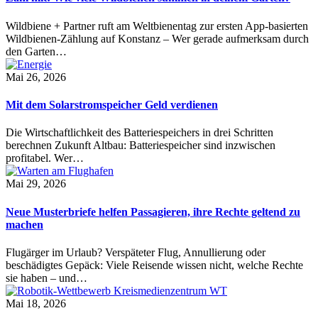
Wildbiene + Partner ruft am Weltbienentag zur ersten App-basierten
Wildbienen-Zählung auf Konstanz – Wer gerade aufmerksam durch
den Garten…
Mai 26, 2026
Mit dem Solarstromspeicher Geld verdienen
Die Wirtschaftlichkeit des Batteriespeichers in drei Schritten
berechnen Zukunft Altbau: Batteriespeicher sind inzwischen
profitabel. Wer…
Mai 29, 2026
Neue Musterbriefe helfen Passagieren, ihre Rechte geltend zu
machen
Flugärger im Urlaub? Verspäteter Flug, Annullierung oder
beschädigtes Gepäck: Viele Reisende wissen nicht, welche Rechte
sie haben – und…
Mai 18, 2026