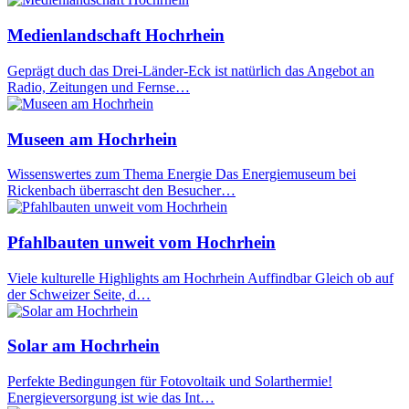
Medienlandschaft Hochrhein
Geprägt duch das Drei-Länder-Eck ist natürlich das Angebot an
Radio, Zeitungen und Fernse…
Museen am Hochrhein
Wissenswertes zum Thema Energie Das Energiemuseum bei
Rickenbach überrascht den Besucher…
Pfahlbauten unweit vom Hochrhein
Viele kulturelle Highlights am Hochrhein Auffindbar Gleich ob auf
der Schweizer Seite, d…
Solar am Hochrhein
Perfekte Bedingungen für Fotovoltaik und Solarthermie!
Energieversorgung ist wie das Int…