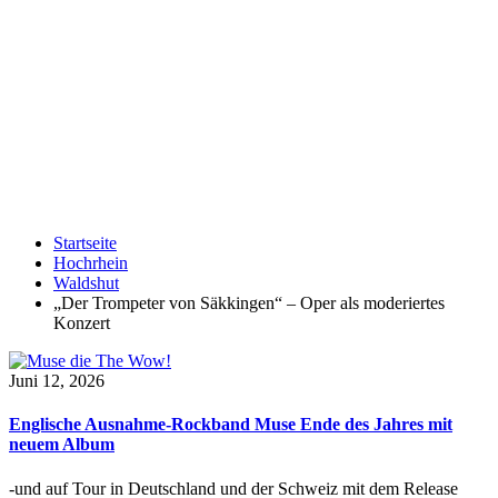
Startseite
Hochrhein
Waldshut
„Der Trompeter von Säkkingen“ – Oper als moderiertes
Konzert
Juni 12, 2026
Englische Ausnahme-Rockband Muse Ende des Jahres mit
neuem Album
-und auf Tour in Deutschland und der Schweiz mit dem Release