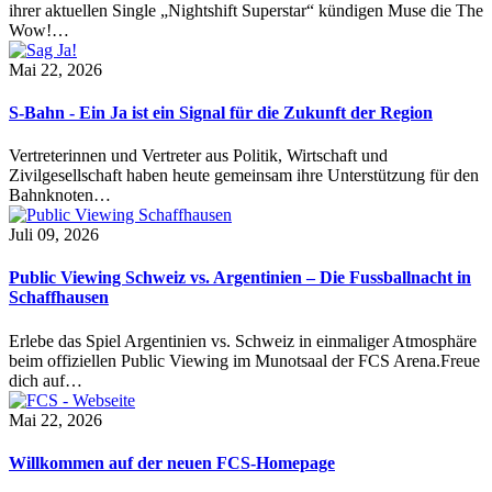
ihrer aktuellen Single „Nightshift Superstar“ kündigen Muse die The
Wow!…
Mai 22, 2026
S-Bahn - Ein Ja ist ein Signal für die Zukunft der Region
Vertreterinnen und Vertreter aus Politik, Wirtschaft und
Zivilgesellschaft haben heute gemeinsam ihre Unterstützung für den
Bahnknoten…
Juli 09, 2026
Public Viewing Schweiz vs. Argentinien – Die Fussballnacht in
Schaffhausen
Erlebe das Spiel Argentinien vs. Schweiz in einmaliger Atmosphäre
beim offiziellen Public Viewing im Munotsaal der FCS Arena.Freue
dich auf…
Mai 22, 2026
Willkommen auf der neuen FCS-Homepage