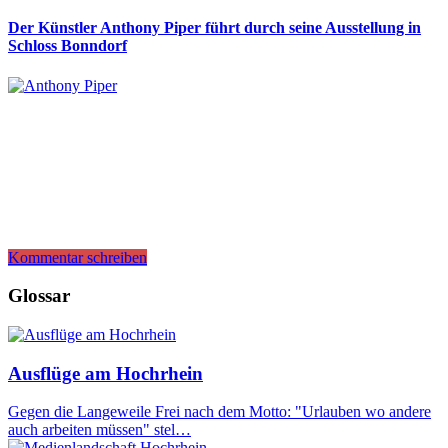
Der Künstler Anthony Piper führt durch seine Ausstellung in
Schloss Bonndorf
Kommentar schreiben
Glossar
Ausflüge am Hochrhein
Gegen die Langeweile Frei nach dem Motto: "Urlauben wo andere
auch arbeiten müssen" stel…