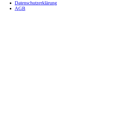
Datenschutzerklärung
AGB