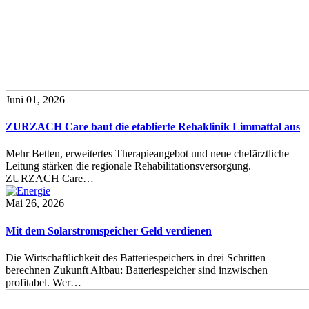
Juni 01, 2026
ZURZACH Care baut die etablierte Rehaklinik Limmattal aus
Mehr Betten, erweitertes Therapieangebot und neue chefärztliche
Leitung stärken die regionale Rehabilitationsversorgung.
ZURZACH Care…
Mai 26, 2026
Mit dem Solarstromspeicher Geld verdienen
Die Wirtschaftlichkeit des Batteriespeichers in drei Schritten
berechnen Zukunft Altbau: Batteriespeicher sind inzwischen
profitabel. Wer…