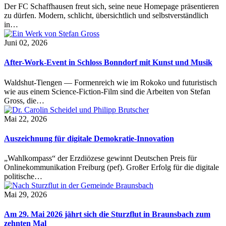
Der FC Schaffhausen freut sich, seine neue Homepage präsentieren
zu dürfen. Modern, schlicht, übersichtlich und selbstverständlich
in…
Juni 02, 2026
After-Work-Event in Schloss Bonndorf mit Kunst und Musik
Waldshut-Tiengen — Formenreich wie im Rokoko und futuristisch
wie aus einem Science-Fiction-Film sind die Arbeiten von Stefan
Gross, die…
Mai 22, 2026
Auszeichnung für digitale Demokratie-Innovation
„Wahlkompass“ der Erzdiözese gewinnt Deutschen Preis für
Onlinekommunikation Freiburg (pef). Großer Erfolg für die digitale
politische…
Mai 29, 2026
Am 29. Mai 2026 jährt sich die Sturzflut in Braunsbach zum
zehnten Mal