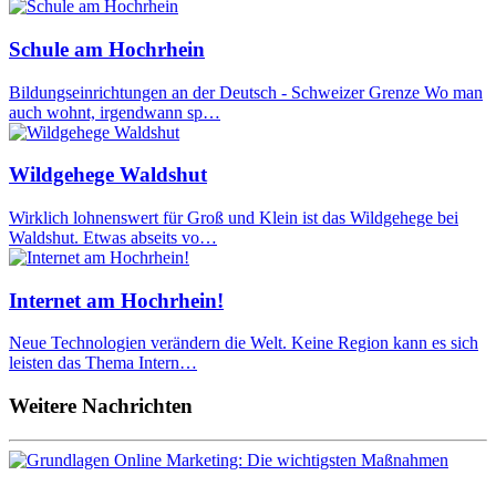
Schule am Hochrhein
Bildungseinrichtungen an der Deutsch - Schweizer Grenze Wo man
auch wohnt, irgendwann sp…
Wildgehege Waldshut
Wirklich lohnenswert für Groß und Klein ist das Wildgehege bei
Waldshut. Etwas abseits vo…
Internet am Hochrhein!
Neue Technologien verändern die Welt. Keine Region kann es sich
leisten das Thema Intern…
Weitere Nachrichten