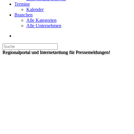
Termine
Kalender
Branchen
Alle Kategorien
Alle Unternehmen
Regionalportal und Internetzeitung für Pressemeldungen!