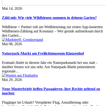
Mai 14, 2026
Zähl mit: Wie viele Wildbienen summen in deinem Garten?
Wildbiene + Partner ruft am Weltbienentag zur ersten App-basierten
Wildbienen-Zählung auf Konstanz – Wer gerade aufmerksam durch
den Garten…
Mai 08, 2026
Naturpark-Markt am Freilichtmuseum Klausenhof
Erstmals findet in diesem Jahr ein Naturparkmarkt bei uns statt –
darüber freuen wir uns sehr. Am Naturpark-Markt präsentieren
regionale…
Mai 29, 2026
Neue Musterbriefe helfen Passagieren, ihre Rechte geltend zu
machen
Flugärger im Urlaub? Verspäteter Flug, Annullierung oder