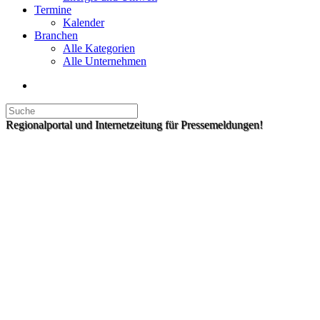
Termine
Kalender
Branchen
Alle Kategorien
Alle Unternehmen
Regionalportal und Internetzeitung für Pressemeldungen!