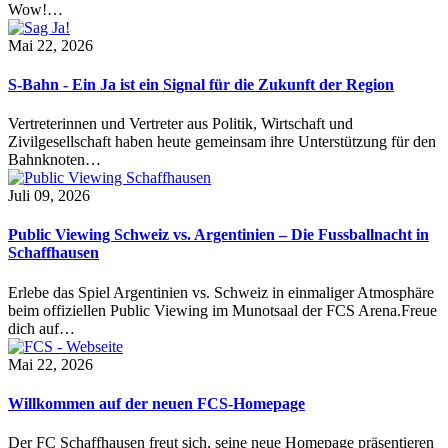
Wow!…
Mai 22, 2026
S-Bahn - Ein Ja ist ein Signal für die Zukunft der Region
Vertreterinnen und Vertreter aus Politik, Wirtschaft und
Zivilgesellschaft haben heute gemeinsam ihre Unterstützung für den
Bahnknoten…
Juli 09, 2026
Public Viewing Schweiz vs. Argentinien – Die Fussballnacht in
Schaffhausen
Erlebe das Spiel Argentinien vs. Schweiz in einmaliger Atmosphäre
beim offiziellen Public Viewing im Munotsaal der FCS Arena.Freue
dich auf…
Mai 22, 2026
Willkommen auf der neuen FCS-Homepage
Der FC Schaffhausen freut sich, seine neue Homepage präsentieren