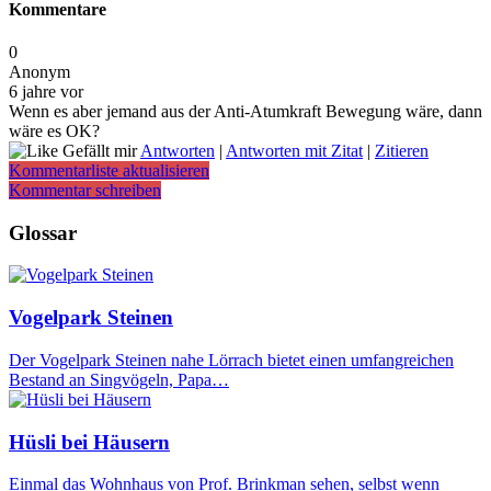
Kommentare
0
Anonym
6 jahre vor
Wenn es aber jemand aus der Anti-Atumkraft Bewegung wäre, dann
wäre es OK?
Gefällt mir
Antworten
|
Antworten mit Zitat
|
Zitieren
Kommentarliste aktualisieren
Kommentar schreiben
Glossar
Vogelpark Steinen
Der Vogelpark Steinen nahe Lörrach bietet einen umfangreichen
Bestand an Singvögeln, Papa…
Hüsli bei Häusern
Einmal das Wohnhaus von Prof. Brinkman sehen, selbst wenn