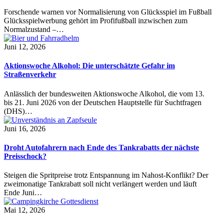
Forschende warnen vor Normalisierung von Glücksspiel im Fußball
Glücksspielwerbung gehört im Profifußball inzwischen zum
Normalzustand –…
Juni 12, 2026
Aktionswoche Alkohol: Die unterschätzte Gefahr im
Straßenverkehr
Anlässlich der bundesweiten Aktionswoche Alkohol, die vom 13.
bis 21. Juni 2026 von der Deutschen Hauptstelle für Suchtfragen
(DHS)…
Juni 16, 2026
Droht Autofahrern nach Ende des Tankrabatts der nächste
Preisschock?
Steigen die Spritpreise trotz Entspannung im Nahost-Konflikt? Der
zweimonatige Tankrabatt soll nicht verlängert werden und läuft
Ende Juni…
Mai 12, 2026