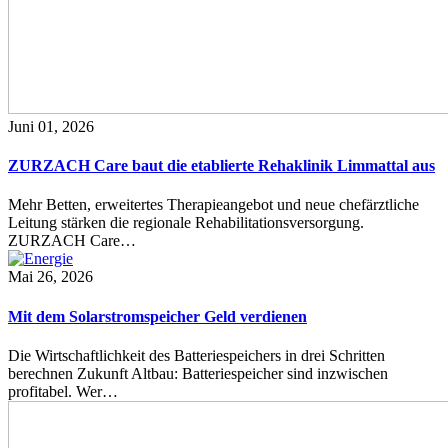
Juni 01, 2026
ZURZACH Care baut die etablierte Rehaklinik Limmattal aus
Mehr Betten, erweitertes Therapieangebot und neue chefärztliche
Leitung stärken die regionale Rehabilitationsversorgung.
ZURZACH Care…
Mai 26, 2026
Mit dem Solarstromspeicher Geld verdienen
Die Wirtschaftlichkeit des Batteriespeichers in drei Schritten
berechnen Zukunft Altbau: Batteriespeicher sind inzwischen
profitabel. Wer…