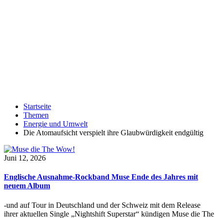
Startseite
Themen
Energie und Umwelt
Die Atomaufsicht verspielt ihre Glaubwürdigkeit endgültig
Juni 12, 2026
Englische Ausnahme-Rockband Muse Ende des Jahres mit
neuem Album
-und auf Tour in Deutschland und der Schweiz mit dem Release
ihrer aktuellen Single „Nightshift Superstar“ kündigen Muse die The