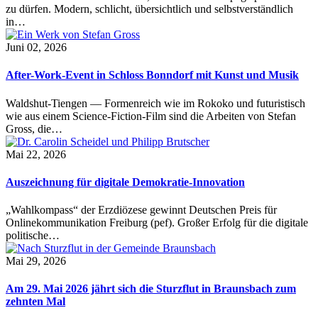
zu dürfen. Modern, schlicht, übersichtlich und selbstverständlich
in…
Juni 02, 2026
After-Work-Event in Schloss Bonndorf mit Kunst und Musik
Waldshut-Tiengen — Formenreich wie im Rokoko und futuristisch
wie aus einem Science-Fiction-Film sind die Arbeiten von Stefan
Gross, die…
Mai 22, 2026
Auszeichnung für digitale Demokratie-Innovation
„Wahlkompass“ der Erzdiözese gewinnt Deutschen Preis für
Onlinekommunikation Freiburg (pef). Großer Erfolg für die digitale
politische…
Mai 29, 2026
Am 29. Mai 2026 jährt sich die Sturzflut in Braunsbach zum
zehnten Mal