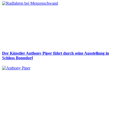
Der Künstler Anthony Piper führt durch seine Ausstellung in
Schloss Bonndorf