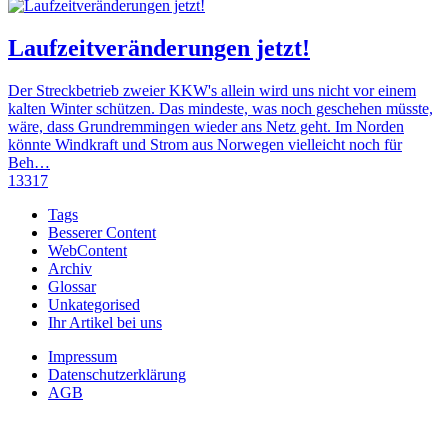
Laufzeitveränderungen jetzt!
Der Streckbetrieb zweier KKW's allein wird uns nicht vor einem
kalten Winter schützen. Das mindeste, was noch geschehen müsste,
wäre, dass Grundremmingen wieder ans Netz geht. Im Norden
könnte Windkraft und Strom aus Norwegen vielleicht noch für
Beh…
13317
Tags
Besserer Content
WebContent
Archiv
Glossar
Unkategorised
Ihr Artikel bei uns
Impressum
Datenschutzerklärung
AGB