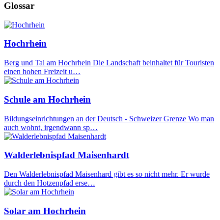
Glossar
Hochrhein
Berg und Tal am Hochrhein Die Landschaft beinhaltet für Touristen
einen hohen Freizeit u…
Schule am Hochrhein
Bildungseinrichtungen an der Deutsch - Schweizer Grenze Wo man
auch wohnt, irgendwann sp…
Walderlebnispfad Maisenhardt
Den Walderlebnispfad Maisenhard gibt es so nicht mehr. Er wurde
durch den Hotzenpfad erse…
Solar am Hochrhein