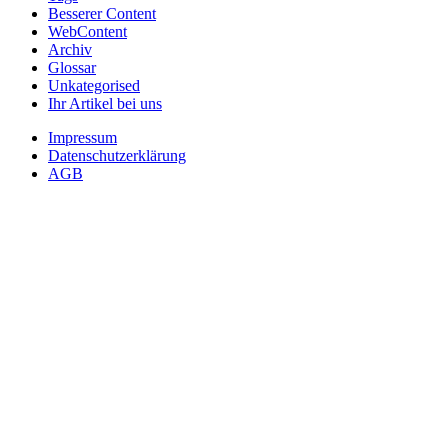
Besserer Content
WebContent
Archiv
Glossar
Unkategorised
Ihr Artikel bei uns
Impressum
Datenschutzerklärung
AGB