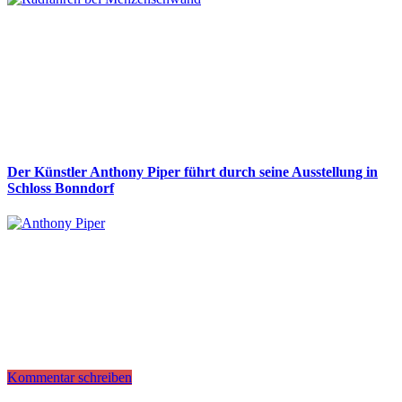
Der Künstler Anthony Piper führt durch seine Ausstellung in
Schloss Bonndorf
Kommentar schreiben