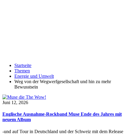
Startseite
Themen
Energie und Umwelt
Weg von der Wegwerfgesellschaft und hin zu mehr
Bewusstsein
Juni 12, 2026
Englische Ausnahme-Rockband Muse Ende des Jahres mit
neuem Album
-und auf Tour in Deutschland und der Schweiz mit dem Release