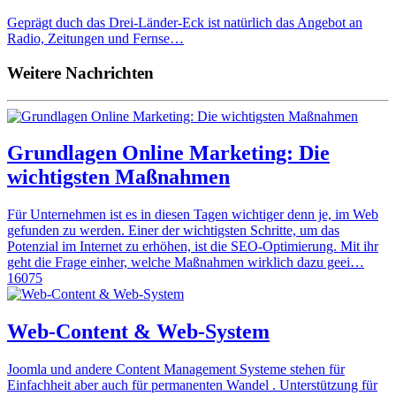
Geprägt duch das Drei-Länder-Eck ist natürlich das Angebot an
Radio, Zeitungen und Fernse…
Weitere Nachrichten
Grundlagen Online Marketing: Die
wichtigsten Maßnahmen
Für Unternehmen ist es in diesen Tagen wichtiger denn je, im Web
gefunden zu werden. Einer der wichtigsten Schritte, um das
Potenzial im Internet zu erhöhen, ist die SEO-Optimierung. Mit ihr
geht die Frage einher, welche Maßnahmen wirklich dazu geei…
16075
Web-Content & Web-System
Joomla und andere Content Management Systeme stehen für
Einfachheit aber auch für permanenten Wandel . Unterstützung für