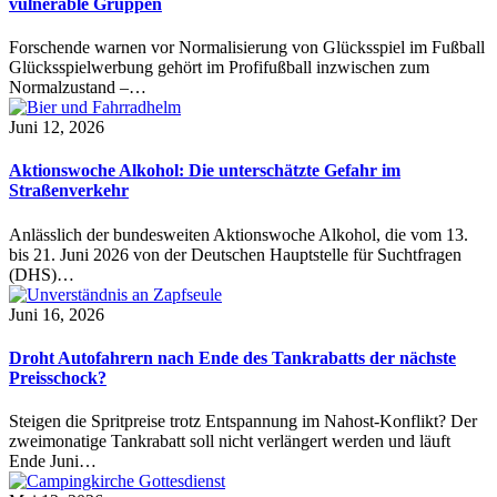
vulnerable Gruppen
Forschende warnen vor Normalisierung von Glücksspiel im Fußball
Glücksspielwerbung gehört im Profifußball inzwischen zum
Normalzustand –…
Juni 12, 2026
Aktionswoche Alkohol: Die unterschätzte Gefahr im
Straßenverkehr
Anlässlich der bundesweiten Aktionswoche Alkohol, die vom 13.
bis 21. Juni 2026 von der Deutschen Hauptstelle für Suchtfragen
(DHS)…
Juni 16, 2026
Droht Autofahrern nach Ende des Tankrabatts der nächste
Preisschock?
Steigen die Spritpreise trotz Entspannung im Nahost-Konflikt? Der
zweimonatige Tankrabatt soll nicht verlängert werden und läuft
Ende Juni…