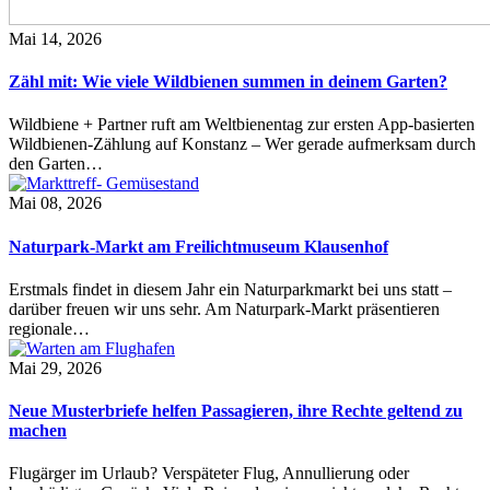
Mai 14, 2026
Zähl mit: Wie viele Wildbienen summen in deinem Garten?
Wildbiene + Partner ruft am Weltbienentag zur ersten App-basierten
Wildbienen-Zählung auf Konstanz – Wer gerade aufmerksam durch
den Garten…
Mai 08, 2026
Naturpark-Markt am Freilichtmuseum Klausenhof
Erstmals findet in diesem Jahr ein Naturparkmarkt bei uns statt –
darüber freuen wir uns sehr. Am Naturpark-Markt präsentieren
regionale…
Mai 29, 2026
Neue Musterbriefe helfen Passagieren, ihre Rechte geltend zu
machen
Flugärger im Urlaub? Verspäteter Flug, Annullierung oder