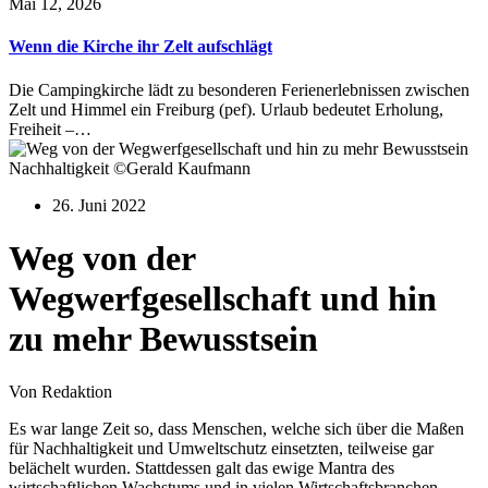
Mai 12, 2026
Wenn die Kirche ihr Zelt aufschlägt
Die Campingkirche lädt zu besonderen Ferienerlebnissen zwischen
Zelt und Himmel ein Freiburg (pef). Urlaub bedeutet Erholung,
Freiheit –…
Nachhaltigkeit ©Gerald Kaufmann
26. Juni 2022
Weg von der
Wegwerfgesellschaft und hin
zu mehr Bewusstsein
Von Redaktion
Es war lange Zeit so, dass Menschen, welche sich über die Maßen
für Nachhaltigkeit und Umweltschutz einsetzten, teilweise gar
belächelt wurden. Stattdessen galt das ewige Mantra des
wirtschaftlichen Wachstums und in vielen Wirtschaftsbranchen