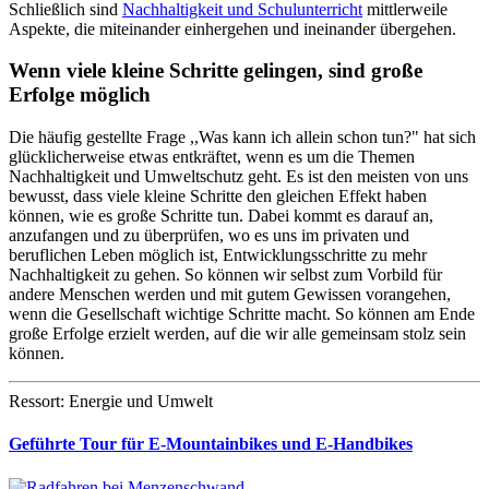
Schließlich sind
Nachhaltigkeit und Schulunterricht
mittlerweile
Aspekte, die miteinander einhergehen und ineinander übergehen.
Wenn viele kleine Schritte gelingen, sind große
Erfolge möglich
Die häufig gestellte Frage ,,Was kann ich allein schon tun?" hat sich
glücklicherweise etwas entkräftet, wenn es um die Themen
Nachhaltigkeit und Umweltschutz geht. Es ist den meisten von uns
bewusst, dass viele kleine Schritte den gleichen Effekt haben
können, wie es große Schritte tun. Dabei kommt es darauf an,
anzufangen und zu überprüfen, wo es uns im privaten und
beruflichen Leben möglich ist, Entwicklungsschritte zu mehr
Nachhaltigkeit zu gehen. So können wir selbst zum Vorbild für
andere Menschen werden und mit gutem Gewissen vorangehen,
wenn die Gesellschaft wichtige Schritte macht. So können am Ende
große Erfolge erzielt werden, auf die wir alle gemeinsam stolz sein
können.
Ressort: Energie und Umwelt
Geführte Tour für E-Mountainbikes und E-Handbikes