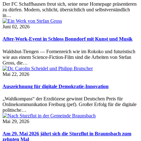
Der FC Schaffhausen freut sich, seine neue Homepage präsentieren
zu dürfen. Modern, schlicht, übersichtlich und selbstverständlich
in…
Juni 02, 2026
After-Work-Event in Schloss Bonndorf mit Kunst und Musik
Waldshut-Tiengen — Formenreich wie im Rokoko und futuristisch
wie aus einem Science-Fiction-Film sind die Arbeiten von Stefan
Gross, die…
Mai 22, 2026
Auszeichnung für digitale Demokratie-Innovation
„Wahlkompass“ der Erzdiözese gewinnt Deutschen Preis für
Onlinekommunikation Freiburg (pef). Großer Erfolg für die digitale
politische…
Mai 29, 2026
Am 29. Mai 2026 jährt sich die Sturzflut in Braunsbach zum
zehnten Mal