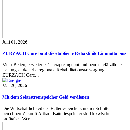
Juni 01, 2026
ZURZACH Care baut die etablierte Rehaklinik Limmattal aus
Mehr Betten, erweitertes Therapieangebot und neue chefärztliche
Leitung stärken die regionale Rehabilitationsversorgung.
ZURZACH Care…
Mai 26, 2026
Mit dem Solarstromspeicher Geld verdienen
Die Wirtschaftlichkeit des Batteriespeichers in drei Schritten
berechnen Zukunft Altbau: Batteriespeicher sind inzwischen
profitabel. Wer…