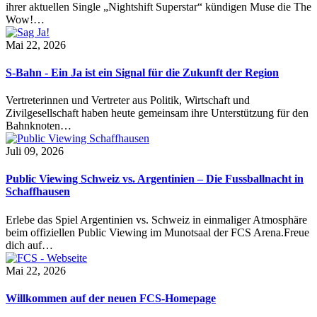
ihrer aktuellen Single „Nightshift Superstar“ kündigen Muse die The
Wow!…
Mai 22, 2026
S-Bahn - Ein Ja ist ein Signal für die Zukunft der Region
Vertreterinnen und Vertreter aus Politik, Wirtschaft und
Zivilgesellschaft haben heute gemeinsam ihre Unterstützung für den
Bahnknoten…
Juli 09, 2026
Public Viewing Schweiz vs. Argentinien – Die Fussballnacht in
Schaffhausen
Erlebe das Spiel Argentinien vs. Schweiz in einmaliger Atmosphäre
beim offiziellen Public Viewing im Munotsaal der FCS Arena.Freue
dich auf…
Mai 22, 2026
Willkommen auf der neuen FCS-Homepage