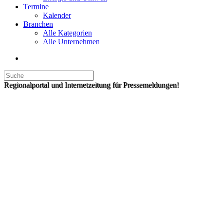
Termine
Kalender
Branchen
Alle Kategorien
Alle Unternehmen
Regionalportal und Internetzeitung für Pressemeldungen!