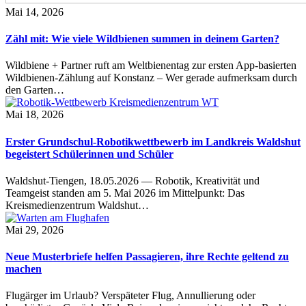
Mai 14, 2026
Zähl mit: Wie viele Wildbienen summen in deinem Garten?
Wildbiene + Partner ruft am Weltbienentag zur ersten App-basierten
Wildbienen-Zählung auf Konstanz – Wer gerade aufmerksam durch
den Garten…
Mai 18, 2026
Erster Grundschul-Robotikwettbewerb im Landkreis Waldshut
begeistert Schülerinnen und Schüler
Waldshut-Tiengen, 18.05.2026 — Robotik, Kreativität und
Teamgeist standen am 5. Mai 2026 im Mittelpunkt: Das
Kreismedienzentrum Waldshut…
Mai 29, 2026
Neue Musterbriefe helfen Passagieren, ihre Rechte geltend zu
machen
Flugärger im Urlaub? Verspäteter Flug, Annullierung oder