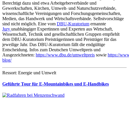
Berechtigt dazu sind etwa Arbeitgeberverbände und
Gewerkschaften, Kirchen, Umwelt- und Naturschutzverbände,
wissenschaftliche Vereinigungen und Forschungsgemeinschaften,
Medien, das Handwerk und Wirtschaftsverbände. Selbstvorschläge
sind nicht möglich. Eine vom
DBU-Kuratorium
ernannte
Jury
unabhängiger Expertinnen und Experten aus Wirtschaft,
Wissenschaft, Technik und gesellschaftlichen Gruppen empfiehlt
dem DBU-Kuratorium Preisträgerinnen und Preisträger für das
jeweilige Jahr. Das DBU-Kuratorium fällt die endgültige
Entscheidung. Infos zum Deutschen Umweltpreis und
Ausgezeichneten:
https://www.dbu.de/umweltpreis
sowie
https://ww
blog/
Ressort: Energie und Umwelt
Geführte Tour für E-Mountainbikes und E-Handbikes