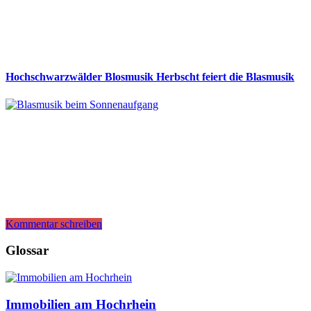
Hochschwarzwälder Blosmusik Herbscht feiert die Blasmusik
Kommentar schreiben
Glossar
Immobilien am Hochrhein