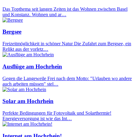
Das Topthema seit langen Zeiten ist das Wohnen zwischen Basel
und Konstanz. Wohnen und ar…
Bergsee
Freizeitmöglichkeit in schöner Natur Die Zufahrt zum Bergsee, ein
Relikt aus der vorletz…
Ausflüge am Hochrhein
Gegen die Langeweile Frei nach dem Motto: "Urlauben wo andere
auch arbeiten müssen" stel…
Solar am Hochrhein
Perfekte Bedingungen für Fotovoltaik und Solarthermie!
Energieversorgung ist wie das Int…
Internet am Hochrhein!