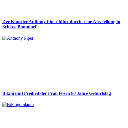
Der Künstler Anthony Piper führt durch seine Ausstellung in
Schloss Bonndorf
Bikini und Freiheit der Frau feiern 80 Jahre Geburtstag