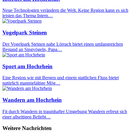
Neue Technologien verändern die Welt. Keine Region kann es sich
leisten das Thema Intern…
Vogelpark Steinen
Der Vogelpark Steinen nahe Lörrach bietet einen umfangreichen
Bestand an Singvögeln, Papa…
Sport am Hochrhein
Eine Region wie mit Bergen und einem stattlichen Fluss bietet
natürlich mannigfaltige Mög…
Wandern am Hochrhein
Fit durch Wandern in traumhafter Umgebung Wandern erfreut sich
einer allseitigen Beliebt…
Weitere Nachrichten