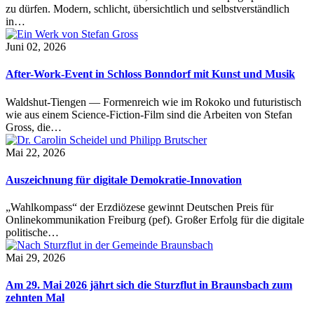
zu dürfen. Modern, schlicht, übersichtlich und selbstverständlich
in…
Juni 02, 2026
After-Work-Event in Schloss Bonndorf mit Kunst und Musik
Waldshut-Tiengen — Formenreich wie im Rokoko und futuristisch
wie aus einem Science-Fiction-Film sind die Arbeiten von Stefan
Gross, die…
Mai 22, 2026
Auszeichnung für digitale Demokratie-Innovation
„Wahlkompass“ der Erzdiözese gewinnt Deutschen Preis für
Onlinekommunikation Freiburg (pef). Großer Erfolg für die digitale
politische…
Mai 29, 2026
Am 29. Mai 2026 jährt sich die Sturzflut in Braunsbach zum
zehnten Mal