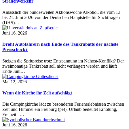
Straßenverkehr
Anlässlich der bundesweiten Aktionswoche Alkohol, die vom 13.
bis 21. Juni 2026 von der Deutschen Hauptstelle für Suchtfragen
(DHS)…
Juni 16, 2026
Droht Autofahrern nach Ende des Tankrabatts der nächste
Preisschock?
Steigen die Spritpreise trotz Entspannung im Nahost-Konflikt? Der
zweimonatige Tankrabatt soll nicht verlängert werden und läuft
Ende Juni…
Mai 12, 2026
Wenn die Kirche ihr Zelt aufschlägt
Die Campingkirche lädt zu besonderen Ferienerlebnissen zwischen
Zelt und Himmel ein Freiburg (pef). Urlaub bedeutet Erholung,
Freiheit –…
Juni 16, 2026