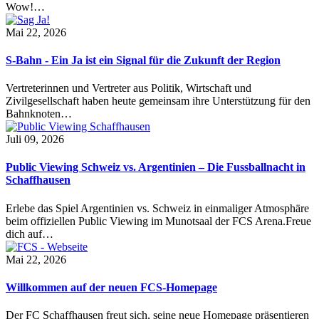
Wow!…
Mai 22, 2026
S-Bahn - Ein Ja ist ein Signal für die Zukunft der Region
Vertreterinnen und Vertreter aus Politik, Wirtschaft und
Zivilgesellschaft haben heute gemeinsam ihre Unterstützung für den
Bahnknoten…
Juli 09, 2026
Public Viewing Schweiz vs. Argentinien – Die Fussballnacht in
Schaffhausen
Erlebe das Spiel Argentinien vs. Schweiz in einmaliger Atmosphäre
beim offiziellen Public Viewing im Munotsaal der FCS Arena.Freue
dich auf…
Mai 22, 2026
Willkommen auf der neuen FCS-Homepage
Der FC Schaffhausen freut sich, seine neue Homepage präsentieren