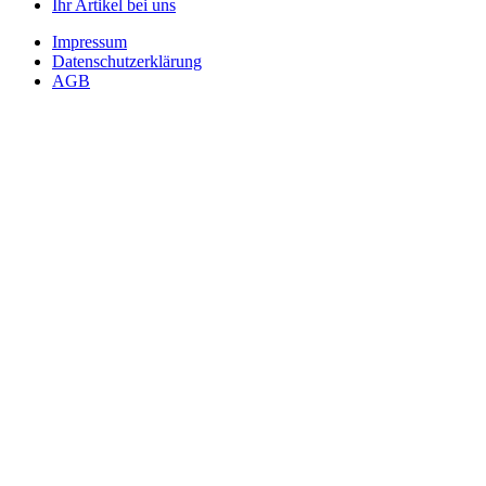
Ihr Artikel bei uns
Impressum
Datenschutzerklärung
AGB