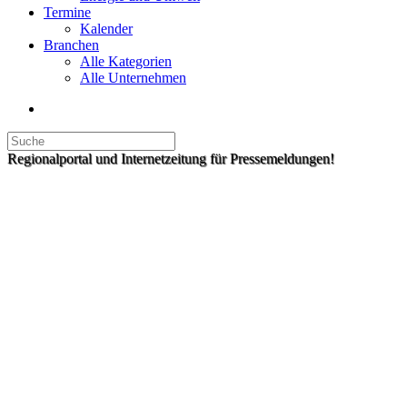
Termine
Kalender
Branchen
Alle Kategorien
Alle Unternehmen
Regionalportal und Internetzeitung für Pressemeldungen!