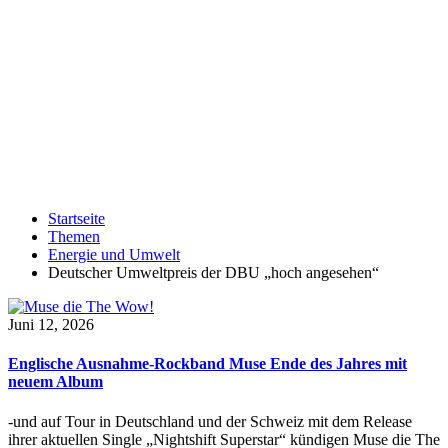
Startseite
Themen
Energie und Umwelt
Deutscher Umweltpreis der DBU „hoch angesehen“
Juni 12, 2026
Englische Ausnahme-Rockband Muse Ende des Jahres mit
neuem Album
-und auf Tour in Deutschland und der Schweiz mit dem Release
ihrer aktuellen Single „Nightshift Superstar“ kündigen Muse die The