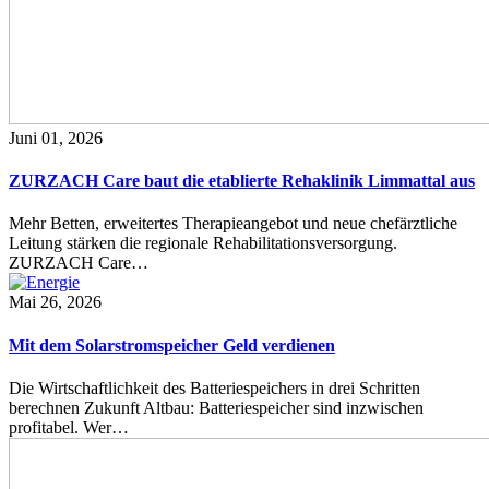
Juni 01, 2026
ZURZACH Care baut die etablierte Rehaklinik Limmattal aus
Mehr Betten, erweitertes Therapieangebot und neue chefärztliche
Leitung stärken die regionale Rehabilitationsversorgung.
ZURZACH Care…
Mai 26, 2026
Mit dem Solarstromspeicher Geld verdienen
Die Wirtschaftlichkeit des Batteriespeichers in drei Schritten
berechnen Zukunft Altbau: Batteriespeicher sind inzwischen
profitabel. Wer…