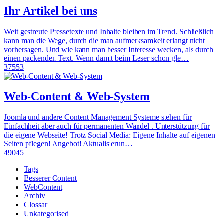
Ihr Artikel bei uns
Weit gestreute Pressetexte und Inhalte bleiben im Trend. Schließlich
kann man die Wege, durch die man aufmerksamkeit erlangt nicht
vorhersagen. Und wie kann man besser Interesse wecken, als durch
einen packenden Text. Wenn damit beim Leser schon gle…
37553
Web-Content & Web-System
Joomla und andere Content Management Systeme stehen für
Einfachheit aber auch für permanenten Wandel . Unterstützung für
die eigene Webseite! Trotz Social Media: Eigene Inhalte auf eigenen
Seiten pflegen! Angebot! Aktualisierun…
49045
Tags
Besserer Content
WebContent
Archiv
Glossar
Unkategorised