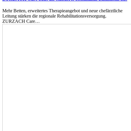
Mehr Betten, erweitertes Therapieangebot und neue chefärztliche
Leitung stärken die regionale Rehabilitationsversorgung.
ZURZACH Care…