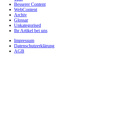
Besserer Content
WebContent
Archiv
Glossar
Unkategorised
Ihr Artikel bei uns
Impressum
Datenschutzerklärung
AGB