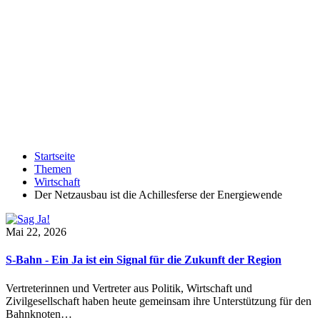
Startseite
Themen
Wirtschaft
Der Netzausbau ist die Achillesferse der Energiewende
Mai 22, 2026
S-Bahn - Ein Ja ist ein Signal für die Zukunft der Region
Vertreterinnen und Vertreter aus Politik, Wirtschaft und
Zivilgesellschaft haben heute gemeinsam ihre Unterstützung für den
Bahnknoten…