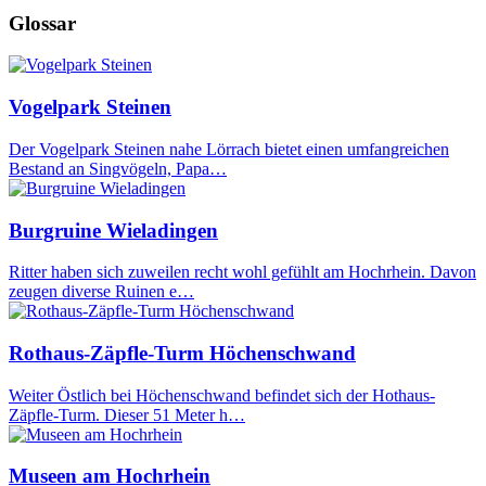
Glossar
Vogelpark Steinen
Der Vogelpark Steinen nahe Lörrach bietet einen umfangreichen
Bestand an Singvögeln, Papa…
Burgruine Wieladingen
Ritter haben sich zuweilen recht wohl gefühlt am Hochrhein. Davon
zeugen diverse Ruinen e…
Rothaus-Zäpfle-Turm Höchenschwand
Weiter Östlich bei Höchenschwand befindet sich der Hothaus-
Zäpfle-Turm. Dieser 51 Meter h…
Museen am Hochrhein