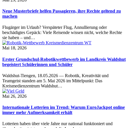
Neue Musterbriefe helfen Passagieren, ihre Rechte geltend zu
machen
Flugärger im Urlaub? Verspäteter Flug, Annullierung oder
beschädigtes Gepäck: Viele Reisende wissen nicht, welche Rechte
sie haben – und…
Mai 18, 2026
Erster Grundschul-Robotikwettbewerb im Landkreis Waldshut
begeistert Schülerinnen und Schüler
Waldshut-Tiengen, 18.05.2026 — Robotik, Kreativität und
Teamgeist standen am 5. Mai 2026 im Mittelpunkt: Das
Kreismedienzentrum Waldshut…
Mai 26, 2026
Internationale Lotterien im Trend: Warum EuroJackpot online
immer mehr Aufmerksamkeit erhält
Lotterien haben über viele Jahre nur national funktioniert und