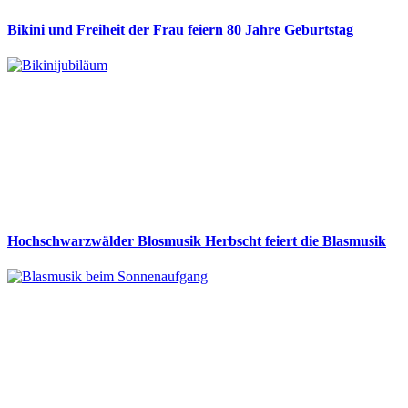
Bikini und Freiheit der Frau feiern 80 Jahre Geburtstag
Hochschwarzwälder Blosmusik Herbscht feiert die Blasmusik