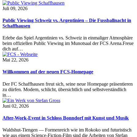
Juli 09, 2026
Public Viewing Schweiz vs. Argentinien – Die Fussballnacht in
Schaffhausen
Erlebe das Spiel Argentinien vs. Schweiz in einmaliger Atmosphäre
beim offiziellen Public Viewing im Munotsaal der FCS Arena.Freue
dich auf…
Mai 22, 2026
Willkommen auf der neuen FCS-Homepage
Der FC Schaffhausen freut sich, seine neue Homepage präsentieren
zu dürfen. Modern, schlicht, übersichtlich und selbstverständlich
in…
Juni 02, 2026
After-Work-Event in Schloss Bonndorf mit Kunst und Musik
Waldshut-Tiengen — Formenreich wie im Rokoko und futuristisch
wie aus einem Science-Fiction-Film sind die Arbeiten von Stefan