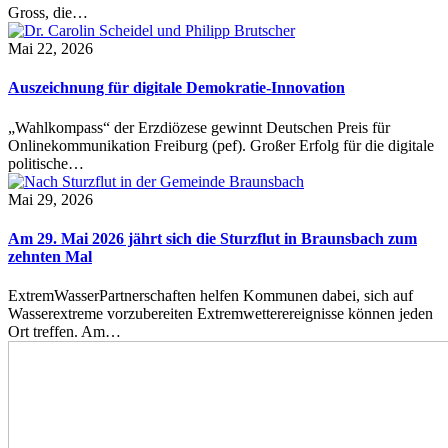
Gross, die…
Mai 22, 2026
Auszeichnung für digitale Demokratie-Innovation
„Wahlkompass“ der Erzdiözese gewinnt Deutschen Preis für
Onlinekommunikation Freiburg (pef). Großer Erfolg für die digitale
politische…
Mai 29, 2026
Am 29. Mai 2026 jährt sich die Sturzflut in Braunsbach zum
zehnten Mal
ExtremWasserPartnerschaften helfen Kommunen dabei, sich auf
Wasserextreme vorzubereiten Extremwetterereignisse können jeden
Ort treffen. Am…