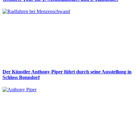
Der Künstler Anthony Piper führt durch seine Ausstellung in
Schloss Bonndorf