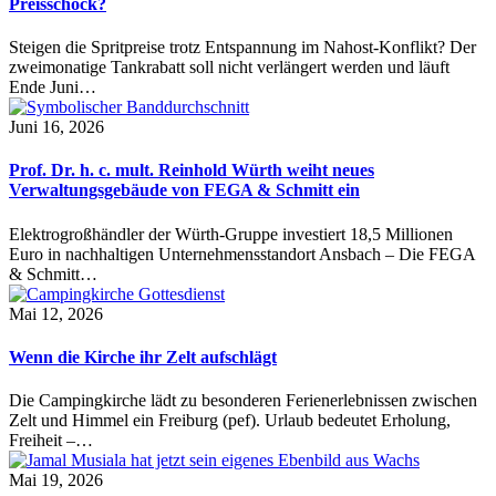
Preisschock?
Steigen die Spritpreise trotz Entspannung im Nahost-Konflikt? Der
zweimonatige Tankrabatt soll nicht verlängert werden und läuft
Ende Juni…
Juni 16, 2026
Prof. Dr. h. c. mult. Reinhold Würth weiht neues
Verwaltungsgebäude von FEGA & Schmitt ein
Elektrogroßhändler der Würth-Gruppe investiert 18,5 Millionen
Euro in nachhaltigen Unternehmensstandort Ansbach – Die FEGA
& Schmitt…
Mai 12, 2026
Wenn die Kirche ihr Zelt aufschlägt
Die Campingkirche lädt zu besonderen Ferienerlebnissen zwischen
Zelt und Himmel ein Freiburg (pef). Urlaub bedeutet Erholung,
Freiheit –…
Mai 19, 2026