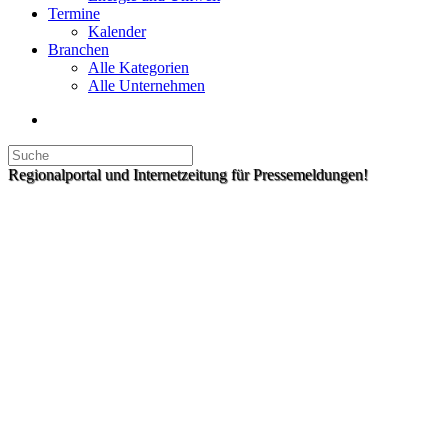
Termine
Kalender
Branchen
Alle Kategorien
Alle Unternehmen
Regionalportal und Internetzeitung für Pressemeldungen!