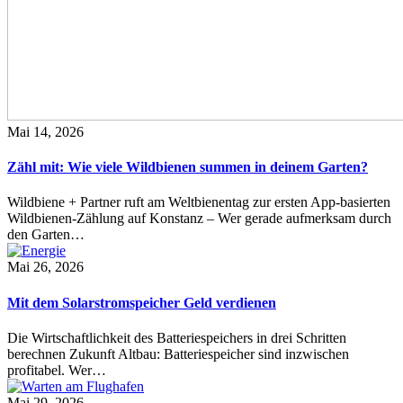
Mai 14, 2026
Zähl mit: Wie viele Wildbienen summen in deinem Garten?
Wildbiene + Partner ruft am Weltbienentag zur ersten App-basierten
Wildbienen-Zählung auf Konstanz – Wer gerade aufmerksam durch
den Garten…
Mai 26, 2026
Mit dem Solarstromspeicher Geld verdienen
Die Wirtschaftlichkeit des Batteriespeichers in drei Schritten
berechnen Zukunft Altbau: Batteriespeicher sind inzwischen
profitabel. Wer…
Mai 29, 2026