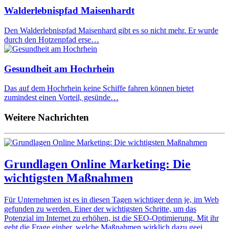
Walderlebnispfad Maisenhardt
Den Walderlebnispfad Maisenhard gibt es so nicht mehr. Er wurde
durch den Hotzenpfad erse…
Gesundheit am Hochrhein
Das auf dem Hochrhein keine Schiffe fahren können bietet
zumindest einen Vorteil, gesünde…
Weitere Nachrichten
Grundlagen Online Marketing: Die
wichtigsten Maßnahmen
Für Unternehmen ist es in diesen Tagen wichtiger denn je, im Web
gefunden zu werden. Einer der wichtigsten Schritte, um das
Potenzial im Internet zu erhöhen, ist die SEO-Optimierung. Mit ihr
geht die Frage einher, welche Maßnahmen wirklich dazu geei…