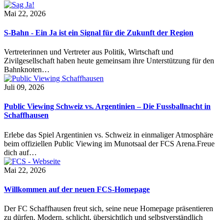
Mai 22, 2026
S-Bahn - Ein Ja ist ein Signal für die Zukunft der Region
Vertreterinnen und Vertreter aus Politik, Wirtschaft und
Zivilgesellschaft haben heute gemeinsam ihre Unterstützung für den
Bahnknoten…
Juli 09, 2026
Public Viewing Schweiz vs. Argentinien – Die Fussballnacht in
Schaffhausen
Erlebe das Spiel Argentinien vs. Schweiz in einmaliger Atmosphäre
beim offiziellen Public Viewing im Munotsaal der FCS Arena.Freue
dich auf…
Mai 22, 2026
Willkommen auf der neuen FCS-Homepage
Der FC Schaffhausen freut sich, seine neue Homepage präsentieren
zu dürfen. Modern, schlicht, übersichtlich und selbstverständlich