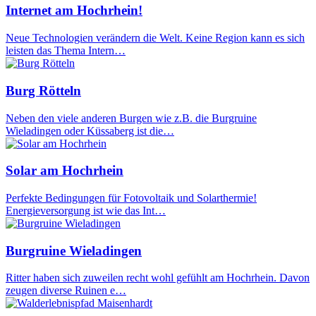
Internet am Hochrhein!
Neue Technologien verändern die Welt. Keine Region kann es sich
leisten das Thema Intern…
Burg Rötteln
Neben den viele anderen Burgen wie z.B. die Burgruine
Wieladingen oder Küssaberg ist die…
Solar am Hochrhein
Perfekte Bedingungen für Fotovoltaik und Solarthermie!
Energieversorgung ist wie das Int…
Burgruine Wieladingen
Ritter haben sich zuweilen recht wohl gefühlt am Hochrhein. Davon
zeugen diverse Ruinen e…