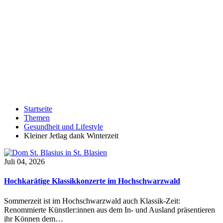
Startseite
Themen
Gesundheit und Lifestyle
Kleiner Jetlag dank Winterzeit
Juli 04, 2026
Hochkarätige Klassikkonzerte im Hochschwarzwald
Sommerzeit ist im Hochschwarzwald auch Klassik-Zeit:
Renommierte Künstler:innen aus dem In- und Ausland präsentieren
ihr Können dem…