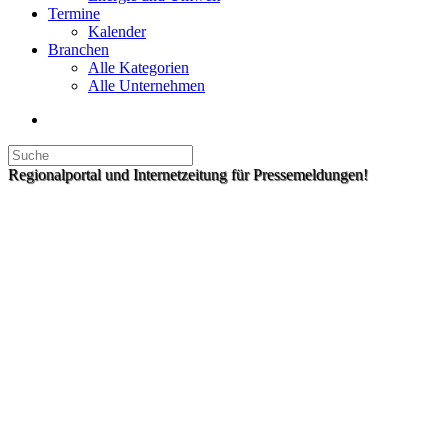
Termine
Kalender
Branchen
Alle Kategorien
Alle Unternehmen
Regionalportal und Internetzeitung für Pressemeldungen!