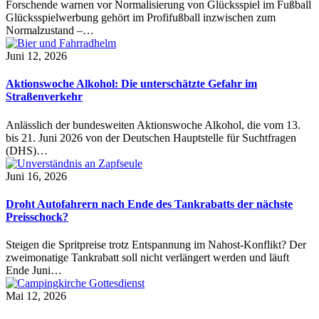
Forschende warnen vor Normalisierung von Glücksspiel im Fußball
Glücksspielwerbung gehört im Profifußball inzwischen zum
Normalzustand –…
Juni 12, 2026
Aktionswoche Alkohol: Die unterschätzte Gefahr im
Straßenverkehr
Anlässlich der bundesweiten Aktionswoche Alkohol, die vom 13.
bis 21. Juni 2026 von der Deutschen Hauptstelle für Suchtfragen
(DHS)…
Juni 16, 2026
Droht Autofahrern nach Ende des Tankrabatts der nächste
Preisschock?
Steigen die Spritpreise trotz Entspannung im Nahost-Konflikt? Der
zweimonatige Tankrabatt soll nicht verlängert werden und läuft
Ende Juni…
Mai 12, 2026