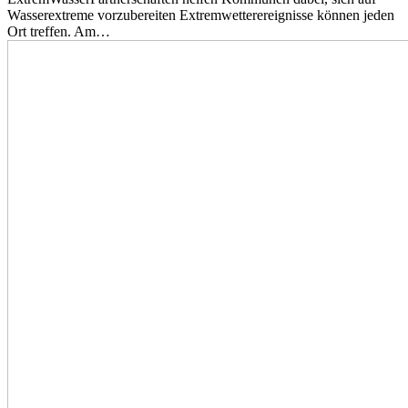
Wasserextreme vorzubereiten Extremwetterereignisse können jeden
Ort treffen. Am…