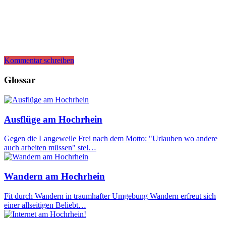
Kommentar schreiben
Glossar
Ausflüge am Hochrhein
Gegen die Langeweile Frei nach dem Motto: "Urlauben wo andere
auch arbeiten müssen" stel…
Wandern am Hochrhein
Fit durch Wandern in traumhafter Umgebung Wandern erfreut sich
einer allseitigen Beliebt…