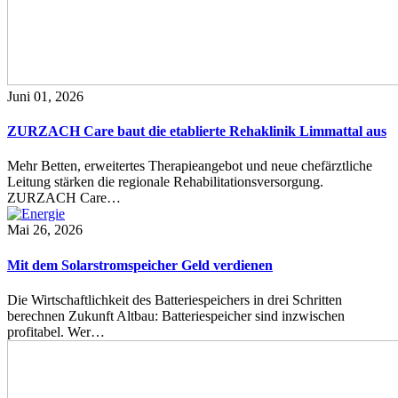
Juni 01, 2026
ZURZACH Care baut die etablierte Rehaklinik Limmattal aus
Mehr Betten, erweitertes Therapieangebot und neue chefärztliche
Leitung stärken die regionale Rehabilitationsversorgung.
ZURZACH Care…
Mai 26, 2026
Mit dem Solarstromspeicher Geld verdienen
Die Wirtschaftlichkeit des Batteriespeichers in drei Schritten
berechnen Zukunft Altbau: Batteriespeicher sind inzwischen
profitabel. Wer…