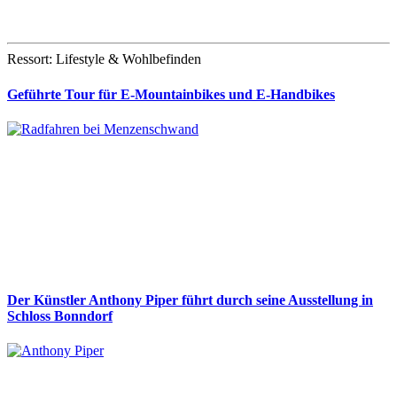
Ressort: Lifestyle & Wohlbefinden
Geführte Tour für E-Mountainbikes und E-Handbikes
Der Künstler Anthony Piper führt durch seine Ausstellung in
Schloss Bonndorf