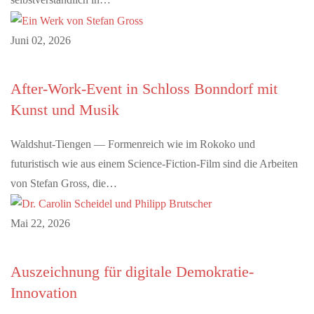
Juni 02, 2026
After-Work-Event in Schloss Bonndorf mit
Kunst und Musik
Waldshut-Tiengen — Formenreich wie im Rokoko und
futuristisch wie aus einem Science-Fiction-Film sind die Arbeiten
von Stefan Gross, die…
Mai 22, 2026
Auszeichnung für digitale Demokratie-
Innovation