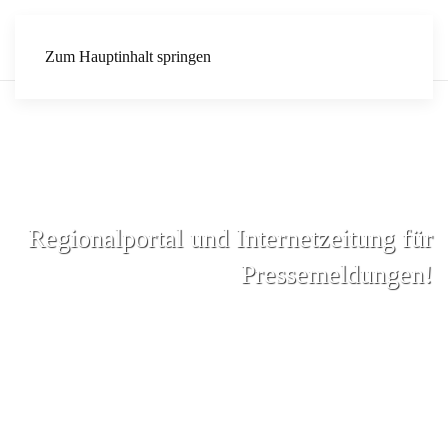
Zum Hauptinhalt springen
Regionalportal und Internetzeitung für
Pressemeldungen!