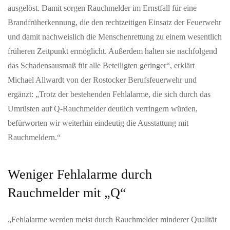
ausgelöst. Damit sorgen Rauchmelder im Ernstfall für eine
Brandfrüherkennung, die den rechtzeitigen Einsatz der Feuerwehr
und damit nachweislich die Menschenrettung zu einem wesentlich
früheren Zeitpunkt ermöglicht. Außerdem halten sie nachfolgend
das Schadensausmaß für alle Beteiligten geringer“, erklärt
Michael Allwardt von der Rostocker Berufsfeuerwehr und
ergänzt: „Trotz der bestehenden Fehlalarme, die sich durch das
Umrüsten auf Q-Rauchmelder deutlich verringern würden,
befürworten wir weiterhin eindeutig die Ausstattung mit
Rauchmeldern.“
Weniger Fehlalarme durch
Rauchmelder mit „Q“
„Fehlalarme werden meist durch Rauchmelder minderer Qualität