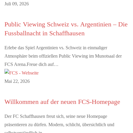
Juli 09, 2026
Public Viewing Schweiz vs. Argentinien – Die
Fussballnacht in Schaffhausen
Erlebe das Spiel Argentinien vs. Schweiz in einmaliger
Atmosphäre beim offiziellen Public Viewing im Munotsaal der
FCS Arena.Freue dich auf…
Mai 22, 2026
Willkommen auf der neuen FCS-Homepage
Der FC Schaffhausen freut sich, seine neue Homepage
präsentieren zu dürfen. Modern, schlicht, übersichtlich und
selbstverständlich in…