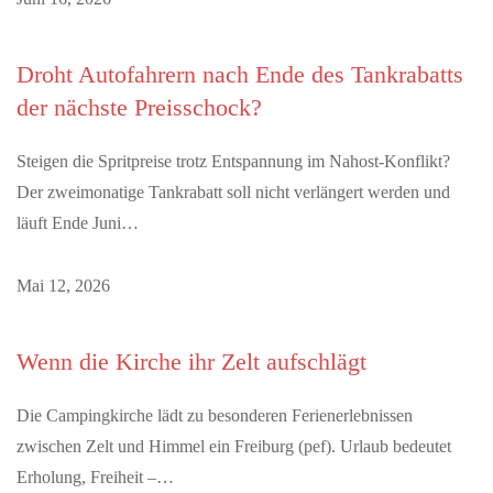
Droht Autofahrern nach Ende des Tankrabatts
der nächste Preisschock?
Steigen die Spritpreise trotz Entspannung im Nahost-Konflikt?
Der zweimonatige Tankrabatt soll nicht verlängert werden und
läuft Ende Juni…
Mai 12, 2026
Wenn die Kirche ihr Zelt aufschlägt
Die Campingkirche lädt zu besonderen Ferienerlebnissen
zwischen Zelt und Himmel ein Freiburg (pef). Urlaub bedeutet
Erholung, Freiheit –…