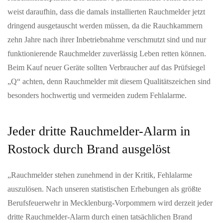
weist daraufhin, dass die damals installierten Rauchmelder jetzt
dringend ausgetauscht werden müssen, da die Rauchkammern
zehn Jahre nach ihrer Inbetriebnahme verschmutzt sind und nur
funktionierende Rauchmelder zuverlässig Leben retten können.
Beim Kauf neuer Geräte sollten Verbraucher auf das Prüfsiegel
„Q“ achten, denn Rauchmelder mit diesem Qualitätszeichen sind
besonders hochwertig und vermeiden zudem Fehlalarme.
Jeder dritte Rauchmelder-Alarm in
Rostock durch Brand ausgelöst
„Rauchmelder stehen zunehmend in der Kritik, Fehlalarme
auszulösen. Nach unseren statistischen Erhebungen als größte
Berufsfeuerwehr in Mecklenburg-Vorpommern wird derzeit jeder
dritte Rauchmelder-Alarm durch einen tatsächlichen Brand