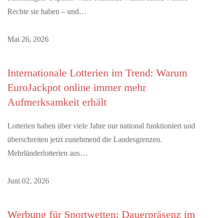
Rechte sie haben – und…
Mai 26, 2026
Internationale Lotterien im Trend: Warum
EuroJackpot online immer mehr
Aufmerksamkeit erhält
Lotterien haben über viele Jahre nur national funktioniert und
überschreiten jetzt zunehmend die Landesgrenzen.
Mehrländerlotterien aus…
Juni 02, 2026
Werbung für Sportwetten: Dauerpräsenz im