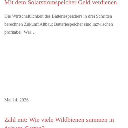
Mit dem Solarstromspeicher Geld verdienen
Die Wirtschaftlichkeit des Batteriespeichers in drei Schritten
berechnen Zukunft Altbau: Batteriespeicher sind inzwischen
profitabel. Wer…
Mai 14, 2026
Zähl mit: Wie viele Wildbienen summen in