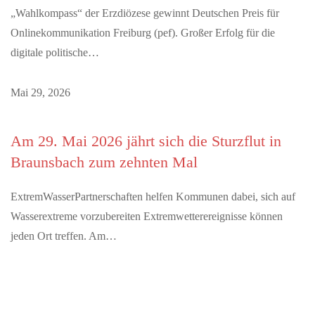
„Wahlkompass“ der Erzdiözese gewinnt Deutschen Preis für
Onlinekommunikation Freiburg (pef). Großer Erfolg für die
digitale politische…
Mai 29, 2026
Am 29. Mai 2026 jährt sich die Sturzflut in
Braunsbach zum zehnten Mal
ExtremWasserPartnerschaften helfen Kommunen dabei, sich auf
Wasserextreme vorzubereiten Extremwetterereignisse können
jeden Ort treffen. Am…