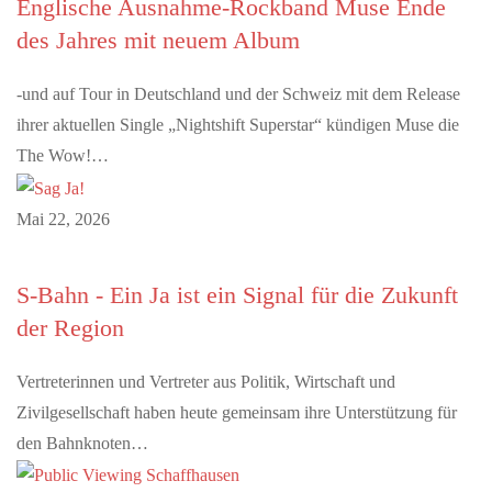
Englische Ausnahme-Rockband Muse Ende
des Jahres mit neuem Album
-und auf Tour in Deutschland und der Schweiz mit dem Release
ihrer aktuellen Single „Nightshift Superstar“ kündigen Muse die
The Wow!…
Mai 22, 2026
S-Bahn - Ein Ja ist ein Signal für die Zukunft
der Region
Vertreterinnen und Vertreter aus Politik, Wirtschaft und
Zivilgesellschaft haben heute gemeinsam ihre Unterstützung für
den Bahnknoten…