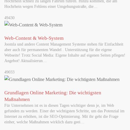
Hochrhein schnell zu langen Fahrten führen. Hinzu kommen, die am
Hochrhein wegen Fehlens einer Umgehungsstraße, die…
49430
Web-Content & Web-System
Joomla und andere Content Management Systeme stehen für Einfachheit
aber auch für permanenten Wandel . Unterstützung für die eigene
Webseite! Trotz Social Media: Eigene Inhalte auf eigenen Seiten pflegen!
Angebot! Aktualisierun…
49033
Grundlagen Online Marketing: Die wichtigsten
Maßnahmen
Für Unternehmen ist es in diesen Tagen wichtiger denn je, im Web
gefunden zu werden. Einer der wichtigsten Schritte, um das Potenzial im
Internet zu erhöhen, ist die SEO-Optimierung. Mit ihr geht die Frage
einher, welche Maßnahmen wirklich dazu geei…