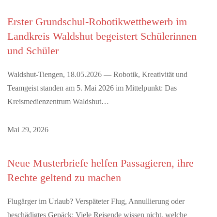
Erster Grundschul-Robotikwettbewerb im
Landkreis Waldshut begeistert Schülerinnen
und Schüler
Waldshut-Tiengen, 18.05.2026 — Robotik, Kreativität und
Teamgeist standen am 5. Mai 2026 im Mittelpunkt: Das
Kreismedienzentrum Waldshut…
Mai 29, 2026
Neue Musterbriefe helfen Passagieren, ihre
Rechte geltend zu machen
Flugärger im Urlaub? Verspäteter Flug, Annullierung oder
beschädigtes Gepäck: Viele Reisende wissen nicht, welche