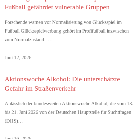
Fußball gefährdet vulnerable Gruppen
Forschende warnen vor Normalisierung von Glücksspiel im
Fußball Glücksspielwerbung gehört im Profifußball inzwischen
zum Normalzustand –…
Juni 12, 2026
Aktionswoche Alkohol: Die unterschätzte
Gefahr im Straßenverkehr
Anlässlich der bundesweiten Aktionswoche Alkohol, die vom 13.
bis 21. Juni 2026 von der Deutschen Hauptstelle für Suchtfragen
(DHS)…
Juni 16, 2026