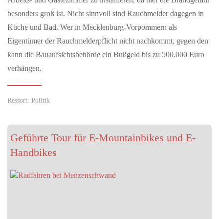
besonders groß ist. Nicht sinnvoll sind Rauchmelder dagegen in
Küche und Bad. Wer in Mecklenburg-Vorpommern als
Eigentümer der Rauchmelderpflicht nicht nachkommt, gegen den
kann die Bauaufsichtsbehörde ein Bußgeld bis zu 500.000 Euro
verhängen.
Ressort: Politik
Geführte Tour für E-Mountainbikes und E-
Handbikes