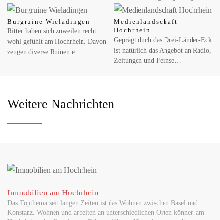
Burgruine Wieladingen
Medienlandschaft
Hochrhein
Ritter haben sich zuweilen recht
Geprägt duch das Drei-Länder-Eck
wohl gefühlt am Hochrhein. Davon
ist natürlich das Angebot an Radio,
zeugen diverse Ruinen e…
Zeitungen und Fernse…
Weitere Nachrichten
Immobilien am Hochrhein
Das Topthema seit langen Zeiten ist das Wohnen zwischen Basel und
Konstanz. Wohnen und arbeiten an unterschiedlichen Orten können am