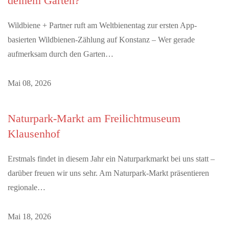
deinem Garten?
Wildbiene + Partner ruft am Weltbienentag zur ersten App-
basierten Wildbienen-Zählung auf Konstanz – Wer gerade
aufmerksam durch den Garten…
Mai 08, 2026
Naturpark-Markt am Freilichtmuseum
Klausenhof
Erstmals findet in diesem Jahr ein Naturparkmarkt bei uns statt –
darüber freuen wir uns sehr. Am Naturpark-Markt präsentieren
regionale…
Mai 18, 2026