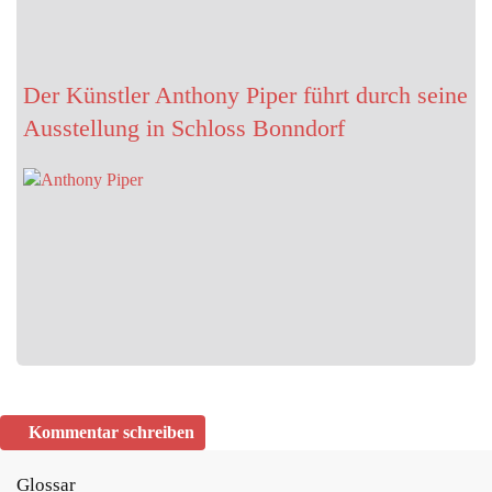
Der Künstler Anthony Piper führt durch seine
Ausstellung in Schloss Bonndorf
Kommentar schreiben
Glossar