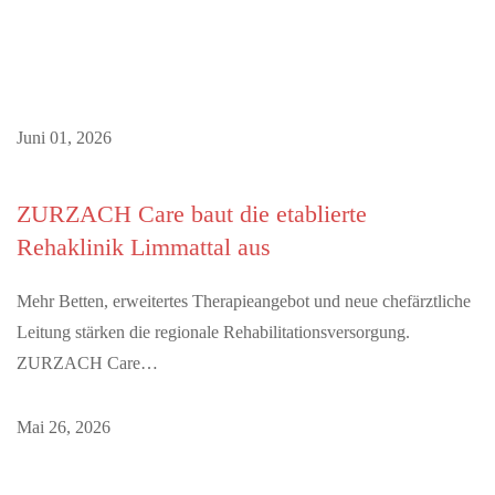
Juni 01, 2026
ZURZACH Care baut die etablierte
Rehaklinik Limmattal aus
Mehr Betten, erweitertes Therapieangebot und neue chefärztliche
Leitung stärken die regionale Rehabilitationsversorgung.
ZURZACH Care…
Mai 26, 2026