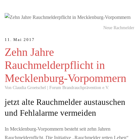
Neue Rachmelder
11. Mai 2017
Zehn Jahre
Rauchmelderpflicht in
Mecklenburg-Vorpommern
Von Claudia Groetschel | Forum Brandrauchprävention e.V.
jetzt alte Rauchmelder austauschen
und Fehlalarme vermeiden
In Mecklenburg-Vorpommern besteht seit zehn Jahren
Rauchmelderpflicht. Die Initiative „Rauchmelder retten Leben“