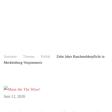
Startseite
Themen
Politik
Zehn Jahre Rauchmelderpflicht in
Mecklenburg-Vorpommern
Juni 12, 2026