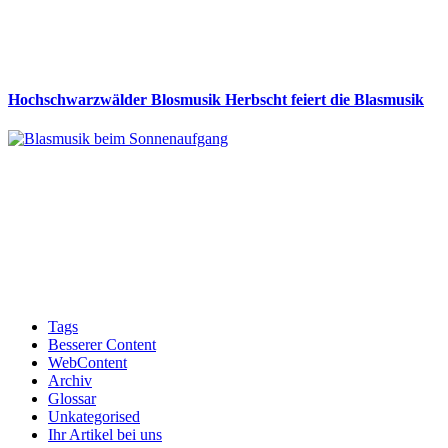
Hochschwarzwälder Blosmusik Herbscht feiert die Blasmusik
Tags
Besserer Content
WebContent
Archiv
Glossar
Unkategorised
Ihr Artikel bei uns