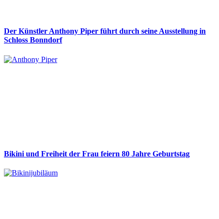
Der Künstler Anthony Piper führt durch seine Ausstellung in
Schloss Bonndorf
Bikini und Freiheit der Frau feiern 80 Jahre Geburtstag