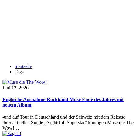
Startseite
Tags
Juni 12, 2026
Englische Ausnahme-Rockband Muse Ende des Jahres mit
neuem Album
-und auf Tour in Deutschland und der Schweiz mit dem Release
ihrer aktuellen Single „Nightshift Superstar“ kündigen Muse die The
Wow!…