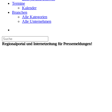
Termine
Kalender
Branchen
Alle Kategorien
Alle Unternehmen
Regionalportal und Internetzeitung für Pressemeldungen!