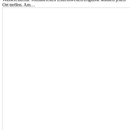
Ort treffen. Am…