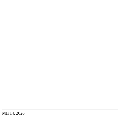
Mai 14, 2026