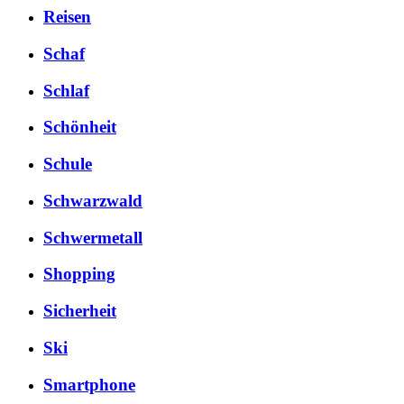
Reisen
Schaf
Schlaf
Schönheit
Schule
Schwarzwald
Schwermetall
Shopping
Sicherheit
Ski
Smartphone