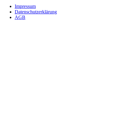
Impressum
Datenschutzerklärung
AGB