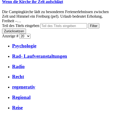
Wenn die Kirche ihr Zelt aufschlägt
Die Campingkirche lädt zu besonderen Ferienerlebnissen zwischen
Zelt und Himmel ein Freiburg (pef). Urlaub bedeutet Erholung,
Freiheit –…
Teil des Titels eingeben
Filter
Zurücksetzen
Anzeige #
Psychologie
Rad- Laufveranstaltungen
Radio
Recht
regenerativ
Regional
Reise