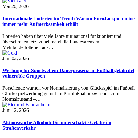
Mai 26, 2026
Internationale Lotterien im Trend: Warum EuroJackpot online
immer mehr Aufmerksamkeit erhält
Lotterien haben über viele Jahre nur national funktioniert und
überschreiten jetzt zunehmend die Landesgrenzen.
Mehrländerlotterien aus…
Juni 02, 2026
Werbung für Sportwetten: Dauerpräsenz im Fußball gefährdet
vulnerable Gruppen
Forschende warnen vor Normalisierung von Glücksspiel im Fußball
Glücksspielwerbung gehört im Profifußball inzwischen zum
Normalzustand –…
Juni 12, 2026
Aktionswoche Alkohol: Die unterschätzte Gefahr im
Straßenverkehr