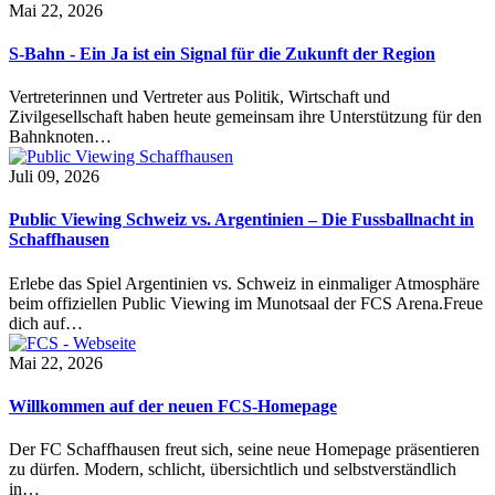
Mai 22, 2026
S-Bahn - Ein Ja ist ein Signal für die Zukunft der Region
Vertreterinnen und Vertreter aus Politik, Wirtschaft und
Zivilgesellschaft haben heute gemeinsam ihre Unterstützung für den
Bahnknoten…
Juli 09, 2026
Public Viewing Schweiz vs. Argentinien – Die Fussballnacht in
Schaffhausen
Erlebe das Spiel Argentinien vs. Schweiz in einmaliger Atmosphäre
beim offiziellen Public Viewing im Munotsaal der FCS Arena.Freue
dich auf…
Mai 22, 2026
Willkommen auf der neuen FCS-Homepage
Der FC Schaffhausen freut sich, seine neue Homepage präsentieren
zu dürfen. Modern, schlicht, übersichtlich und selbstverständlich
in…