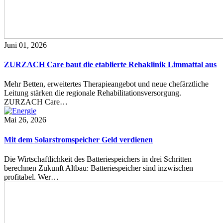
Juni 01, 2026
ZURZACH Care baut die etablierte Rehaklinik Limmattal aus
Mehr Betten, erweitertes Therapieangebot und neue chefärztliche
Leitung stärken die regionale Rehabilitationsversorgung.
ZURZACH Care…
Mai 26, 2026
Mit dem Solarstromspeicher Geld verdienen
Die Wirtschaftlichkeit des Batteriespeichers in drei Schritten
berechnen Zukunft Altbau: Batteriespeicher sind inzwischen
profitabel. Wer…