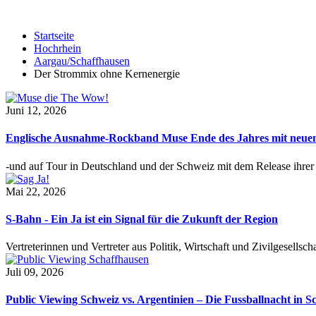
Startseite
Hochrhein
Aargau/Schaffhausen
Der Strommix ohne Kernenergie
Juni 12, 2026
Englische Ausnahme-Rockband Muse Ende des Jahres mit neu
-und auf Tour in Deutschland und der Schweiz mit dem Release ihre
Mai 22, 2026
S-Bahn - Ein Ja ist ein Signal für die Zukunft der Region
Vertreterinnen und Vertreter aus Politik, Wirtschaft und Zivilgesel
Juli 09, 2026
Public Viewing Schweiz vs. Argentinien – Die Fussballnacht in S