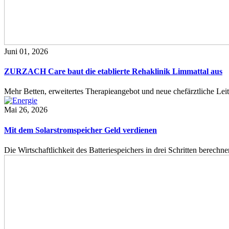
Juni 01, 2026
ZURZACH Care baut die etablierte Rehaklinik Limmattal aus
Mehr Betten, erweitertes Therapieangebot und neue chefärztliche L
Mai 26, 2026
Mit dem Solarstromspeicher Geld verdienen
Die Wirtschaftlichkeit des Batteriespeichers in drei Schritten berech