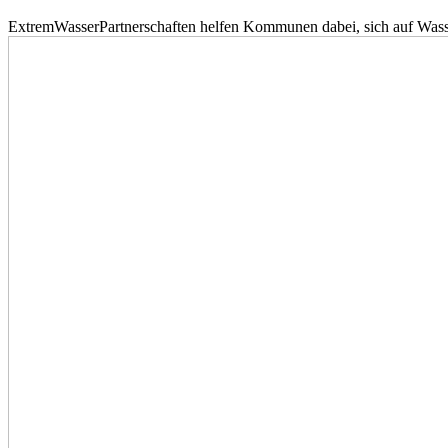
ExtremWasserPartnerschaften helfen Kommunen dabei, sich auf Wass