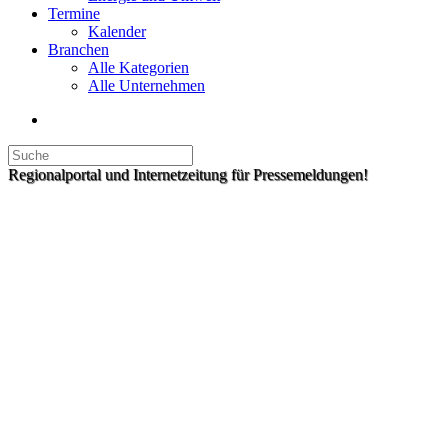
Termine
Kalender
Branchen
Alle Kategorien
Alle Unternehmen
Regionalportal und Internetzeitung für Pressemeldungen!