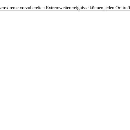
erextreme vorzubereiten Extremwetterereignisse können jeden Ort tr